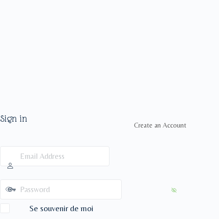
Sign in
Create an Account
Se souvenir de moi