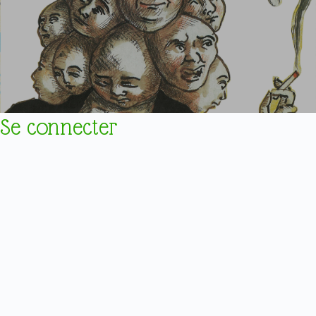
Se connecter