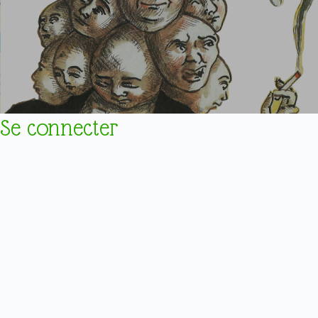
Se connecter