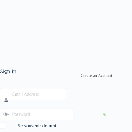
Sign in
Create an Account
Se souvenir de moi