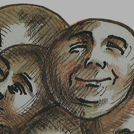
Se connecter