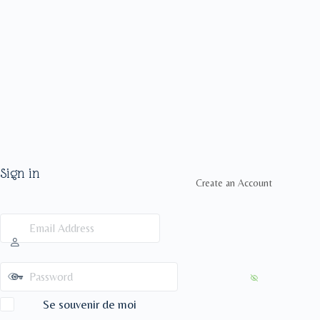
Sign in
Create an Account
Se souvenir de moi