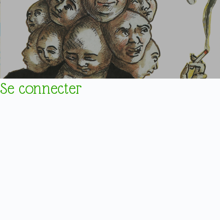
Se connecter