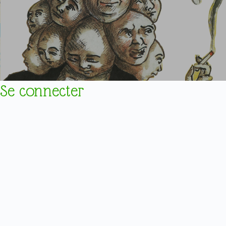
Se connecter