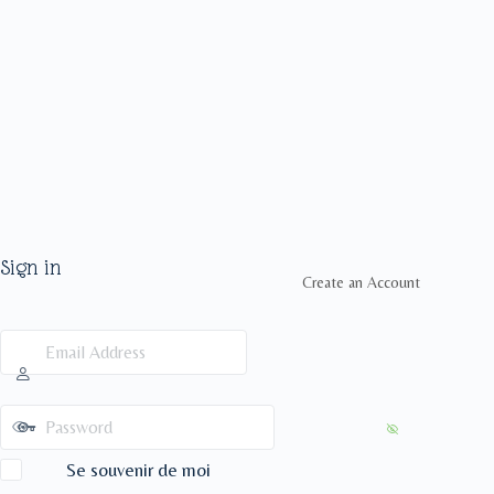
Sign in
Create an Account
Se souvenir de moi