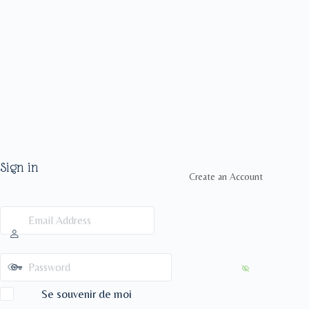
Sign in
Create an Account
Se souvenir de moi