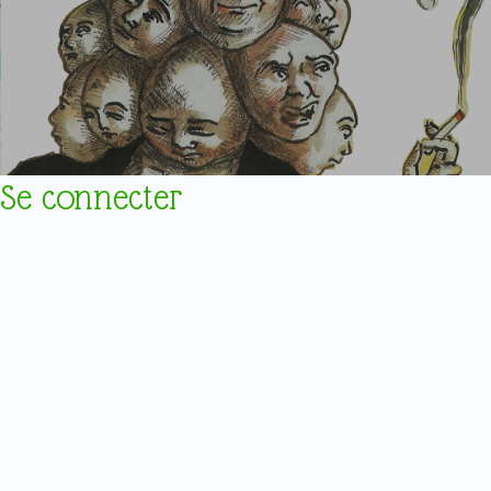
Se connecter