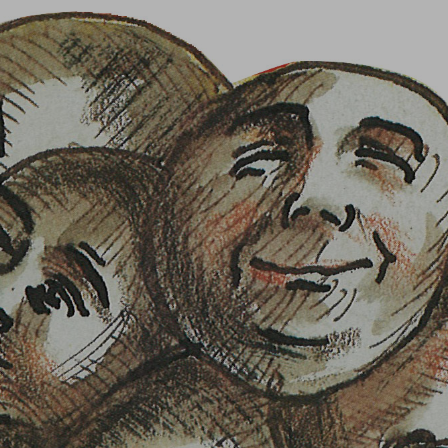
Se connecter