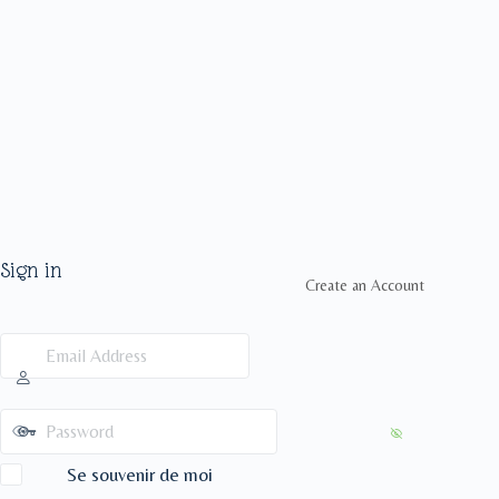
Sign in
Create an Account
Se souvenir de moi