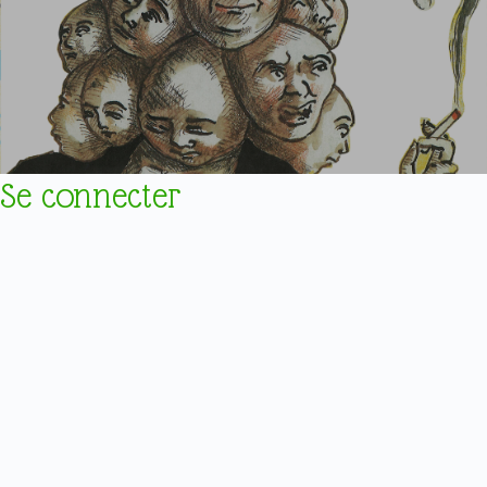
Se connecter