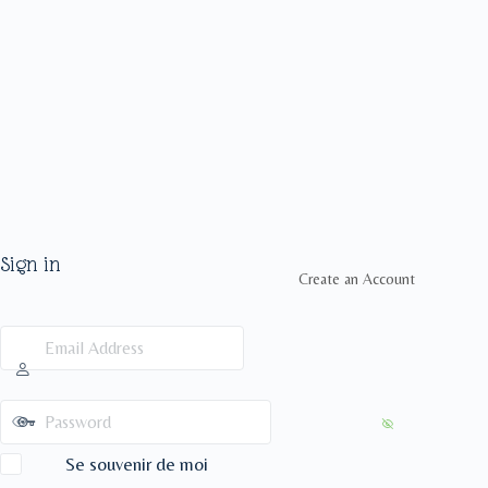
Sign in
Create an Account
Se souvenir de moi