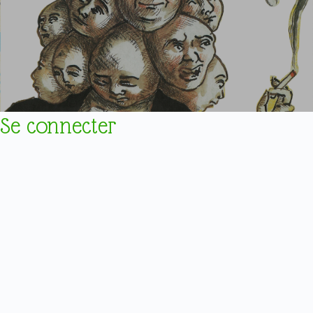
Se connecter