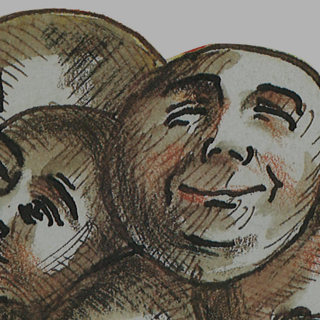
Se connecter