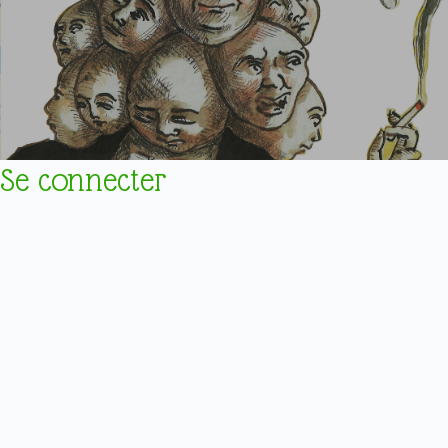
Se connecter