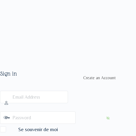
Sign in
Create an Account
Se souvenir de moi