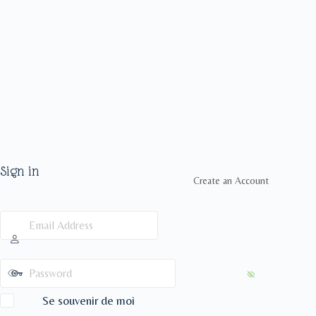
Sign in
Create an Account
Se souvenir de moi