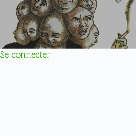
Se connecter