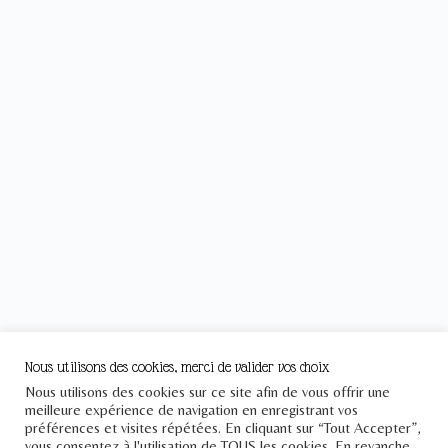
Nous utilisons des cookies, merci de valider vos choix
Nous utilisons des cookies sur ce site afin de vous offrir une
meilleure expérience de navigation en enregistrant vos
préférences et visites répétées. En cliquant sur “Tout Accepter”,
vous consentez à l'utilisation de TOUS les cookies. En revanche,