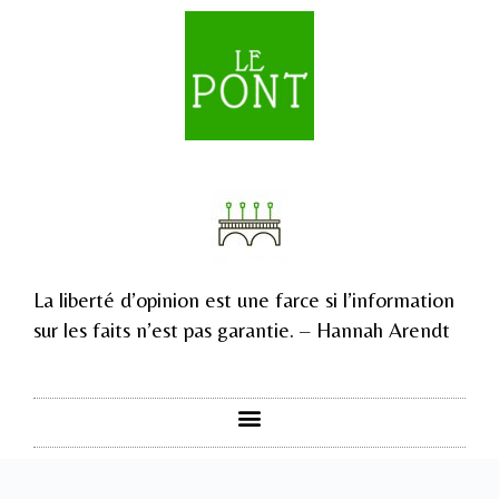
La liberté d’opinion est une farce si l’information
sur les faits n’est pas garantie. – Hannah Arendt