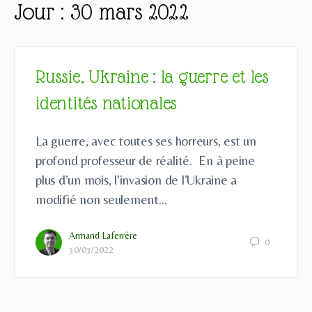
Jour :
30 mars 2022
Russie, Ukraine : la guerre et les
identités nationales
La guerre, avec toutes ses horreurs, est un
profond professeur de réalité. En à peine
plus d’un mois, l’invasion de l’Ukraine a
modifié non seulement…
Armand Laferrère
0
30/03/2022