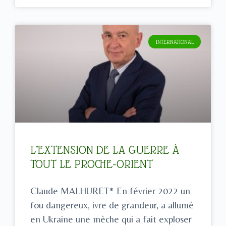
INTERNATIONAL
L’EXTENSION DE LA GUERRE À
TOUT LE PROCHE-ORIENT
Claude MALHURET* En février 2022 un
fou dangereux, ivre de grandeur, a allumé
en Ukraine une mèche qui a fait exploser