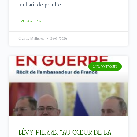
un baril de poudre
LIRE LA SUITE »
Claude Malhuret
26/03/2026
CLÉS POLITIQUES
LÉVY PIERRE, “AU CŒUR DE LA