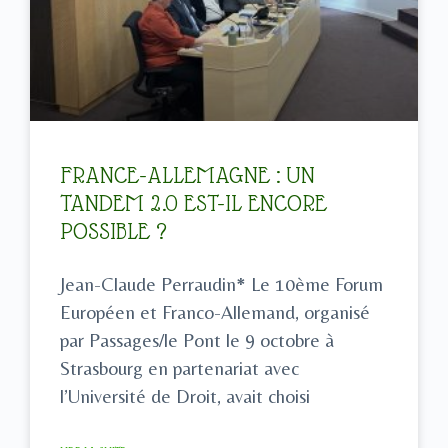
FRANCE-ALLEMAGNE : UN
TANDEM 2.0 EST-IL ENCORE
POSSIBLE ?
Jean-Claude Perraudin* Le 10ème Forum
Européen et Franco-Allemand, organisé
par Passages/le Pont le 9 octobre à
Strasbourg en partenariat avec
l’Université de Droit, avait choisi