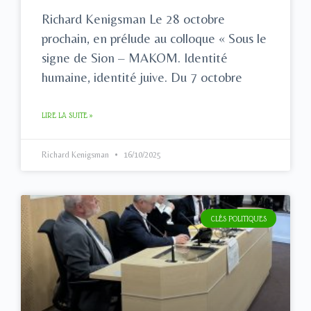
Richard Kenigsman Le 28 octobre
prochain, en prélude au colloque « Sous le
signe de Sion – MAKOM. Identité
humaine, identité juive. Du 7 octobre
LIRE LA SUITE »
Richard Kenigsman
16/10/2025
CLÉS POLITIQUES