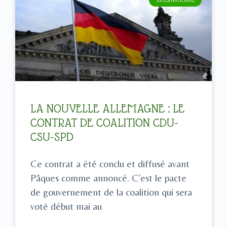
LA NOUVELLE ALLEMAGNE : LE
CONTRAT DE COALITION CDU-
CSU-SPD
Ce contrat a été conclu et diffusé avant
Pâques comme annoncé. C’est le pacte
de gouvernement de la coalition qui sera
voté début mai au