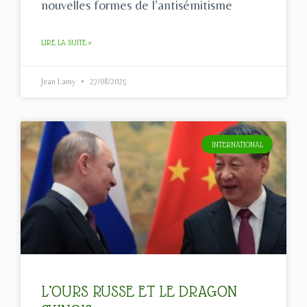
nouvelles formes de l’antisémitisme
LIRE LA SUITE »
Jean Lamy
27/08/2025
INTERNATIONAL
L’OURS RUSSE ET LE DRAGON