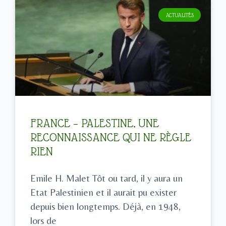
ACTUALITÉS
FRANCE – PALESTINE, UNE
RECONNAISSANCE QUI NE RÈGLE
RIEN
Emile H. Malet Tôt ou tard, il y aura un
Etat Palestinien et il aurait pu exister
depuis bien longtemps. Déjà, en 1948,
lors de