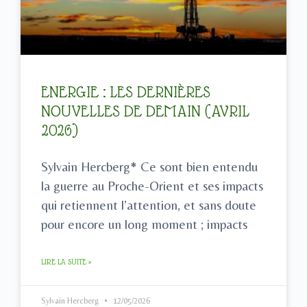
ENERGIE : LES DERNIÈRES
NOUVELLES DE DEMAIN (AVRIL
2026)
Sylvain Hercberg* Ce sont bien entendu
la guerre au Proche-Orient et ses impacts
qui retiennent l’attention, et sans doute
pour encore un long moment ; impacts
LIRE LA SUITE »
Sylvain Hercberg
12/05/2026