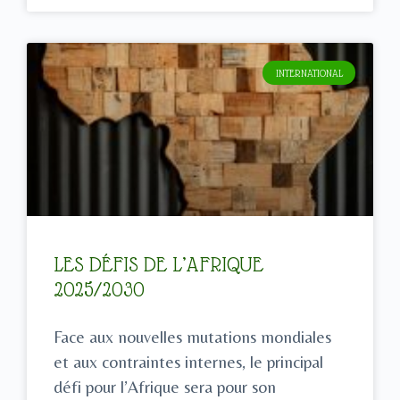
INTERNATIONAL
LES DÉFIS DE L’AFRIQUE
2025/2030
Face aux nouvelles mutations mondiales
et aux contraintes internes, le principal
défi pour l’Afrique sera pour son