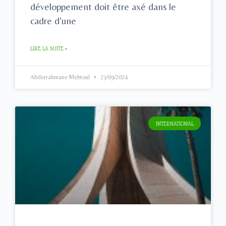
développement doit être axé dans le
cadre d’une
LIRE LA SUITE »
Abderrahmane Mebtoul
23/09/2024
INTERNATIONAL