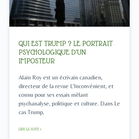
QUI EST TRUMP ? LE PORTRAIT
PSYCHOLOGIQUE D’UN
IMPOSTEUR
Alain Roy est un écrivain canadien,
directeur de la revue L’Inconvénient, et
connu pour ses essais mêlant
psychanalyse, politique et culture. Dans Le
cas Trump,
LIRE LA SUITE »