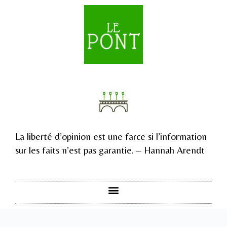
La liberté d’opinion est une farce si l’information
sur les faits n’est pas garantie. – Hannah Arendt