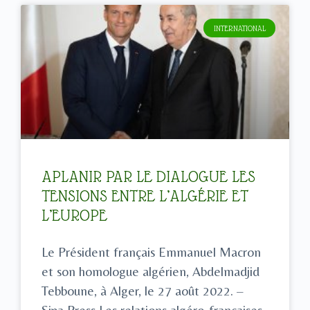
INTERNATIONAL
APLANIR PAR LE DIALOGUE LES
TENSIONS ENTRE L’ALGÉRIE ET
L’EUROPE
Le Président français Emmanuel Macron
et son homologue algérien, Abdelmadjid
Tebboune, à Alger, le 27 août 2022. –