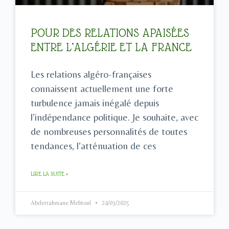
POUR DES RELATIONS APAISÉES
ENTRE L’ALGÉRIE ET LA FRANCE
Les relations algéro-françaises
connaissent actuellement une forte
turbulence jamais inégalé depuis
l’indépendance politique. Je souhaite, avec
de nombreuses personnalités de toutes
tendances, l’atténuation de ces
LIRE LA SUITE »
Abderrahmane Mebtoul
24/03/2025