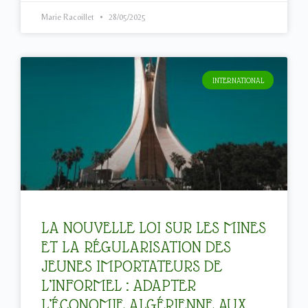
Marie Racoillet
28/05/2025
INTERNATIONAL
LA NOUVELLE LOI SUR LES MINES
ET LA RÉGULARISATION DES
JEUNES IMPORTATEURS DE
L’INFORMEL : ADAPTER
L’ÉCONOMIE ALGÉRIENNE AUX