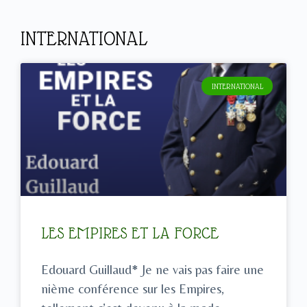
INTERNATIONAL
INTERNATIONAL
LES EMPIRES ET LA FORCE
Edouard Guillaud* Je ne vais pas faire une
nième conférence sur les Empires,