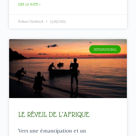
LIRE LA SUITE »
Robert Diethrich
13/05/2025
INTERNATIONAL
LE RÉVEIL DE L’AFRIQUE
Vers une émancipation et un