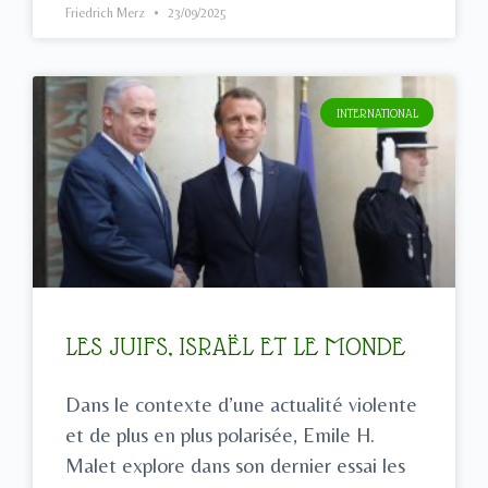
Friedrich Merz
23/09/2025
INTERNATIONAL
LES JUIFS, ISRAËL ET LE MONDE
Dans le contexte d’une actualité violente
et de plus en plus polarisée, Emile H.
Malet explore dans son dernier essai les