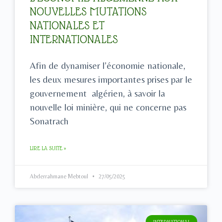
NOUVELLES MUTATIONS
NATIONALES ET
INTERNATIONALES
Afin de dynamiser l’économie nationale,
les deux mesures importantes prises par le
gouvernement algérien, à savoir la
nouvelle loi minière, qui ne concerne pas
Sonatrach
LIRE LA SUITE »
Abderrahmane Mebtoul
27/05/2025
INTERNATIONAL