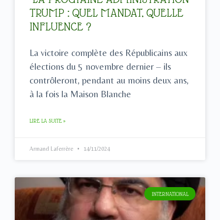
TRUMP : QUEL MANDAT, QUELLE
INFLUENCE ?
La victoire complète des Républicains aux
élections du 5 novembre dernier – ils
contrôleront, pendant au moins deux ans,
à la fois la Maison Blanche
LIRE LA SUITE »
Armand Laferrère
14/11/2024
INTERNATIONAL