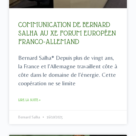
COMMUNICATION DE BERNARD
SALHA AU XE FORUM EUROPÉEN
FRANCO-ALLEMAND
Bernard Salha* Depuis plus de vingt ans,
la France et l’Allemagne travaillent côte à
côte dans le domaine de l’énergie. Cette
coopération ne se limite
LIRE LA SUITE »
Bernard Salha
16/10/2025