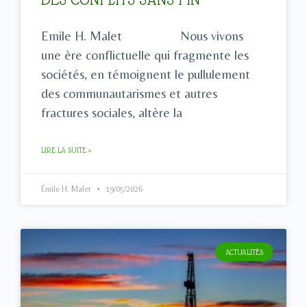
Emile H. Malet Nous vivons
une ère conflictuelle qui fragmente les
sociétés, en témoignent le pullulement
des communautarismes et autres
fractures sociales, altère la
LIRE LA SUITE »
Émile H. Malet
19/05/2026
ACTUALITÉS