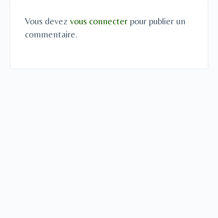
Vous devez
vous connecter
pour publier un
commentaire.