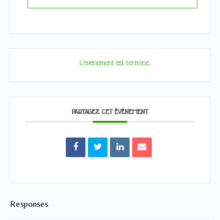
L'événement est terminé.
PARTAGEZ CET ÉVÉNEMENT
Responses