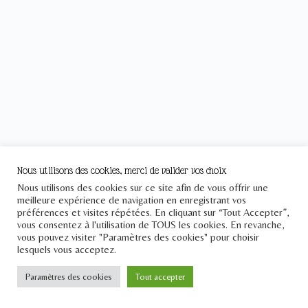
Nous utilisons des cookies, merci de valider vos choix
Nous utilisons des cookies sur ce site afin de vous offrir une
meilleure expérience de navigation en enregistrant vos
préférences et visites répétées. En cliquant sur “Tout Accepter”,
vous consentez à l'utilisation de TOUS les cookies. En revanche,
vous pouvez visiter "Paramètres des cookies" pour choisir
lesquels vous acceptez.
Paramètres des cookies
Tout accepter
Le Pont