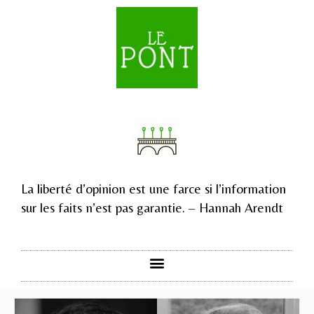
La liberté d’opinion est une farce si l’information
sur les faits n’est pas garantie. – Hannah Arendt