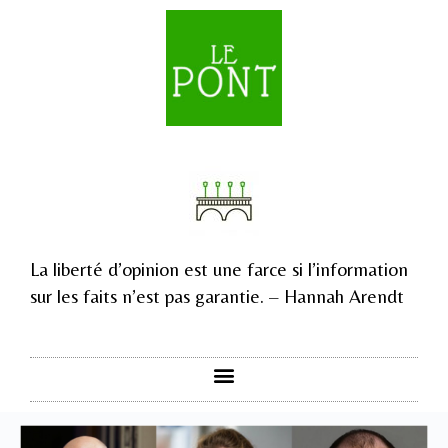
La liberté d’opinion est une farce si l’information
sur les faits n’est pas garantie. – Hannah Arendt