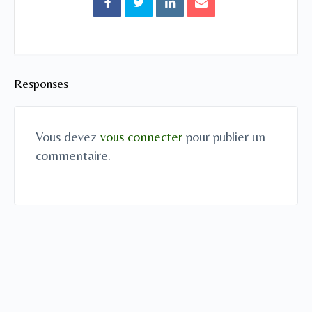
Responses
Vous devez
vous connecter
pour publier un
commentaire.