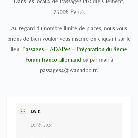
Dans les locaux de Passages (10 rue Clément,
75006 Paris).
Au regard du nombre limité de places, nous vous
prions de bien vouloir vous inscrire en cliquant sur le
lien:
Passages – ADAPes – Préparation du 8ème
Forum franco-allemand
ou par mail à
passages4@wanadoo.fr.
DATE
15 Fév 2023