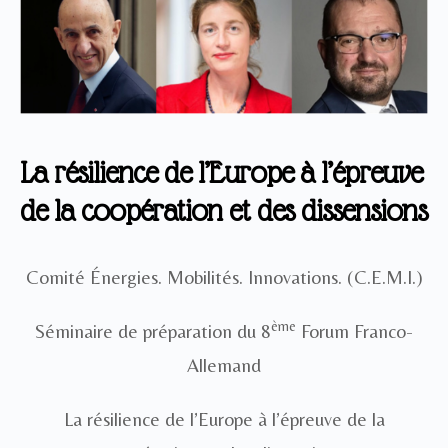
La résilience de l’Europe à l’épreuve
de la coopération et des dissensions
Comité Énergies. Mobilités. Innovations. (C.E.M.I.)
ème
Séminaire de préparation du 8
Forum Franco-
Allemand
La résilience de l’Europe à l’épreuve de la