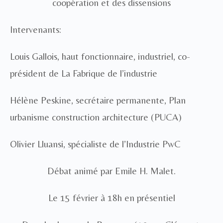
coopération et des dissensions
Intervenants:
Louis Gallois,
haut fonctionnaire, industriel, co-
président de La Fabrique de l’industrie
Hélène Peskine,
secrétaire permanente, Plan
urbanisme construction architecture (PUCA)
Olivier Lluansi,
spécialiste de l’Industrie PwC
Débat animé par Emile H. Malet.
Le 15 février à 18h en présentiel