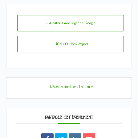
+ Ajouter à mon Agenda Google
+ iCal / Outlook export
L'événement est terminé.
PARTAGEZ CET ÉVÉNEMENT