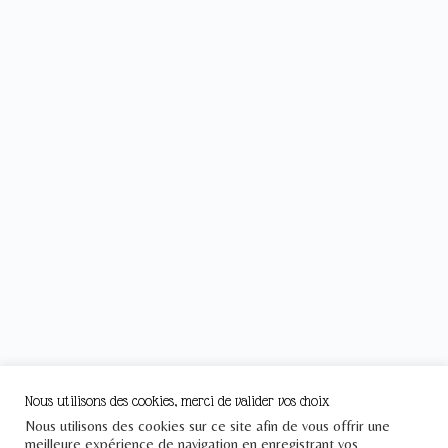
Nous utilisons des cookies, merci de valider vos choix
Nous utilisons des cookies sur ce site afin de vous offrir une
meilleure expérience de navigation en enregistrant vos