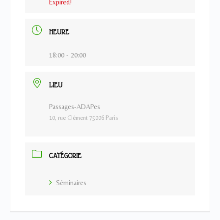
Expired!
HEURE
18:00 - 20:00
LIEU
Passages-ADAPes
10, rue Clément 75006 Paris
CATÉGORIE
Séminaires