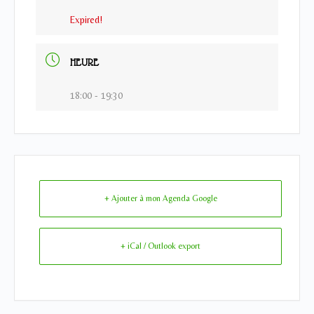
Expired!
HEURE
18:00 - 19:30
+ Ajouter à mon Agenda Google
+ iCal / Outlook export