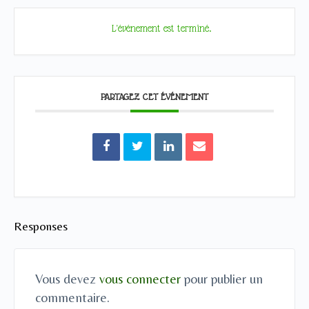
L'événement est terminé.
PARTAGEZ CET ÉVÉNEMENT
Responses
Vous devez
vous connecter
pour publier un
commentaire.