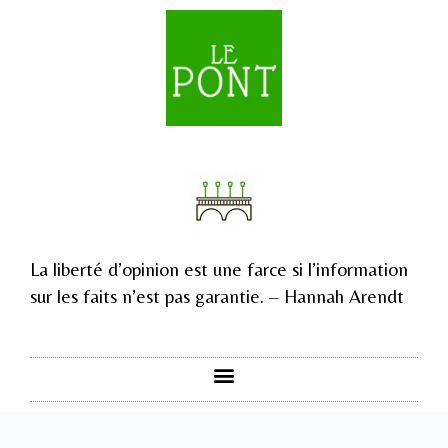
La liberté d’opinion est une farce si l’information
sur les faits n’est pas garantie. – Hannah Arendt