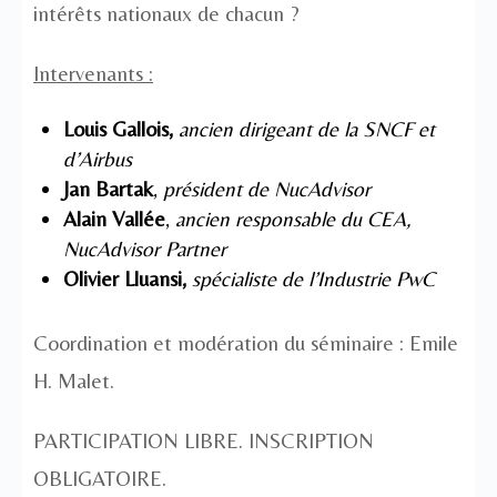
intérêts nationaux de chacun ?
Intervenants :
Louis Gallois,
ancien dirigeant de la SNCF et
d’Airbus
Jan Bartak
,
président de NucAdvisor
Alain Vallée
,
ancien responsable du CEA,
NucAdvisor Partner
Olivier Lluansi,
spécialiste de l’Industrie PwC
Coordination et modération du séminaire :
Emile
H. Malet
.
PARTICIPATION LIBRE. INSCRIPTION
OBLIGATOIRE.