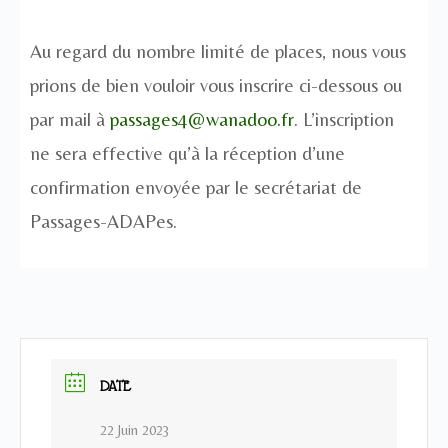
Au regard du nombre limité de places, nous vous
prions de bien vouloir vous inscrire ci-dessous ou
par mail à
passages4@wanadoo.fr
. L’inscription
ne sera effective qu’à la réception d’une
confirmation envoyée par le secrétariat de
Passages-ADAPes.
DATE
22 Juin 2023