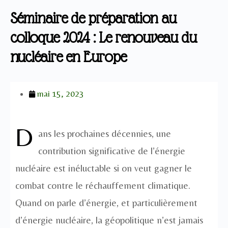
Séminaire de préparation au
colloque 2024 : Le renouveau du
nucléaire en Europe
mai 15, 2023
D
ans les prochaines décennies, une
contribution significative de l’énergie
nucléaire est inéluctable si on veut gagner le
combat contre le réchauffement climatique.
Quand on parle d’énergie, et particulièrement
d’énergie nucléaire, la géopolitique n’est jamais