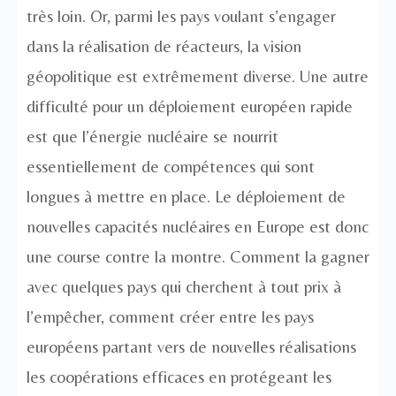
très loin. Or, parmi les pays voulant s’engager
dans la réalisation de réacteurs, la vision
géopolitique est extrêmement diverse. Une autre
difficulté pour un déploiement européen rapide
est que l’énergie nucléaire se nourrit
essentiellement de compétences qui sont
longues à mettre en place. Le déploiement de
nouvelles capacités nucléaires en Europe est donc
une course contre la montre. Comment la gagner
avec quelques pays qui cherchent à tout prix à
l’empêcher, comment créer entre les pays
européens partant vers de nouvelles réalisations
les coopérations efficaces en protégeant les