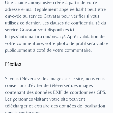
Une chaîne anonymisée créée à partir de votre
adresse e-mail (également appelée hash) peut être
envoyée au service Gravatar pour vérifier si vous
utilisez ce dernier. Les clauses de confidentialité du
service Gravatar sont disponibles ici :
https://automattic.com/privacy/. Après validation de
votre commentaire, votre photo de profil sera visible
publiquement à coté de votre commentaire.
Médias
Si vous téléversez des images sur le site, nous vous
conseillons d’éviter de téléverser des images
contenant des données EXIF de coordonnées GPS.
Les personnes visitant votre site peuvent
télécharger et extraire des données de localisation
depuis ces images.