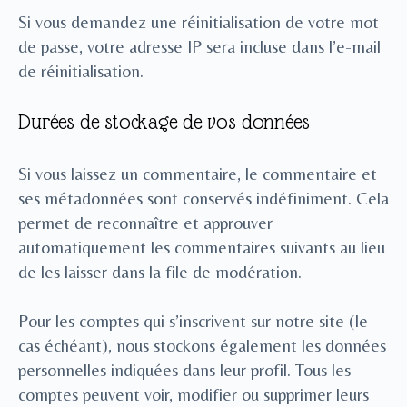
Si vous demandez une réinitialisation de votre mot
de passe, votre adresse IP sera incluse dans l’e-mail
de réinitialisation.
Durées de stockage de vos données
Si vous laissez un commentaire, le commentaire et
ses métadonnées sont conservés indéfiniment. Cela
permet de reconnaître et approuver
automatiquement les commentaires suivants au lieu
de les laisser dans la file de modération.
Pour les comptes qui s’inscrivent sur notre site (le
cas échéant), nous stockons également les données
personnelles indiquées dans leur profil. Tous les
comptes peuvent voir, modifier ou supprimer leurs