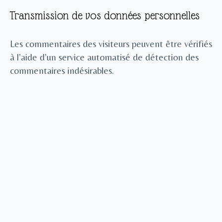
Transmission de vos données personnelles
Les commentaires des visiteurs peuvent être vérifiés
à l’aide d’un service automatisé de détection des
commentaires indésirables.