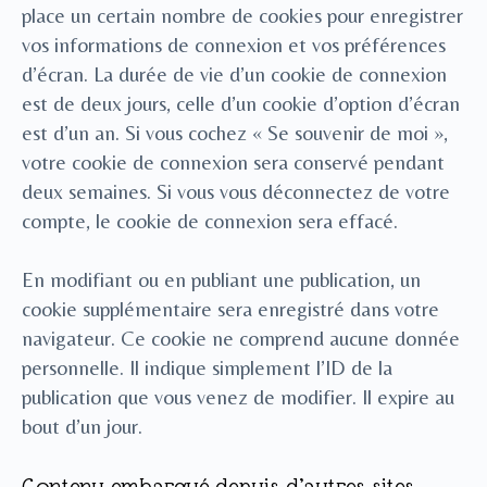
place un certain nombre de cookies pour enregistrer
vos informations de connexion et vos préférences
d’écran. La durée de vie d’un cookie de connexion
est de deux jours, celle d’un cookie d’option d’écran
est d’un an. Si vous cochez « Se souvenir de moi »,
votre cookie de connexion sera conservé pendant
deux semaines. Si vous vous déconnectez de votre
compte, le cookie de connexion sera effacé.
En modifiant ou en publiant une publication, un
cookie supplémentaire sera enregistré dans votre
navigateur. Ce cookie ne comprend aucune donnée
personnelle. Il indique simplement l’ID de la
publication que vous venez de modifier. Il expire au
bout d’un jour.