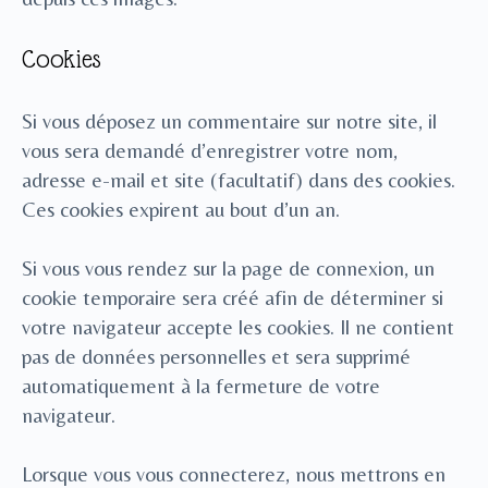
Cookies
Si vous déposez un commentaire sur notre site, il
vous sera demandé d’enregistrer votre nom,
adresse e-mail et site (facultatif) dans des cookies.
Ces cookies expirent au bout d’un an.
Si vous vous rendez sur la page de connexion, un
cookie temporaire sera créé afin de déterminer si
votre navigateur accepte les cookies. Il ne contient
pas de données personnelles et sera supprimé
automatiquement à la fermeture de votre
navigateur.
Lorsque vous vous connecterez, nous mettrons en