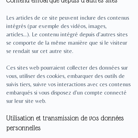
Contenu embarqué depuis d’autres sites
Les articles de ce site peuvent inclure des contenus
intégrés (par exemple des vidéos, images,
articles…). Le contenu intégré depuis d’autres sites
se comporte de la même manière que si le visiteur
se rendait sur cet autre site.
Ces sites web pourraient collecter des données sur
vous, utiliser des cookies, embarquer des outils de
suivis tiers, suivre vos interactions avec ces contenus
embarqués si vous disposez d’un compte connecté
sur leur site web.
Utilisation et transmission de vos données
personnelles