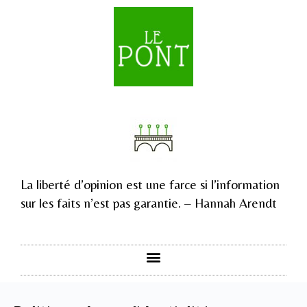
La liberté d’opinion est une farce si l’information
sur les faits n’est pas garantie. – Hannah Arendt