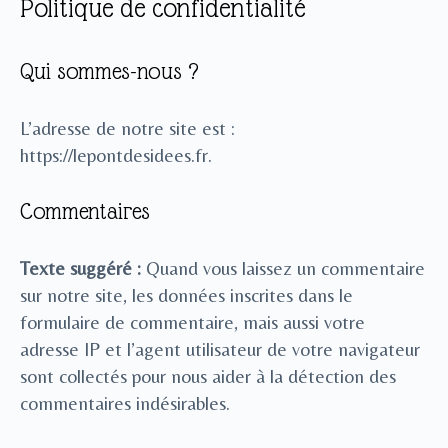
Politique de confidentialité
Qui sommes-nous ?
L’adresse de notre site est :
https://lepontdesidees.fr.
Commentaires
Texte suggéré :
Quand vous laissez un commentaire
sur notre site, les données inscrites dans le
formulaire de commentaire, mais aussi votre
adresse IP et l’agent utilisateur de votre navigateur
sont collectés pour nous aider à la détection des
commentaires indésirables.