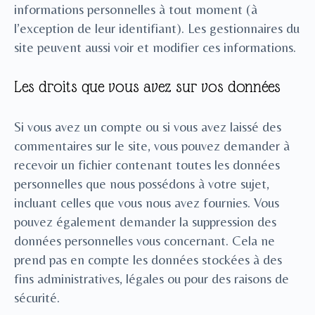
informations personnelles à tout moment (à
l’exception de leur identifiant). Les gestionnaires du
site peuvent aussi voir et modifier ces informations.
Les droits que vous avez sur vos données
Si vous avez un compte ou si vous avez laissé des
commentaires sur le site, vous pouvez demander à
recevoir un fichier contenant toutes les données
personnelles que nous possédons à votre sujet,
incluant celles que vous nous avez fournies. Vous
pouvez également demander la suppression des
données personnelles vous concernant. Cela ne
prend pas en compte les données stockées à des
fins administratives, légales ou pour des raisons de
sécurité.