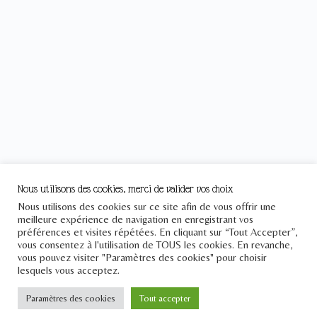
Nous utilisons des cookies, merci de valider vos choix
Nous utilisons des cookies sur ce site afin de vous offrir une
meilleure expérience de navigation en enregistrant vos
préférences et visites répétées. En cliquant sur “Tout Accepter”,
vous consentez à l'utilisation de TOUS les cookies. En revanche,
vous pouvez visiter "Paramètres des cookies" pour choisir
lesquels vous acceptez.
Paramètres des cookies
Tout accepter