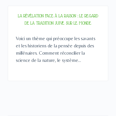
LA RÉVÉLATION FACE À LA RAISON : LE REGARD
DE LA TRADITION JUIVE SUR LE MONDE
Voici un thème qui préoccupe les savants
et les historiens de la pensée depuis des
millénaires. Comment réconcilier la
science de la nature, le système…