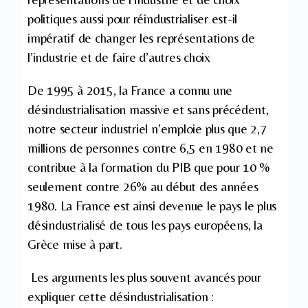
politiques aussi pour réindustrialiser est-il
impératif de changer les représentations de
l’industrie et de faire d’autres choix
De 1995 à 2015, la France a connu une
désindustrialisation massive et sans précédent,
notre secteur industriel n’emploie plus que 2,7
millions de personnes contre 6,5 en 1980 et ne
contribue à la formation du PIB que pour 10 %
seulement contre 26% au début des années
1980. La France est ainsi devenue le pays le plus
désindustrialisé de tous les pays européens, la
Grèce mise à part.
Les arguments les plus souvent avancés pour
expliquer cette désindustrialisation :