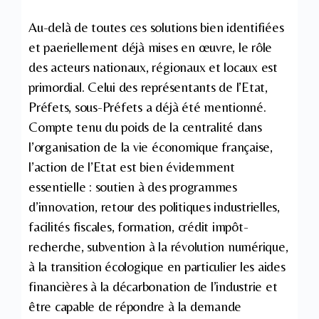
Au-delà de toutes ces solutions bien identifiées
et paeriellement déjà mises en œuvre, le rôle
des acteurs nationaux, régionaux et locaux est
primordial. Celui des représentants de l’Etat,
Préfets, sous-Préfets a déjà été mentionné.
Compte tenu du poids de la centralité dans
l’organisation de la vie économique française,
l’action de l’Etat est bien évidemment
essentielle : soutien à des programmes
d’innovation, retour des politiques industrielles,
facilités fiscales, formation, crédit impôt-
recherche, subvention à la révolution numérique,
à la transition écologique en particulier les aides
financières à la décarbonation de l’industrie et
être capable de répondre à la demande