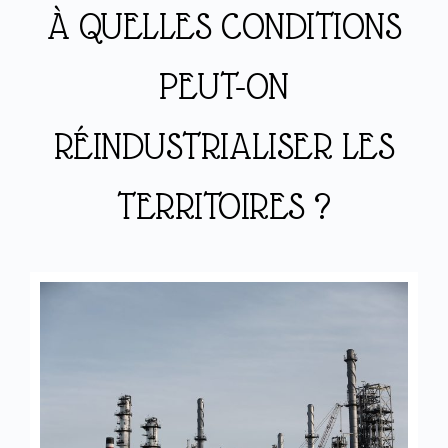
À QUELLES CONDITIONS
PEUT-ON
RÉINDUSTRIALISER LES
TERRITOIRES ?