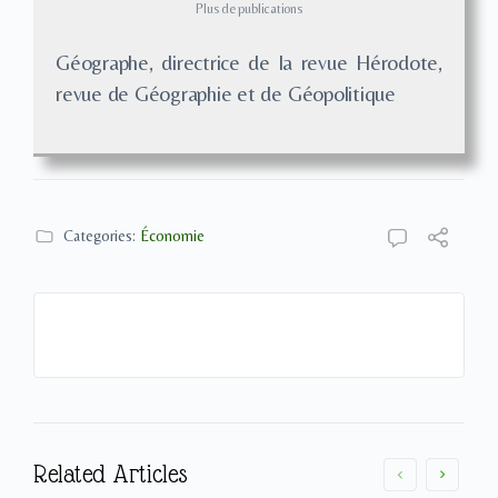
Plus de publications
Géographe, directrice de la revue Hérodote,
revue de Géographie et de Géopolitique
Categories:
Économie
Related Articles