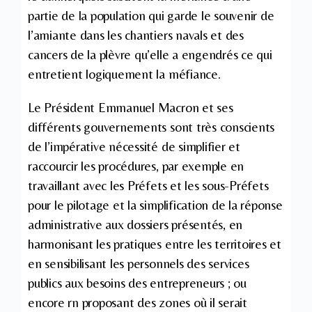
partie de la population qui garde le souvenir de
l’amiante dans les chantiers navals et des
cancers de la plèvre qu’elle a engendrés ce qui
entretient logiquement la méfiance.
Le Président Emmanuel Macron et ses
différents gouvernements sont très conscients
de l’impérative nécessité de simplifier et
raccourcir les procédures, par exemple en
travaillant avec les Préfets et les sous-Préfets
pour le pilotage et la simplification de la réponse
administrative aux dossiers présentés, en
harmonisant les pratiques entre les territoires et
en sensibilisant les personnels des services
publics aux besoins des entrepreneurs ; ou
encore rn proposant des zones où il serait