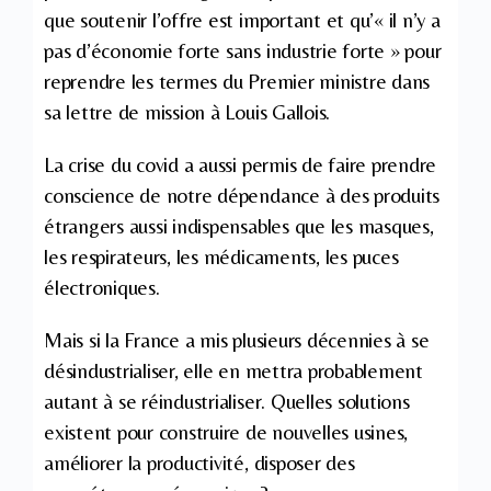
que soutenir l’offre est important et qu’« il n’y a
pas d’économie forte sans industrie forte » pour
reprendre les termes du Premier ministre dans
sa lettre de mission à Louis Gallois.
La crise du covid a aussi permis de faire prendre
conscience de notre dépendance à des produits
étrangers aussi indispensables que les masques,
les respirateurs, les médicaments, les puces
électroniques.
Mais si la France a mis plusieurs décennies à se
désindustrialiser, elle en mettra probablement
autant à se réindustrialiser. Quelles solutions
existent pour construire de nouvelles usines,
améliorer la productivité, disposer des