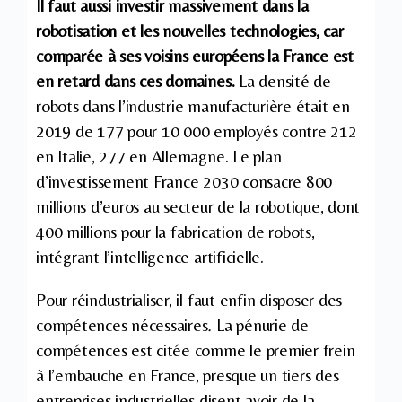
Il faut aussi investir massivement dans la
robotisation et les nouvelles technologies, car
comparée à ses voisins européens la France est
en retard dans ces domaines.
La densité de
robots dans l’industrie manufacturière était en
2019 de 177 pour 10 000 employés contre 212
en Italie, 277 en Allemagne. Le plan
d’investissement France 2030 consacre 800
millions d’euros au secteur de la robotique, dont
400 millions pour la fabrication de robots,
intégrant l’intelligence artificielle.
Pour réindustrialiser, il faut enfin disposer des
compétences nécessaires
.
La pénurie de
compétences est citée comme le premier frein
à l’embauche en France, presque un tiers des
entreprises industrielles disent avoir de la