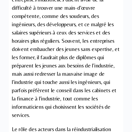
difficulté à trouver une main-d’œuvre
compétente, comme des soudeurs, des
ingénieurs, des développeurs, et ce malgré les
salaires supérieurs à ceux des services et des
horaires plus réguliers. Souvent, les entreprises
doivent embaucher des jeunes sans expertise, et
les former, il faudrait plus de diplômes qui
préparent les jeunes aux besoins de l’industrie,
mais aussi redresser la mauvaise image de
l’industrie qui touche aussi les ingénieurs, qui
parfois préfèrent le conseil dans les cabinets et
la finance à l’industrie, tout comme les
informaticiens qui choisissent les sociétés de
services.
Le rôle des acteurs dans la réindustrialisation