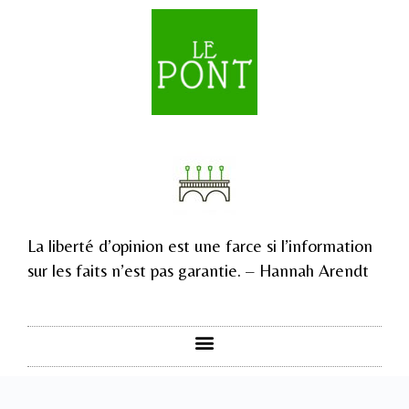
La liberté d’opinion est une farce si l’information
sur les faits n’est pas garantie. – Hannah Arendt