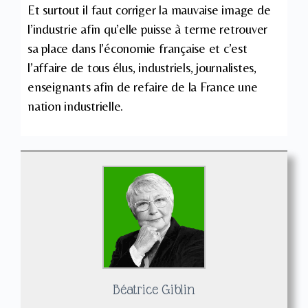
Et surtout il faut corriger la mauvaise image de
l’industrie afin qu’elle puisse à terme retrouver
sa place dans l’économie française et c’est
l’affaire de tous élus, industriels, journalistes,
enseignants afin de refaire de la France une
nation industrielle.
Béatrice Giblin