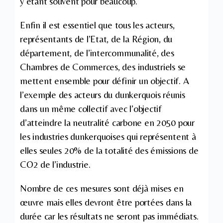
y étant souvent pour beaucoup.
Enfin il est essentiel que tous les acteurs,
représentants de l’Etat, de la Région, du
département, de l’intercommunalité, des
Chambres de Commerces, des industriels se
mettent ensemble pour définir un objectif. A
l’exemple des acteurs du dunkerquois réunis
dans un même collectif avec l’objectif
d’atteindre la neutralité carbone en 2050 pour
les industries dunkerquoises qui représentent à
elles seules 20% de la totalité des émissions de
CO2 de l’industrie.
Nombre de ces mesures sont déjà mises en
œuvre mais elles devront être portées dans la
durée car les résultats ne seront pas immédiats.