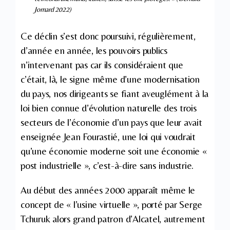
Jomard 2022)
Ce déclin s’est donc poursuivi, régulièrement,
d’année en année, les pouvoirs publics
n’intervenant pas car ils considéraient que
c’était, là, le signe même d’une modernisation
du pays, nos dirigeants se fiant aveuglément à la
loi bien connue d’évolution naturelle des trois
secteurs de l’économie d’un pays que leur avait
enseignée Jean Fourastié, une loi qui voudrait
qu’une économie moderne soit une économie «
post industrielle », c’est-à-dire sans industrie.
Au début des années 2000 apparaît même le
concept de « l’usine virtuelle », porté par Serge
Tchuruk alors grand patron d’Alcatel, autrement