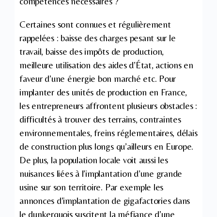
compétences nécessaires ?
Certaines sont connues et régulièrement
rappelées : baisse des charges pesant sur le
travail, baisse des impôts de production,
meilleure utilisation des aides d’État, actions en
faveur d’une énergie bon marché etc. Pour
implanter des unités de production en France,
les entrepreneurs affrontent plusieurs obstacles :
difficultés à trouver des terrains, contraintes
environnementales, freins réglementaires, délais
de construction plus longs qu’ailleurs en Europe.
De plus, la population locale voit aussi les
nuisances liées à l’implantation d’une grande
usine sur son territoire. Par exemple les
annonces d’implantation de gigafactories dans
le dunkerquois suscitent la méfiance d’une