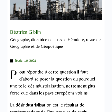
Béatrice Giblin
Géographe, directrice de la revue Hérodote, revue de
Géographie et de Géopolitique
février 10, 2024
P
our répondre à cette question il faut
d’abord se poser la question du pourquoi
une telle désindustrialisation, nettement plus
forte que dans les pays européens voisins.
La désindustrialisation est le résultat de
représentations de l’industrie et de choix