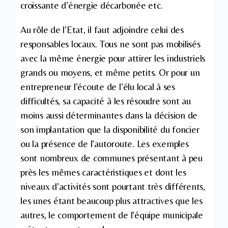
croissante d’énergie décarbonée etc.
Au rôle de l’Etat, il faut adjoindre celui des
responsables locaux. Tous ne sont pas mobilisés
avec la même énergie pour attirer les industriels
grands ou moyens, et même petits. Or pour un
entrepreneur l’écoute de l’élu local à ses
difficultés, sa capacité à les résoudre sont au
moins aussi déterminantes dans la décision de
son implantation que la disponibilité du foncier
ou la présence de l’autoroute. Les exemples
sont nombreux de communes présentant à peu
près les mêmes caractéristiques et dont les
niveaux d’activités sont pourtant très différents,
les unes étant beaucoup plus attractives que les
autres, le comportement de l’équipe municipale