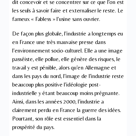
dit concevoir et se concentrer sur ce que l’on est
les seuls à savoir faire et externaliser le reste. Le
fameux « Fabless » l’usine sans ouvrier.
De façon plus globale, l’industrie a longtemps eu
en France une très mauvaise presse dans
l’environnement socio-culturel. Elle a une image
passéiste, elle pollue, elle génère des risques, le
travail y est pénible, alors qu’en Allemagne et
dans les pays du nord, l’image de l’industrie reste
beaucoup plus positive l’idéologie post-
industrielle y étant beaucoup moins prégnante.
Ainsi, dans les années 2000, l’industrie a
clairement perdu en France la guerre des idées.
Pourtant, son rôle est essentiel dans la
prospérité du pays.