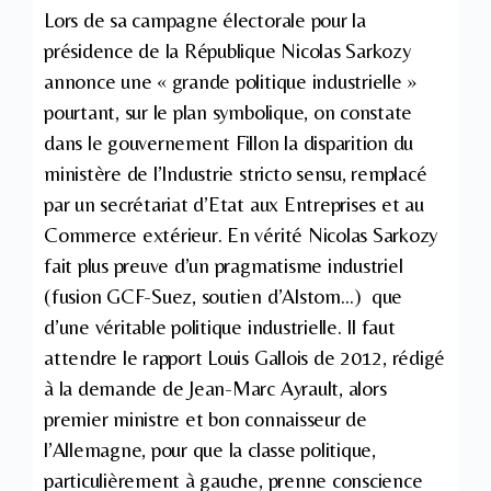
Lors de sa campagne électorale pour la
présidence de la République Nicolas Sarkozy
annonce une « grande politique industrielle »
pourtant, sur le plan symbolique, on constate
dans le gouvernement Fillon la disparition du
ministère de l’Industrie stricto sensu, remplacé
par un secrétariat d’Etat aux Entreprises et au
Commerce extérieur. En vérité Nicolas Sarkozy
fait plus preuve d’un pragmatisme industriel
(fusion GCF-Suez, soutien d’Alstom…) que
d’une véritable politique industrielle. Il faut
attendre le rapport Louis Gallois de 2012, rédigé
à la demande de Jean-Marc Ayrault, alors
premier ministre et bon connaisseur de
l’Allemagne, pour que la classe politique,
particulièrement à gauche, prenne conscience