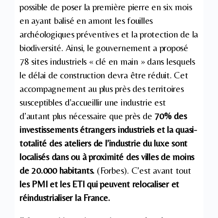
possible de poser la première pierre en six mois
en ayant balisé en amont les fouilles
archéologiques préventives et la protection de la
biodiversité. Ainsi, le gouvernement a proposé
78 sites industriels « clé en main » dans lesquels
le délai de construction devra être réduit. Cet
accompagnement au plus près des territoires
susceptibles d’accueillir une industrie est
d’autant plus nécessaire que près de
70% des
investissements étrangers industriels et la quasi-
totalité des ateliers de l’industrie du luxe sont
localisés dans ou à proximité des villes de moins
de 20.000 habitants.
(Forbes). C’est avant tout
les PMI et les ETI qui peuvent relocaliser et
réindustrialiser la France.