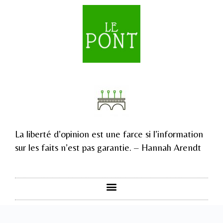
La liberté d’opinion est une farce si l’information
sur les faits n’est pas garantie. – Hannah Arendt