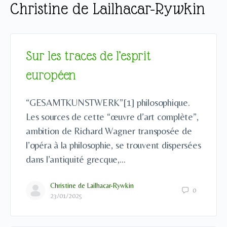
Christine de Lailhacar-Rywkin
Sur les traces de l’esprit
européen
“GESAMTKUNSTWERK”[1] philosophique.
Les sources de cette “œuvre d’art complète”,
ambition de Richard Wagner transposée de
l’opéra à la philosophie, se trouvent dispersées
dans l’antiquité grecque,…
Christine de Lailhacar-Rywkin
0
23/01/2025