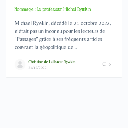
Hommage : Le professeur Michel Rywkin
Michael Rywkin, décédé le 21 octobre 2022,
n’était pas un inconnu pour les lecteurs de
“Passages” grâce à ses fréquents articles
couvrant la géopolitique de…
Christine de Lailhacar-Rywkin
0
21/12/2022