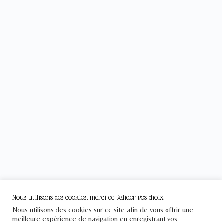
Nous utilisons des cookies, merci de valider vos choix
Nous utilisons des cookies sur ce site afin de vous offrir une
meilleure expérience de navigation en enregistrant vos