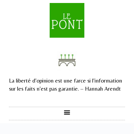
La liberté d’opinion est une farce si l’information
sur les faits n’est pas garantie. – Hannah Arendt