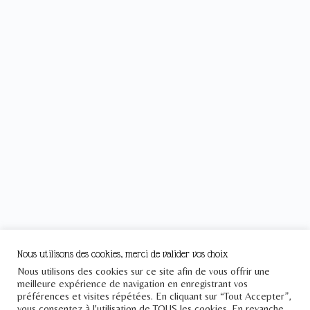
Nous utilisons des cookies, merci de valider vos choix
Nous utilisons des cookies sur ce site afin de vous offrir une
meilleure expérience de navigation en enregistrant vos
préférences et visites répétées. En cliquant sur “Tout Accepter”,
vous consentez à l'utilisation de TOUS les cookies. En revanche,