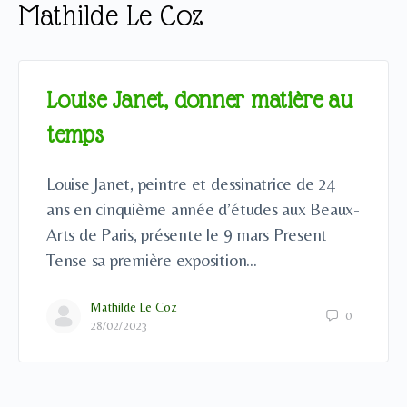
Mathilde Le Coz
Louise Janet, donner matière au
temps
Louise Janet, peintre et dessinatrice de 24
ans en cinquième année d’études aux Beaux-
Arts de Paris, présente le 9 mars Present
Tense sa première exposition…
Mathilde Le Coz
0
28/02/2023