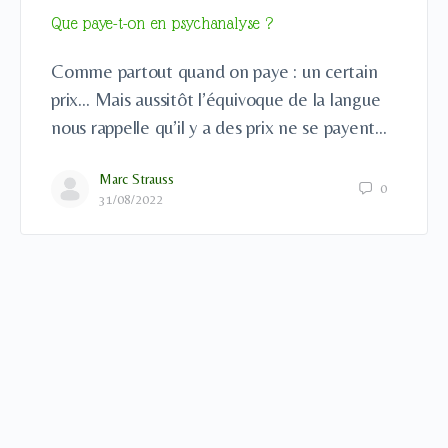
Que paye-t-on en psychanalyse ?
Comme partout quand on paye : un certain
prix… Mais aussitôt l’équivoque de la langue
nous rappelle qu’il y a des prix ne se payent…
Marc Strauss
0
31/08/2022