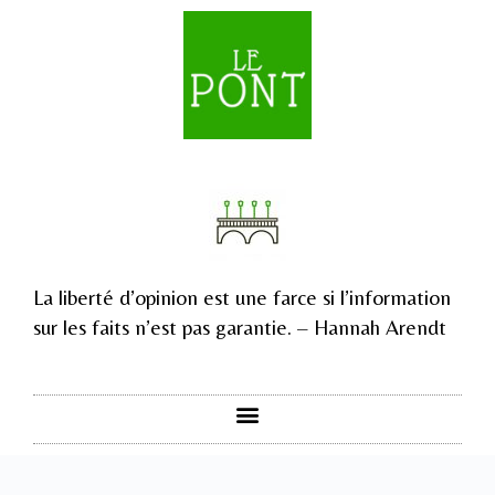
La liberté d’opinion est une farce si l’information
sur les faits n’est pas garantie. – Hannah Arendt