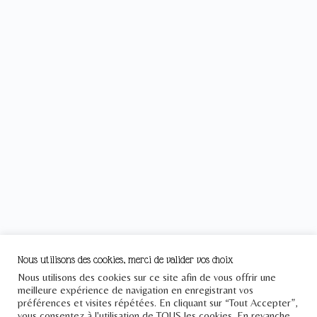
Nous utilisons des cookies, merci de valider vos choix
Nous utilisons des cookies sur ce site afin de vous offrir une
meilleure expérience de navigation en enregistrant vos
préférences et visites répétées. En cliquant sur “Tout Accepter”,
vous consentez à l'utilisation de TOUS les cookies. En revanche,