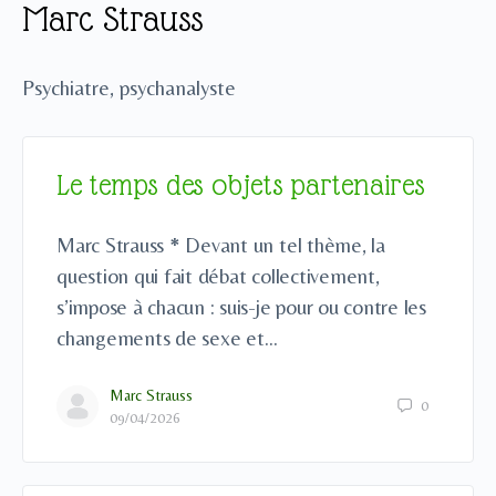
Marc Strauss
Psychiatre, psychanalyste
Le temps des objets partenaires
Marc Strauss * Devant un tel thème, la
question qui fait débat collectivement,
s’impose à chacun : suis-je pour ou contre les
changements de sexe et…
Marc Strauss
0
09/04/2026