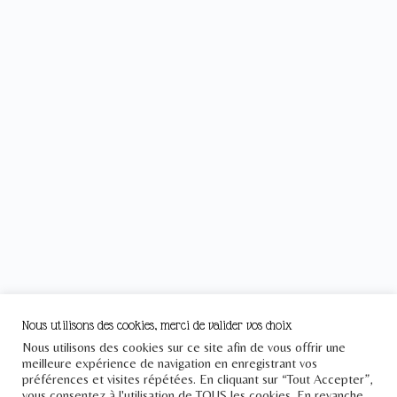
Nous utilisons des cookies, merci de valider vos choix
Nous utilisons des cookies sur ce site afin de vous offrir une
meilleure expérience de navigation en enregistrant vos
préférences et visites répétées. En cliquant sur “Tout Accepter”,
vous consentez à l'utilisation de TOUS les cookies. En revanche,