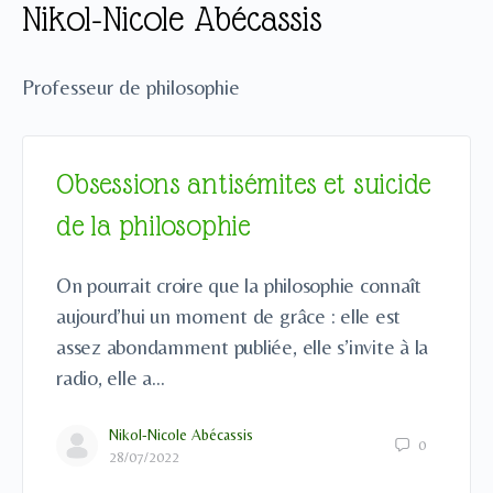
Nikol-Nicole Abécassis
Professeur de philosophie
Obsessions antisémites et suicide
de la philosophie
On pourrait croire que la philosophie connaît
aujourd’hui un moment de grâce : elle est
assez abondamment publiée, elle s’invite à la
radio, elle a…
Nikol-Nicole Abécassis
0
28/07/2022