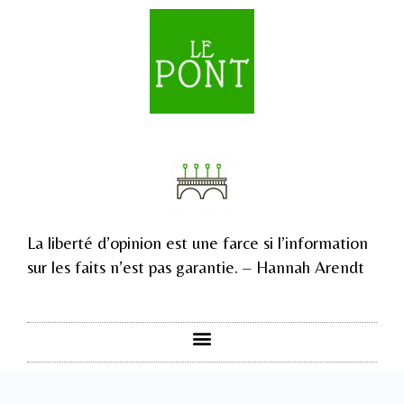
La liberté d’opinion est une farce si l’information
sur les faits n’est pas garantie. – Hannah Arendt