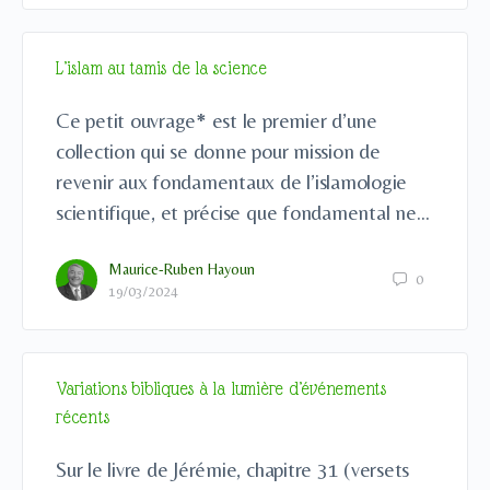
L’islam au tamis de la science
Ce petit ouvrage* est le premier d’une
collection qui se donne pour mission de
revenir aux fondamentaux de l’islamologie
scientifique, et précise que fondamental ne…
Maurice-Ruben Hayoun
0
19/03/2024
Variations bibliques à la lumière d’événements
récents
Sur le livre de Jérémie, chapitre 31 (versets