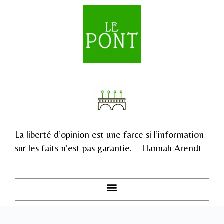
La liberté d’opinion est une farce si l’information
sur les faits n’est pas garantie. – Hannah Arendt