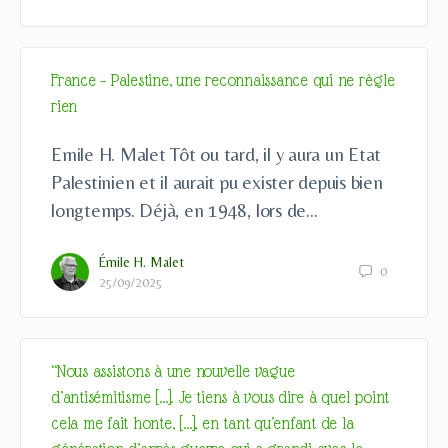
France – Palestine, une reconnaissance qui ne règle
rien
Emile H. Malet Tôt ou tard, il y aura un Etat
Palestinien et il aurait pu exister depuis bien
longtemps. Déjà, en 1948, lors de…
Émile H. Malet
0
25/09/2025
“Nous assistons à une nouvelle vague
d’antisémitisme […]. Je tiens à vous dire à quel point
cela me fait honte, […], en tant qu’enfant de la