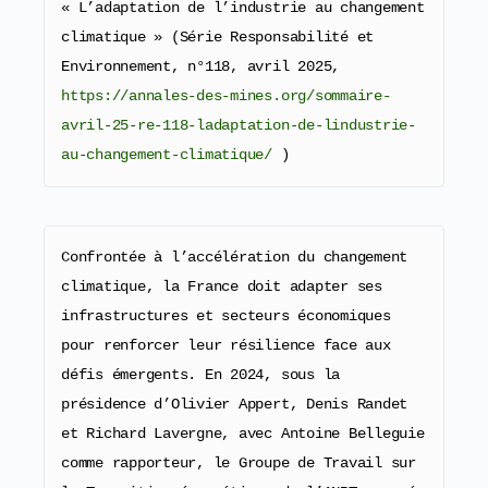
« L’adaptation de l’industrie au changement 
climatique » (Série Responsabilité et 
Environnement, n°118, avril 2025, 
https://annales-des-mines.org/sommaire-
avril-25-re-118-ladaptation-de-lindustrie-
au-changement-climatique/
 )
Confrontée à l’accélération du changement 
climatique, la France doit adapter ses 
infrastructures et secteurs économiques 
pour renforcer leur résilience face aux 
défis émergents. En 2024, sous la 
présidence d’Olivier Appert, Denis Randet 
et Richard Lavergne, avec Antoine Belleguie 
comme rapporteur, le Groupe de Travail sur 