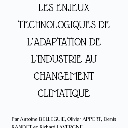
LES ENJEUX
TECHNOLOGIQUES DE
L’ADAPTATION DE
L’INDUSTRIE AU
CHANGEMENT
CLIMATIQUE
Par Antoine BELLEGUIE, Olivier APPERT, Denis
RANDET et Richard LAVERGNE