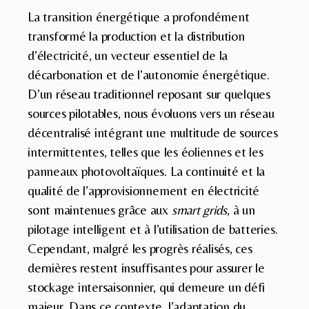
La transition énergétique a profondément
transformé la production et la distribution
d’électricité, un vecteur essentiel de la
décarbonation et de l’autonomie énergétique.
D’un réseau traditionnel reposant sur quelques
sources pilotables, nous évoluons vers un réseau
décentralisé intégrant une multitude de sources
intermittentes, telles que les éoliennes et les
panneaux photovoltaïques. La continuité et la
qualité de l’approvisionnement en électricité
sont maintenues grâce aux
smart grids
, à un
pilotage intelligent et à l’utilisation de batteries.
Cependant, malgré les progrès réalisés, ces
dernières restent insuffisantes pour assurer le
stockage intersaisonnier, qui demeure un défi
majeur. Dans ce contexte, l’adaptation du