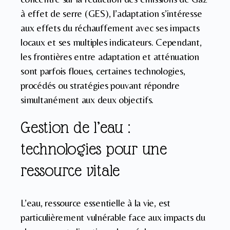
à effet de serre (GES), l’adaptation s’intéresse
aux effets du réchauffement avec ses impacts
locaux et ses multiples indicateurs. Cependant,
les frontières entre adaptation et atténuation
sont parfois floues, certaines technologies,
procédés ou stratégies pouvant répondre
simultanément aux deux objectifs.
Gestion de l’eau :
technologies pour une
ressource vitale
L’eau, ressource essentielle à la vie, est
particulièrement vulnérable face aux impacts du