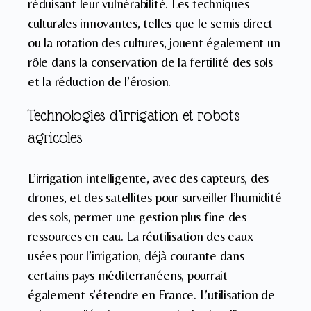
réduisant leur vulnérabilité. Les techniques
culturales innovantes, telles que le semis direct
ou la rotation des cultures, jouent également un
rôle dans la conservation de la fertilité des sols
et la réduction de l’érosion.
Technologies d’irrigation et robots
agricoles
L’irrigation intelligente, avec des capteurs, des
drones, et des satellites pour surveiller l’humidité
des sols, permet une gestion plus fine des
ressources en eau. La réutilisation des eaux
usées pour l’irrigation, déjà courante dans
certains pays méditerranéens, pourrait
également s’étendre en France. L’utilisation de