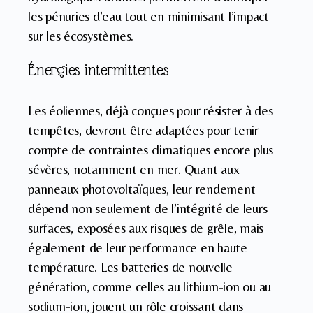
les pénuries d’eau tout en minimisant l’impact
sur les écosystèmes.
Énergies intermittentes
Les éoliennes, déjà conçues pour résister à des
tempêtes, devront être adaptées pour tenir
compte de contraintes climatiques encore plus
sévères, notamment en mer. Quant aux
panneaux photovoltaïques, leur rendement
dépend non seulement de l’intégrité de leurs
surfaces, exposées aux risques de grêle, mais
également de leur performance en haute
température. Les batteries de nouvelle
génération, comme celles au lithium-ion ou au
sodium-ion, jouent un rôle croissant dans