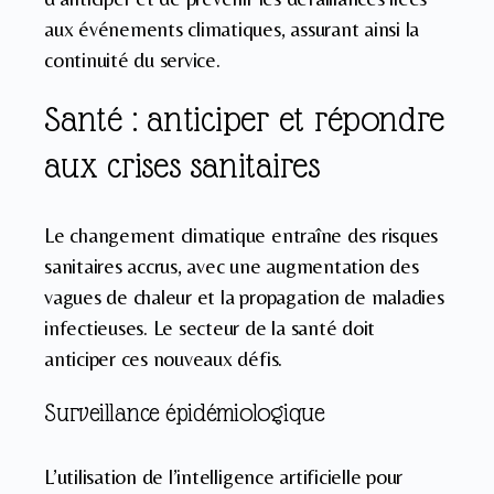
aux événements climatiques, assurant ainsi la
continuité du service.
Santé : anticiper et répondre
aux crises sanitaires
Le changement climatique entraîne des risques
sanitaires accrus, avec une augmentation des
vagues de chaleur et la propagation de maladies
infectieuses. Le secteur de la santé doit
anticiper ces nouveaux défis.
Surveillance épidémiologique
L’utilisation de l’intelligence artificielle pour