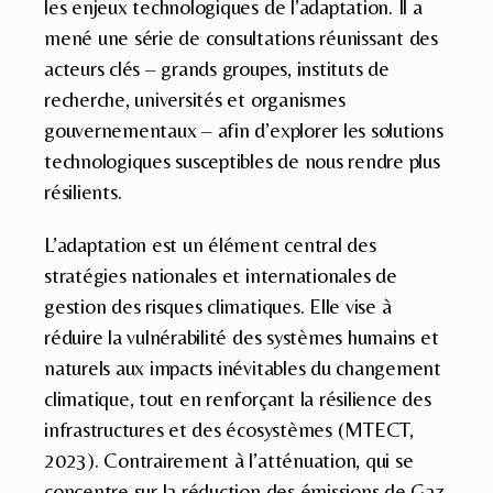
les enjeux technologiques de l’adaptation. Il a
mené une série de consultations réunissant des
acteurs clés – grands groupes, instituts de
recherche, universités et organismes
gouvernementaux – afin d’explorer les solutions
technologiques susceptibles de nous rendre plus
résilients.
L’adaptation est un élément central des
stratégies nationales et internationales de
gestion des risques climatiques. Elle vise à
réduire la vulnérabilité des systèmes humains et
naturels aux impacts inévitables du changement
climatique, tout en renforçant la résilience des
infrastructures et des écosystèmes (MTECT,
2023). Contrairement à l’atténuation, qui se
concentre sur la réduction des émissions de Gaz