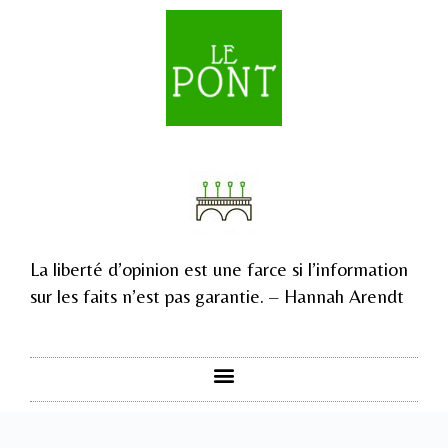
La liberté d’opinion est une farce si l’information
sur les faits n’est pas garantie. – Hannah Arendt