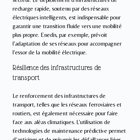
recharge rapide, soutenu par des réseaux
électriques intelligents, est indispensable pour
garantir une transition fluide vers une mobilité
plus propre. Enedis, par exemple, prévoit
l’adaptation de ses réseaux pour accompagner
l’essor de la mobilité électrique.
Résilience des infrastructures de
transport
Le renforcement des infrastructures de
transport, telles que les réseaux ferroviaires et
routiers, est également nécessaire pour faire
face aux aléas climatiques. L’utilisation de
technologies de maintenance prédictive permet
d’anticiper et de prévenir les défaillances liées