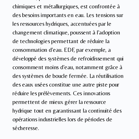
chimiques et métallurgiques, est confrontée à
des besoins importants en eau. Les tensions sur
les ressources hydriques, accentuées par le
changement climatique, poussent à l’adoption
de technologies permettant de réduire la
consommation d’eau. EDF, par exemple, a
développé des systèmes de refroidissement qui
consomment moins d’eau, notamment grâce à
des systèmes de boucle fermée. La réutilisation
des eaux usées constitue une autre piste pour
réduire les prélèvements. Ces innovations
permettent de mieux gérer la ressource
hydrique tout en garantissant la continuité des
opérations industrielles lors de périodes de
sécheresse.