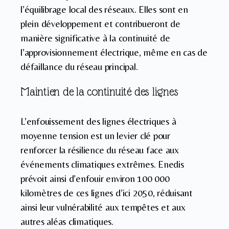
l’équilibrage local des réseaux. Elles sont en
plein développement et contribueront de
manière significative à la continuité de
l’approvisionnement électrique, même en cas de
défaillance du réseau principal.
Maintien de la continuité des lignes
L’enfouissement des lignes électriques à
moyenne tension est un levier clé pour
renforcer la résilience du réseau face aux
événements climatiques extrêmes. Enedis
prévoit ainsi d’enfouir environ 100 000
kilomètres de ces lignes d’ici 2050, réduisant
ainsi leur vulnérabilité aux tempêtes et aux
autres aléas climatiques.