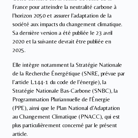
France pour atteindre la neutralité carbone à
l’horizon 2050 et assurer l’adaptation de la
société aux impacts du changement climatique.
Sa dernière version a été publiée le 23 avril
2020 et la suivante devrait être publiée en
2025.
Elle intègre notamment la Stratégie Nationale
de la Recherche Énergétique (SNRE, prévue par
l’article L.144-1 du code de l’énergie), la
Stratégie Nationale Bas-Carbone (SNBC), la
Programmation Pluriannuelle de l’Énergie
(PPE), ainsi que le Plan National d’Adaptation
au Changement Climatique (PNACC), qui est
plus particulièrement concerné par le présent
article.