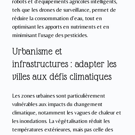
robots et d’équipements agricoles intelligents,
tels que les drones de surveillance, permet de
réduire la consommation d’eau, tout en
optimisant les apports en nutriments et en
minimisant l’usage des pesticides.
Urbanisme et
infrastructures : adapter les
villes aux défis climatiques
Les zones urbaines sont particulièrement
vulnérables aux impacts du changement
climatique, notamment les vagues de chaleur et
les inondations. La végétalisation réduit les
températures extérieures, mais pas celle des