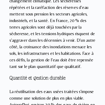
changement climatique. Les sécheresses
répétées et la raréfaction des réserves d’eau
mettent sous pression les secteurs agricoles,
industriels, et la santé. En France, 20 % des
terres agricoles sont déjà touchées par la
sécheresse, et les tensions hydriques risquent de
s’aggraver dans les décennies à venir. D’un autre
côté, la croissance des inondations menace les
sols, les infrastructures et les habitations. Face à
ces défis, la gestion de l’eau doit être repensée
tant sur le plan quantitatif que qualitatif.
Quantité et gestion durable
La réutilisation des eaux usées traitées s’impose
comme une solution de plus en plus viable.
Aujourd’hui, environ 30 % des eaux de rivière en