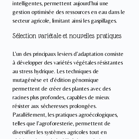
intelligentes, permettent aujourd’hui une
gestion optimisée des ressources en eau dans le
secteur agricole, limitant ainsi les gaspillages.
Sélection variétale et nouvelles pratiques
L’un des principaux leviers d’adaptation consiste
à développer des variétés végétales résistantes
au stress hydrique. Les techniques de
mutagénèse et d’édition génomique
permettent de créer des plantes avec des
racines plus profondes, capables de mieux
résister aux sécheresses prolongées.
Parallèlement, les pratiques agroécologiques,
telles que l’agroforesterie, permettent de
diversifier les systèmes agricoles tout en