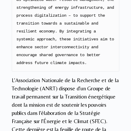
strengthening of energy infrastructure, and 
process digitalization – to support the 
transition towards a sustainable and 
resilient economy. By integrating a 
systemic approach, these initiatives aim to 
enhance sector interconnectivity and 
encourage shared governance to better 
address future climate impacts.
L’Association Nationale de la Recherche et de la
Technologie (ANRT) dispose d’un Groupe de
travail permanent sur la Transition énergétique
dont la mission est de soutenir les pouvoirs
publics dans l’élaboration de la Stratégie
Française sur l’Énergie et le Climat (SFEC).
Cette dernière est la feuille de route de la