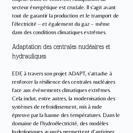
secteur énergétique est cruciale. Il s’agit avant
tout de garantir la production et le transport de
l’électricité – et également du gaz – même
dans des conditions climatiques extrêmes.
Adaptation des centrales nucléaires et
hydrauliques
EDF, à travers son projet ADAPT, s’attache à
renforcer la résilience des centrales nucléaires
face aux événements climatiques extrêmes.
Cela inclut, entre autres, la modernisation des
systèmes de refroidissement, mis à rude
épreuve par la hausse des températures. Dans le
domaine de l’hydroélectricité, des modèles
hydrologiques avancés permettent d’anticiper