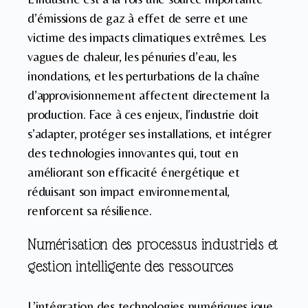
d’émissions de gaz à effet de serre et une
victime des impacts climatiques extrêmes. Les
vagues de chaleur, les pénuries d’eau, les
inondations, et les perturbations de la chaîne
d’approvisionnement affectent directement la
production. Face à ces enjeux, l’industrie doit
s’adapter, protéger ses installations, et intégrer
des technologies innovantes qui, tout en
améliorant son efficacité énergétique et
réduisant son impact environnemental,
renforcent sa résilience.
Numérisation des processus industriels et
gestion intelligente des ressources
L’intégration des technologies numériques joue