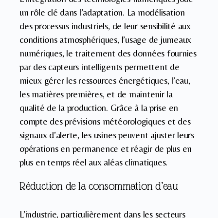
un rôle clé dans l’adaptation. La modélisation
des processus industriels, de leur sensibilité aux
conditions atmosphériques, l’usage de jumeaux
numériques, le traitement des données fournies
par des capteurs intelligents permettent de
mieux gérer les ressources énergétiques, l’eau,
les matières premières, et de maintenir la
qualité de la production. Grâce à la prise en
compte des prévisions météorologiques et des
signaux d’alerte, les usines peuvent ajuster leurs
opérations en permanence et réagir de plus en
plus en temps réel aux aléas climatiques.
Réduction de la consommation d’eau
L’industrie, particulièrement dans les secteurs