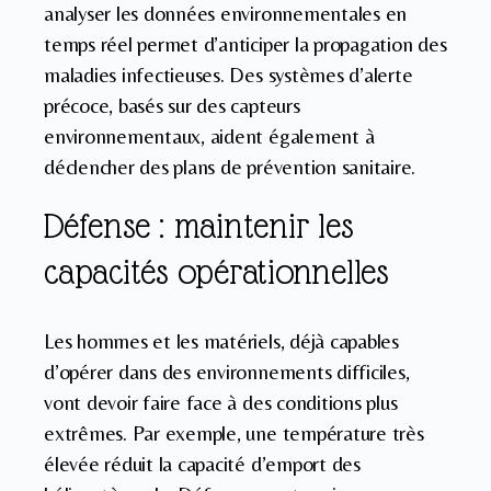
analyser les données environnementales en
temps réel permet d’anticiper la propagation des
maladies infectieuses. Des systèmes d’alerte
précoce, basés sur des capteurs
environnementaux, aident également à
déclencher des plans de prévention sanitaire.
Défense : maintenir les
capacités opérationnelles
Les hommes et les matériels, déjà capables
d’opérer dans des environnements difficiles,
vont devoir faire face à des conditions plus
extrêmes. Par exemple, une température très
élevée réduit la capacité d’emport des