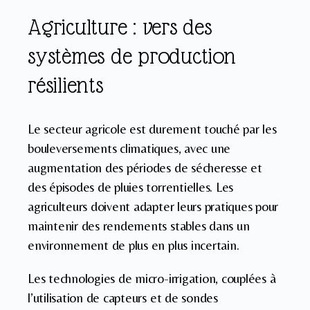
Agriculture : vers des
systèmes de production
résilients
Le secteur agricole est durement touché par les
bouleversements climatiques, avec une
augmentation des périodes de sécheresse et
des épisodes de pluies torrentielles. Les
agriculteurs doivent adapter leurs pratiques pour
maintenir des rendements stables dans un
environnement de plus en plus incertain.
Les technologies de micro-irrigation, couplées à
l’utilisation de capteurs et de sondes