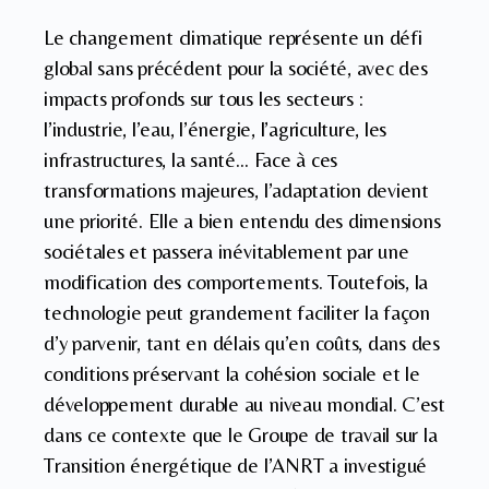
Le changement climatique représente un défi
global sans précédent pour la société, avec des
impacts profonds sur tous les secteurs :
l’industrie, l’eau, l’énergie, l’agriculture, les
infrastructures, la santé… Face à ces
transformations majeures, l’adaptation devient
une priorité. Elle a bien entendu des dimensions
sociétales et passera inévitablement par une
modification des comportements. Toutefois, la
technologie peut grandement faciliter la façon
d’y parvenir, tant en délais qu’en coûts, dans des
conditions préservant la cohésion sociale et le
développement durable au niveau mondial. C’est
dans ce contexte que le Groupe de travail sur la
Transition énergétique de l’ANRT a investigué