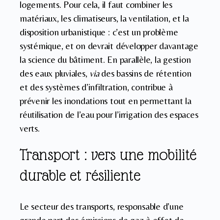
logements. Pour cela, il faut combiner les
matériaux, les climatiseurs, la ventilation, et la
disposition urbanistique : c’est un problème
systémique, et on devrait développer davantage
la science du bâtiment. En parallèle, la gestion
des eaux pluviales,
via
des bassins de rétention
et des systèmes d’infiltration, contribue à
prévenir les inondations tout en permettant la
réutilisation de l’eau pour l’irrigation des espaces
verts.
Transport : vers une mobilité
durable et résiliente
Le secteur des transports, responsable d’une
grande part des émissions de gaz à effet de