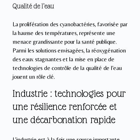
Qualité de l’eau
La prolifération des cyanobactéries, favorisée par
la hausse des températures, représente une
menace grandissante pour la santé publique.
Parmi les solutions envisagées, la réoxygénation
des eaux stagnantes et la mise en place de
technologies de contrôle de la qualité de l’eau
jouent un rôle clé.
Industrie : technologies pour
une résilience renforcée et
une décarbonation rapide
L’industrie est à la fois une source importante