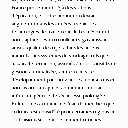
France proviennent déjà des stations
d’épuration, et cette proportion devrait
augmenter dans les années à venir. Les
technologies de traitement de l’eau évoluent
pour capturer les micropolluants, garantissant
ainsi la qualité des rejets dans les milieux
naturels. Des systèmes de stockage, tels que les
bassins de rétention, associés à des dispositifs de
gestion automatisée, sont en cours de
développement pour prévenir les inondations et
pour assurer un approvisionnement en eau
même en période de sécheresse prolongée.
Enfin, le dessalement de l’eau de mer, bien que
coûteux, est considéré pour certaines régions où
les tensions sur l’eau deviennent critiques.