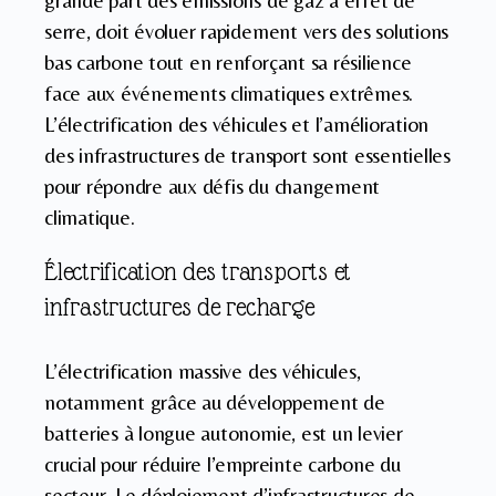
serre, doit évoluer rapidement vers des solutions
bas carbone tout en renforçant sa résilience
face aux événements climatiques extrêmes.
L’électrification des véhicules et l’amélioration
des infrastructures de transport sont essentielles
pour répondre aux défis du changement
climatique.
Électrification des transports et
infrastructures de recharge
L’électrification massive des véhicules,
notamment grâce au développement de
batteries à longue autonomie, est un levier
crucial pour réduire l’empreinte carbone du
secteur. Le déploiement d’infrastructures de