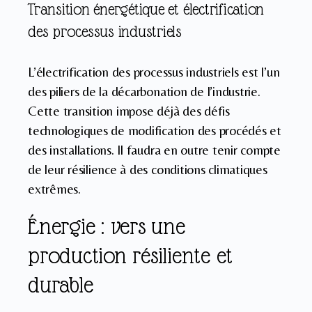
Transition énergétique et électrification
des processus industriels
L’électrification des processus industriels est l’un
des piliers de la décarbonation de l’industrie.
Cette transition impose déjà des défis
technologiques de modification des procédés et
des installations. Il faudra en outre tenir compte
de leur résilience à des conditions climatiques
extrêmes.
Énergie : vers une
production résiliente et
durable