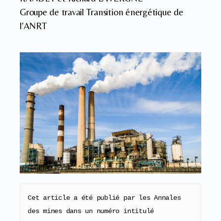
Groupe de travail Transition énergétique de
l’ANRT
Cet article a été publié par les Annales 
des mines dans un numéro intitulé 