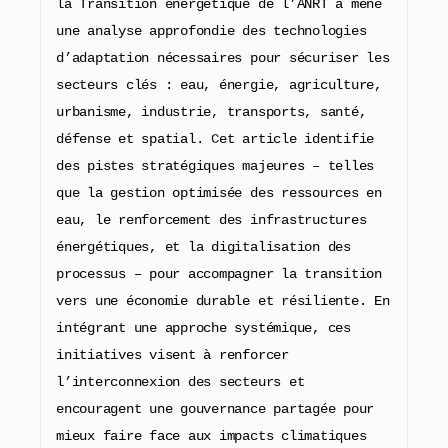
la Transition énergétique de l’ANRT a mené 
une analyse approfondie des technologies 
d’adaptation nécessaires pour sécuriser les 
secteurs clés : eau, énergie, agriculture, 
urbanisme, industrie, transports, santé, 
défense et spatial. Cet article identifie 
des pistes stratégiques majeures – telles 
que la gestion optimisée des ressources en 
eau, le renforcement des infrastructures 
énergétiques, et la digitalisation des 
processus – pour accompagner la transition 
vers une économie durable et résiliente. En 
intégrant une approche systémique, ces 
initiatives visent à renforcer 
l’interconnexion des secteurs et 
encouragent une gouvernance partagée pour 
mieux faire face aux impacts climatiques 