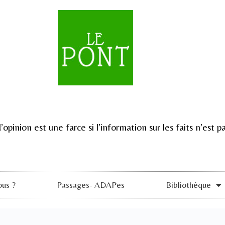
d’opinion est une farce si l’information sur les faits n’est
us ?
Passages- ADAPes
Bibliothèque