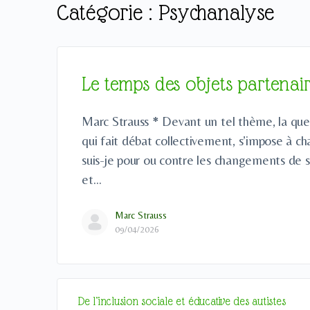
Catégorie :
Psychanalyse
Le temps des objets partenai
Marc Strauss * Devant un tel thème, la que
qui fait débat collectivement, s’impose à ch
suis-je pour ou contre les changements de 
et…
Marc Strauss
09/04/2026
De l’inclusion sociale et éducative des autistes