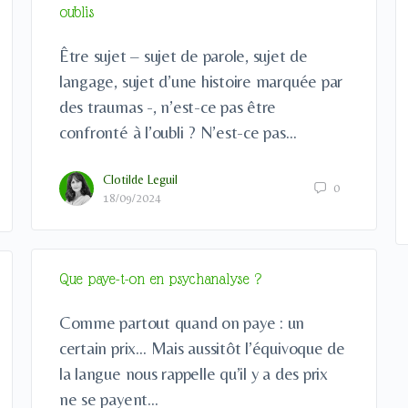
oublis
Être sujet – sujet de parole, sujet de
langage, sujet d’une histoire marquée par
des traumas -, n’est-ce pas être
confronté à l’oubli ? N’est-ce pas…
Clotilde Leguil
0
18/09/2024
Que paye-t-on en psychanalyse ?
Comme partout quand on paye : un
certain prix… Mais aussitôt l’équivoque de
la langue nous rappelle qu’il y a des prix
ne se payent…