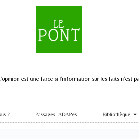
d’opinion est une farce si l’information sur les faits n’est
us ?
Passages- ADAPes
Bibliothèque