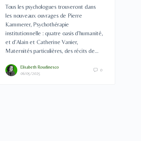
Tous les psychologues trouveront dans
les nouveaux ouvrages de Pierre
Kammerer, Psychothérapie
institutionnelle : quatre oasis d’humanité,
et d’Alain et Catherine Vanier,
Maternités particulières, des récits de…
Elisabeth Roudinesco
0
06/05/2025