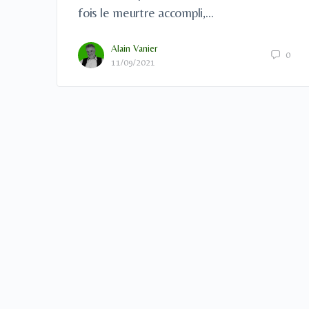
fois le meurtre accompli,…
Alain Vanier
0
11/09/2021