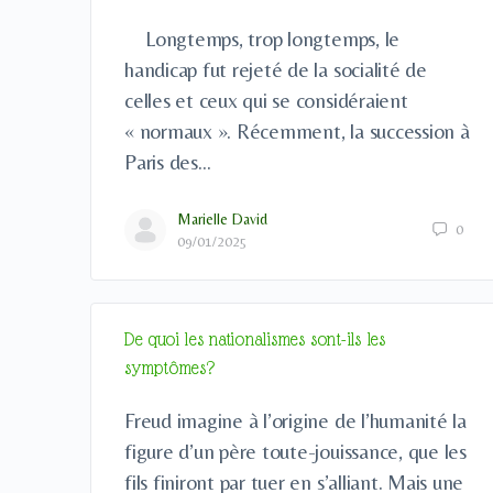
Longtemps, trop longtemps, le
handicap fut rejeté de la socialité de
celles et ceux qui se considéraient
« normaux ». Récemment, la succession à
Paris des…
Marielle David
0
09/01/2025
De quoi les nationalismes sont-ils les
symptômes?
Freud imagine à l’origine de l’humanité la
figure d’un père toute-jouissance, que les
fils finiront par tuer en s’alliant. Mais une