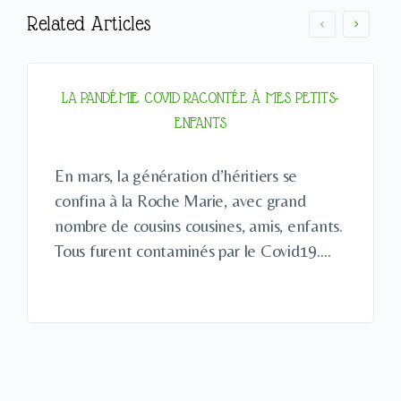
Related Articles
LA PANDÉMIE COVID RACONTÉE À MES PETITS-
ENFANTS
En mars, la génération d’héritiers se
confina à la Roche Marie, avec grand
nombre de cousins cousines, amis, enfants.
Tous furent contaminés par le Covid19.…