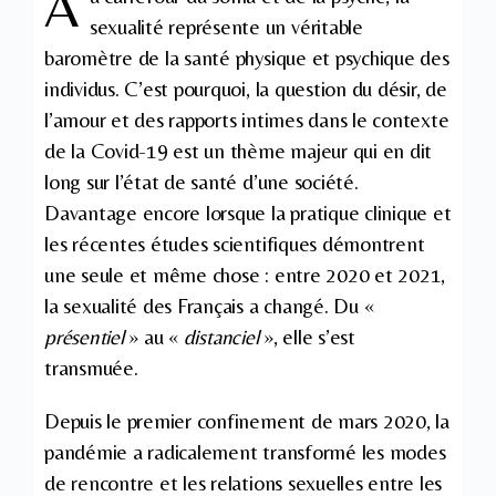
A
sexualité représente un véritable
baromètre de la santé physique et psychique des
individus. C’est pourquoi, la question du désir, de
l’amour et des rapports intimes dans le contexte
de la Covid-19 est un thème majeur qui en dit
long sur l’état de santé d’une société.
Davantage encore lorsque la pratique clinique et
les récentes études scientifiques démontrent
une seule et même chose : entre 2020 et 2021,
la sexualité des Français a changé. Du «
présentiel
» au «
distanciel
», elle s’est
transmuée.
Depuis le premier confinement de mars 2020, la
pandémie a radicalement transformé les modes
de rencontre et les relations sexuelles entre les