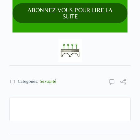
ABONNEZ-VOUS POUR LIRE LA
SUITE
Categories:
Sexualité