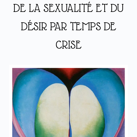
DE LA SEXUALITÉ ET DU
DÉSIR PAR TEMPS DE
CRISE