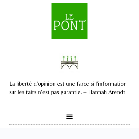
La liberté d’opinion est une farce si l’information
sur les faits n’est pas garantie. – Hannah Arendt