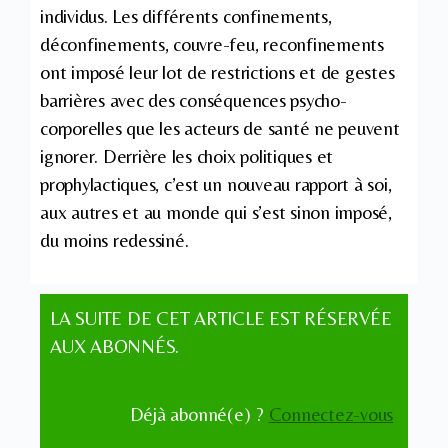
individus. Les différents confinements,
déconfinements, couvre-feu, reconfinements
ont imposé leur lot de restrictions et de gestes
barrières avec des conséquences psycho-
corporelles que les acteurs de santé ne peuvent
ignorer. Derrière les choix politiques et
prophylactiques, c’est un nouveau rapport à soi,
aux autres et au monde qui s’est sinon imposé,
du moins redessiné.
LA SUITE DE CET ARTICLE EST RÉSERVÉE
AUX ABONNÉS.
Déjà abonné(e) ?
Connectez-vous