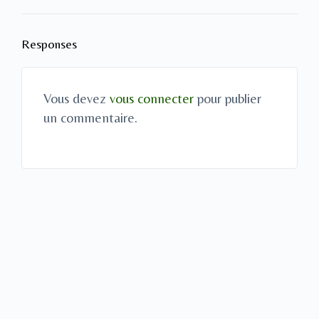
Responses
Vous devez
vous connecter
pour publier
un commentaire.