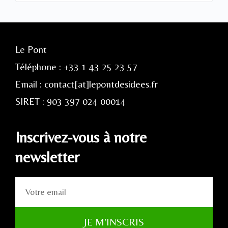
Le Pont
Téléphone : +33 1 43 25 23 57
Email : contact[at]lepontdesidees.fr
SIRET : 903 397 024 00014
Inscrivez-vous à notre
newsletter
JE M'INSCRIS