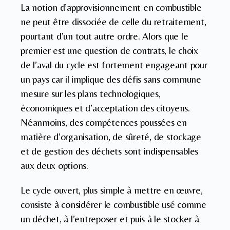
La notion d’approvisionnement en combustible
ne peut être dissociée de celle du retraitement,
pourtant d’un tout autre ordre. Alors que le
premier est une question de contrats, le choix
de l’aval du cycle est fortement engageant pour
un pays car il implique des défis sans commune
mesure sur les plans technologiques,
économiques et d’acceptation des citoyens.
Néanmoins, des compétences poussées en
matière d’organisation, de sûreté, de stockage
et de gestion des déchets sont indispensables
aux deux options.
Le cycle ouvert, plus simple à mettre en œuvre,
consiste à considérer le combustible usé comme
un déchet, à l’entreposer et puis à le stocker à