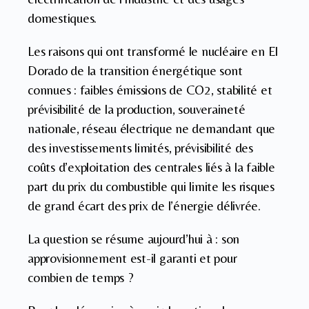
domestiques.
Les raisons qui ont transformé le nucléaire en El
Dorado de la transition énergétique sont
connues : faibles émissions de CO2, stabilité et
prévisibilité de la production, souveraineté
nationale, réseau électrique ne demandant que
des investissements limités, prévisibilité des
coûts d’exploitation des centrales liés à la faible
part du prix du combustible qui limite les risques
de grand écart des prix de l’énergie délivrée.
La question se résume aujourd’hui à : son
approvisionnement est-il garanti et pour
combien de temps ?