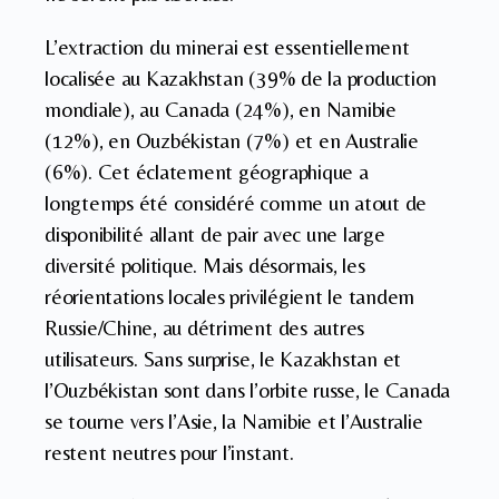
L’extraction du minerai est essentiellement
localisée au Kazakhstan (39% de la production
mondiale), au Canada (24%), en Namibie
(12%), en Ouzbékistan (7%) et en Australie
(6%). Cet éclatement géographique a
longtemps été considéré comme un atout de
disponibilité allant de pair avec une large
diversité politique. Mais désormais, les
réorientations locales privilégient le tandem
Russie/Chine, au détriment des autres
utilisateurs. Sans surprise, le Kazakhstan et
l’Ouzbékistan sont dans l’orbite russe, le Canada
se tourne vers l’Asie, la Namibie et l’Australie
restent neutres pour l’instant.