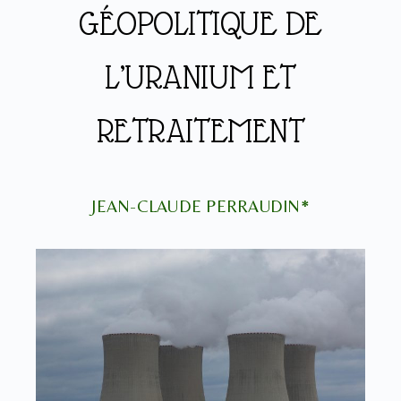
GÉOPOLITIQUE DE
L’URANIUM ET
RETRAITEMENT
JEAN-CLAUDE PERRAUDIN*