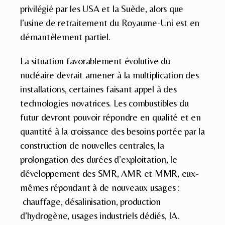
privilégié par les USA et la Suède, alors que
l’usine de retraitement du Royaume-Uni est en
démantèlement partiel.
La situation favorablement évolutive du
nucléaire devrait amener à la multiplication des
installations, certaines faisant appel à des
technologies novatrices. Les combustibles du
futur devront pouvoir répondre en qualité et en
quantité à la croissance des besoins portée par la
construction de nouvelles centrales, la
prolongation des durées d’exploitation, le
développement des SMR, AMR et MMR, eux-
mêmes répondant à de nouveaux usages :
chauffage, désalinisation, production
d’hydrogène, usages industriels dédiés, IA.