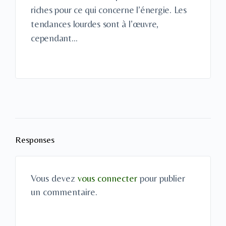
riches pour ce qui concerne l’énergie. Les
tendances lourdes sont à l’œuvre,
cependant…
Responses
Vous devez
vous connecter
pour publier
un commentaire.