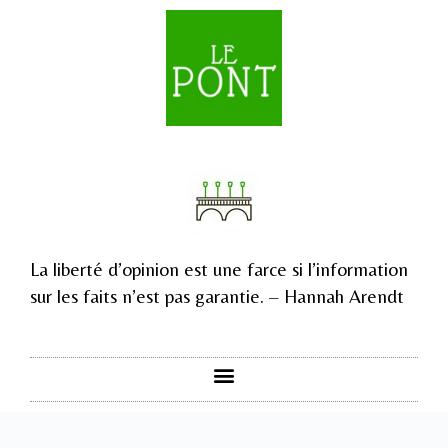
La liberté d’opinion est une farce si l’information
sur les faits n’est pas garantie. – Hannah Arendt