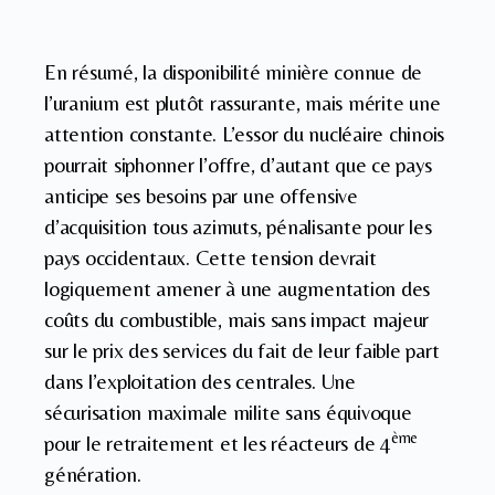
En résumé, la disponibilité minière connue de
l’uranium est plutôt rassurante, mais mérite une
attention constante. L’essor du nucléaire chinois
pourrait siphonner l’offre, d’autant que ce pays
anticipe ses besoins par une offensive
d’acquisition tous azimuts, pénalisante pour les
pays occidentaux. Cette tension devrait
logiquement amener à une augmentation des
coûts du combustible, mais sans impact majeur
sur le prix des services du fait de leur faible part
dans l’exploitation des centrales. Une
sécurisation maximale milite sans équivoque
ème
pour le retraitement et les réacteurs de 4
génération.