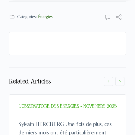
Categories:
Énergies
Related Articles
L’OBSERVATOIRE DES ÉNERGIES – NOVEMBRE 2025
Sylvain HERCBERG Une fois de plus, ces
derniers mois ont été particulièrement