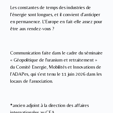
Les constantes de temps des industries de
l’énergie sont longues, et il convient d’anticiper
en permanence. L’Europe en fait-elle assez pour
être aux rendez-vous ?
Communication faite dans le cadre du séminaire
« Géopolitique de l’uranium et retraitement »
du Comité Energie, Mobilités et Innovations de
l’ADAPes, qui s’est tenu le 11 juin 2026 dans les
locaux de l’association.
*ancien adjoint à la direction des affaires
internationales au CEA