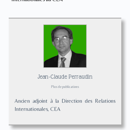
Jean-Claude Perraudin
Plus de publications
Ancien adjoint à la Direction des Relations
Internationales, CEA