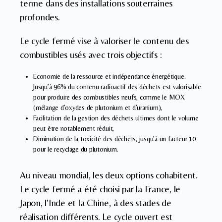
terme dans des installations souterraines
profondes.
Le cycle fermé vise à valoriser le contenu des
combustibles usés avec trois objectifs :
Economie de la ressource et indépendance énergétique.
Jusqu’à 96% du contenu radioactif des déchets est valorisable
pour produire des combustibles neufs, comme le MOX
(mélange d’oxydes de plutonium et d’uranium),
Facilitation de la gestion des déchets ultimes dont le volume
peut être notablement réduit,
Diminution de la toxicité des déchets, jusqu’à un facteur 10
pour le recyclage du plutonium.
Au niveau mondial, les deux options cohabitent.
Le cycle fermé a été choisi par la France, le
Japon, l’Inde et la Chine, à des stades de
réalisation différents. Le cycle ouvert est