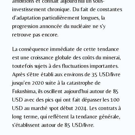
ambitions et connait aujourd’hui un sous-
investissement chronique. Du fait de constantes
d’adaptation particulièrement longues, la
progression annoncée du nucléaire ne s’y
retrouve pas encore.
La conséquence immédiate de cette tendance
est une croissance globale des coûts du minerai,
toutefois sujets à des fluctuations importantes.
Après s’être établi aux environs de 35 USD/livre
jusqu’en 2020 suite à la catastrophe de
Fukushima, ils oscillent aujourd’hui autour de 85
USD avec des pics qui ont fait dépasser les 100
USD au marché spot début 2024. Les contrats à
long terme, qui reflètent la tendance générale,
s’établissent autour de 85 USD/livre.