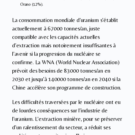
Orano (12%).
La consommation mondiale d’uranium s’établit
actuellement à 67000 tonnes/an, juste
compatible avec les capacités actuelles
d’extraction mais notoirement insuffisantes à
l’avenir si la progression du nucléaire se
confirme. La WNA (World Nuclear Association)
prévoit des besoins de 83000 tonnes/an en
2030 et jusqu’à 140000 tonnes/an en 2040 si la
Chine accélère son programme de construction.
Les difficultés traversées par le nucléaire ont eu
de lourdes conséquences sur l’industrie de
l’uranium. L’extraction minière, pour se préserver
d’un ralentissement du secteur, a réduit ses