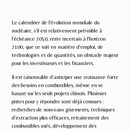
Le calendrier de l’évolution mondiale du
nucléaire, s’il est relativement prévisible à
l’échéance 2050, reste incertain à l’horizon
2100, que ce soit en matière d’emploi, de
technologies et de quantités, un obstacle majeur
pour les investisseurs et les financiers.
Il est raisonnable d’anticiper une croissance forte
des besoins en combustibles, même en se
basant sur les seuls projets chinois. Plusieurs
pistes pour y répondre sont déjà connues :
recherches de nouveaux gisements, techniques
d’extraction plus efficaces, retraitement des
combustibles usés, développement des