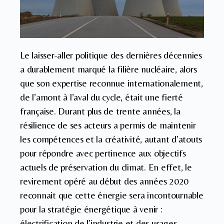
Le laisser-aller politique des dernières décennies
a durablement marqué la filière nucléaire, alors
que son expertise reconnue internationalement,
de l’amont à l’aval du cycle, était une fierté
française. Durant plus de trente années, la
résilience de ses acteurs a permis de maintenir
les compétences et la créativité, autant d’atouts
pour répondre avec pertinence aux objectifs
actuels de préservation du climat. En effet, le
revirement opéré au début des années 2020
reconnait que cette énergie sera incontournable
pour la stratégie énergétique à venir :
électrification de l’industrie et des usages