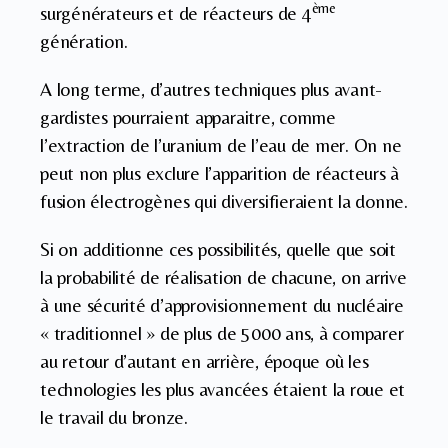
ème
surgénérateurs et de réacteurs de 4
génération.
A long terme, d’autres techniques plus avant-
gardistes pourraient apparaitre, comme
l’extraction de l’uranium de l’eau de mer. On ne
peut non plus exclure l’apparition de réacteurs à
fusion électrogènes qui diversifieraient la donne.
Si on additionne ces possibilités, quelle que soit
la probabilité de réalisation de chacune, on arrive
à une sécurité d’approvisionnement du nucléaire
« traditionnel » de plus de 5000 ans, à comparer
au retour d’autant en arrière, époque où les
technologies les plus avancées étaient la roue et
le travail du bronze.