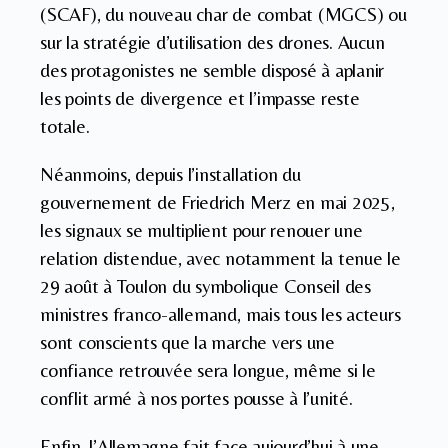
(SCAF), du nouveau char de combat (MGCS) ou
sur la stratégie d’utilisation des drones. Aucun
des protagonistes ne semble disposé à aplanir
les points de divergence et l’impasse reste
totale.
Néanmoins, depuis l’installation du
gouvernement de Friedrich Merz en mai 2025,
les signaux se multiplient pour renouer une
relation distendue, avec notamment la tenue le
29 août à Toulon du symbolique Conseil des
ministres franco-allemand, mais tous les acteurs
sont conscients que la marche vers une
confiance retrouvée sera longue, même si le
conflit armé à nos portes pousse à l’unité.
Enfin, l’Allemagne fait face aujourd’hui à une