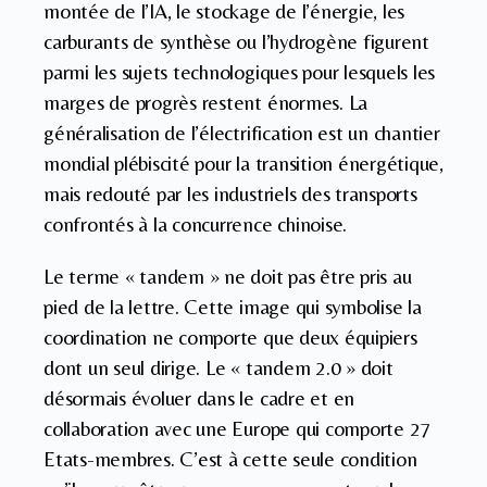
montée de l’IA, le stockage de l’énergie, les
carburants de synthèse ou l’hydrogène figurent
parmi les sujets technologiques pour lesquels les
marges de progrès restent énormes. La
généralisation de l’électrification est un chantier
mondial plébiscité pour la transition énergétique,
mais redouté par les industriels des transports
confrontés à la concurrence chinoise.
Le terme « tandem » ne doit pas être pris au
pied de la lettre. Cette image qui symbolise la
coordination ne comporte que deux équipiers
dont un seul dirige. Le « tandem 2.0 » doit
désormais évoluer dans le cadre et en
collaboration avec une Europe qui comporte 27
Etats-membres. C’est à cette seule condition