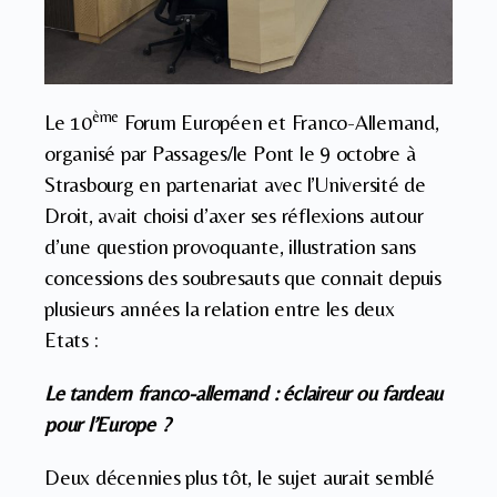
ème
Le 10
Forum Européen et Franco-Allemand,
organisé par Passages/le Pont le 9 octobre à
Strasbourg en partenariat avec l’Université de
Droit, avait choisi d’axer ses réflexions autour
d’une question provoquante, illustration sans
concessions des soubresauts que connait depuis
plusieurs années la relation entre les deux
Etats :
Le tandem franco-allemand : éclaireur ou fardeau
pour l’Europe ?
Deux décennies plus tôt, le sujet aurait semblé