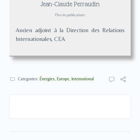
Jean-Claude Perraudin
Plus de publications
Ancien adjoint à la Direction des Relations
Internationales, CEA
Categories:
Énergies
,
Europe
,
International