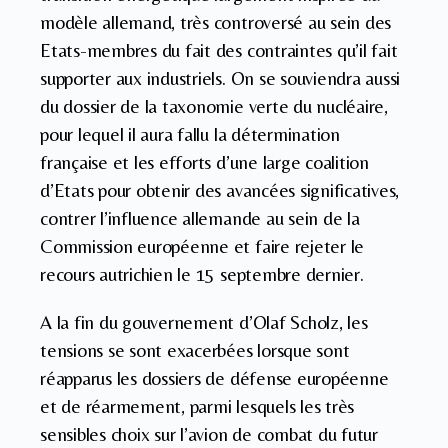
modèle allemand, très controversé au sein des
Etats-membres du fait des contraintes qu’il fait
supporter aux industriels. On se souviendra aussi
du dossier de la taxonomie verte du nucléaire,
pour lequel il aura fallu la détermination
française et les efforts d’une large coalition
d’Etats pour obtenir des avancées significatives,
contrer l’influence allemande au sein de la
Commission européenne et faire rejeter le
recours autrichien le 15 septembre dernier.
A la fin du gouvernement d’Olaf Scholz, les
tensions se sont exacerbées lorsque sont
réapparus les dossiers de défense européenne
et de réarmement, parmi lesquels les très
sensibles choix sur l’avion de combat du futur