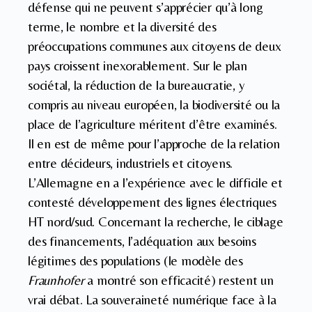
défense qui ne peuvent s’apprécier qu’à long
terme, le nombre et la diversité des
préoccupations communes aux citoyens de deux
pays croissent inexorablement. Sur le plan
sociétal, la réduction de la bureaucratie, y
compris au niveau européen, la biodiversité ou la
place de l’agriculture méritent d’être examinés.
Il en est de même pour l’approche de la relation
entre décideurs, industriels et citoyens.
L’Allemagne en a l’expérience avec le difficile et
contesté développement des lignes électriques
HT nord/sud. Concernant la recherche, le ciblage
des financements, l’adéquation aux besoins
légitimes des populations (le modèle des
Fraunhofer
a montré son efficacité) restent un
vrai débat. La souveraineté numérique face à la