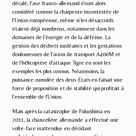
décalé, l’axe franco-allemand étant alors
considéré comme la charpente incontestée de
l’Union européenne, même si les désaccords
étaient déjà nombreux, notamment dans les
domaines de l’énergie et de la défense. La
gestion des déchets nucléaires et les gestations
douloureuses de l’avion de transport A400M et
de l’hélicoptère d’attaque Tigre en sont les
exemples les plus connus. Néanmoins, la
puissance cumulée des deux Etats en faisait une
force de proposition et de stabilité qui profitait à
l’ensemble de l’Union.
Mais après la catastrophe de Fukushima en
2011, la chancelière allemande a effectué une
volte-face inattendue en décidant