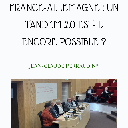
FRANCE-ALLEMAGNE : UN
TANDEM 2.0 EST-IL
ENCORE POSSIBLE ?
JEAN-CLAUDE PERRAUDIN*