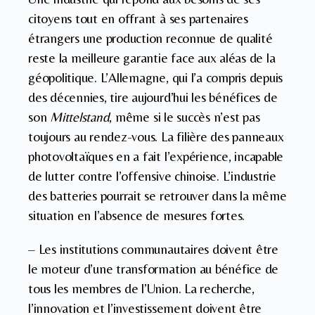
citoyens tout en offrant à ses partenaires
étrangers une production reconnue de qualité
reste la meilleure garantie face aux aléas de la
géopolitique. L’Allemagne, qui l’a compris depuis
des décennies, tire aujourd’hui les bénéfices de
son
Mittelstand
, même si le succès n’est pas
toujours au rendez-vous. La filière des panneaux
photovoltaïques en a fait l’expérience, incapable
de lutter contre l’offensive chinoise. L’industrie
des batteries pourrait se retrouver dans la même
situation en l’absence de mesures fortes.
– Les institutions communautaires doivent être
le moteur d’une transformation au bénéfice de
tous les membres de l’Union. La recherche,
l’innovation et l’investissement doivent être