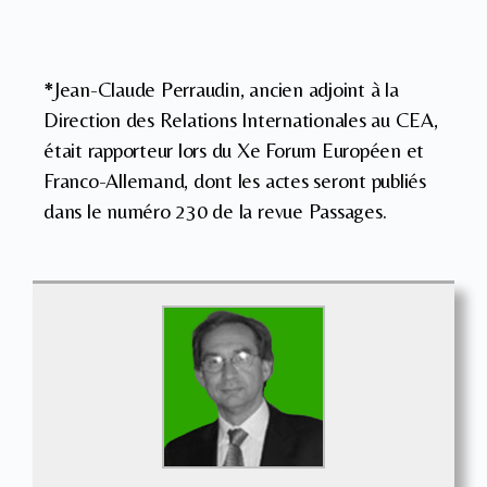
*Jean-Claude Perraudin, ancien adjoint à la
Direction des Relations Internationales au CEA,
était rapporteur lors du Xe Forum Européen et
Franco-Allemand, dont les actes seront publiés
dans le numéro 230 de la revue Passages.