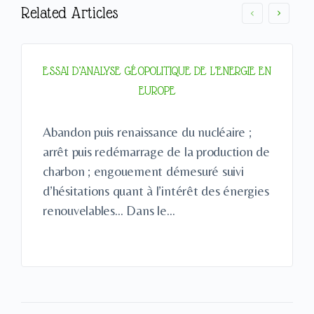
Related Articles
ESSAI D’ANALYSE GÉOPOLITIQUE DE L’ENERGIE EN
EUROPE
Abandon puis renaissance du nucléaire ;
arrêt puis redémarrage de la production de
charbon ; engouement démesuré suivi
d’hésitations quant à l’intérêt des énergies
renouvelables… Dans le…