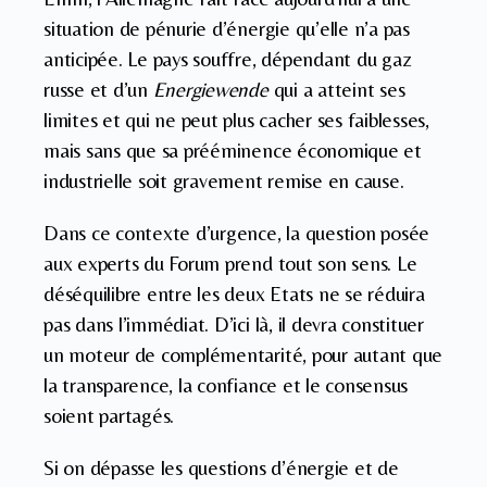
situation de pénurie d’énergie qu’elle n’a pas
anticipée. Le pays souffre, dépendant du gaz
russe et d’un
Energiewende
qui a atteint ses
limites et qui ne peut plus cacher ses faiblesses,
mais sans que sa prééminence économique et
industrielle soit gravement remise en cause.
Dans ce contexte d’urgence, la question posée
aux experts du Forum prend tout son sens. Le
déséquilibre entre les deux Etats ne se réduira
pas dans l’immédiat. D’ici là, il devra constituer
un moteur de complémentarité, pour autant que
la transparence, la confiance et le consensus
soient partagés.
Si on dépasse les questions d’énergie et de