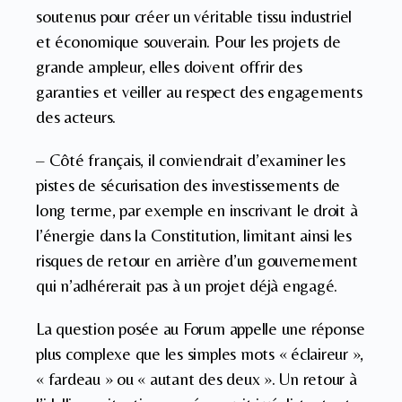
soutenus pour créer un véritable tissu industriel
et économique souverain. Pour les projets de
grande ampleur, elles doivent offrir des
garanties et veiller au respect des engagements
des acteurs.
– Côté français, il conviendrait d’examiner les
pistes de sécurisation des investissements de
long terme, par exemple en inscrivant le droit à
l’énergie dans la Constitution, limitant ainsi les
risques de retour en arrière d’un gouvernement
qui n’adhérerait pas à un projet déjà engagé.
La question posée au Forum appelle une réponse
plus complexe que les simples mots « éclaireur »,
« fardeau » ou « autant des deux ». Un retour à