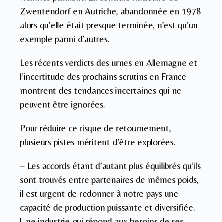
Zwentendorf en Autriche, abandonnée en 1978
alors qu’elle était presque terminée, n’est qu’un
exemple parmi d’autres.
Les récents verdicts des urnes en Allemagne et
l’incertitude des prochains scrutins en France
montrent des tendances incertaines qui ne
peuvent être ignorées.
Pour réduire ce risque de retournement,
plusieurs pistes méritent d’être explorées.
– Les accords étant d’autant plus équilibrés qu’ils
sont trouvés entre partenaires de mêmes poids,
il est urgent de redonner à notre pays une
capacité de production puissante et diversifiée.
Une industrie qui répond aux besoins de ses