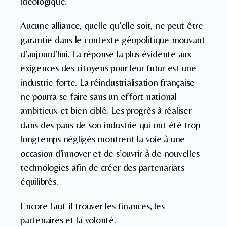
idéologique.
Aucune alliance, quelle qu’elle soit, ne peut être
garantie dans le contexte géopolitique mouvant
d’aujourd’hui. La réponse la plus évidente aux
exigences des citoyens pour leur futur est une
industrie forte. La réindustrialisation française
ne pourra se faire sans un effort national
ambitieux et bien ciblé. Les progrès à réaliser
dans des pans de son industrie qui ont été trop
longtemps négligés montrent la voie à une
occasion d’innover et de s’ouvrir à de nouvelles
technologies afin de créer des partenariats
équilibrés.
Encore faut-il trouver les finances, les
partenaires et la volonté.