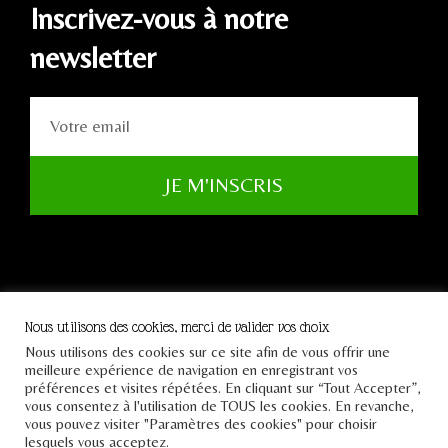
Inscrivez-vous à notre
newsletter
JE M'INSCRIS
Nous utilisons des cookies, merci de valider vos choix
Nous utilisons des cookies sur ce site afin de vous offrir une
Tous droits réservés Le
meilleure expérience de navigation en enregistrant vos
Pont 2021
préférences et visites répétées. En cliquant sur “Tout Accepter”,
vous consentez à l'utilisation de TOUS les cookies. En revanche,
vous pouvez visiter "Paramètres des cookies" pour choisir
lesquels vous acceptez.