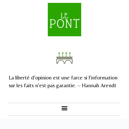
La liberté d’opinion est une farce si l’information
sur les faits n’est pas garantie. – Hannah Arendt