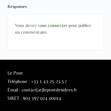
Responses
Vous devez
vous connecter
pour publier
un commentaire.
Le Pont
Téléphone : +33 1 43 25 23 57
Email : contact[at]lepontdesidees.fr
SIRET : 903 397 024 00014