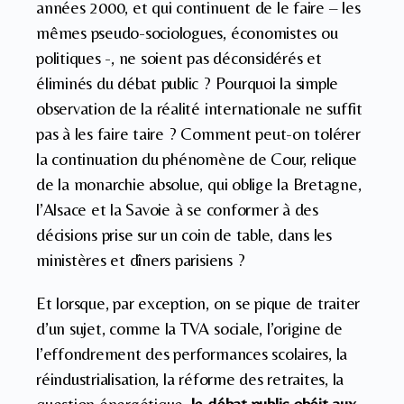
années 2000, et qui continuent de le faire – les
mêmes pseudo-sociologues, économistes ou
politiques -, ne soient pas déconsidérés et
éliminés du débat public ? Pourquoi la simple
observation de la réalité internationale ne suffit
pas à les faire taire ? Comment peut-on tolérer
la continuation du phénomène de Cour, relique
de la monarchie absolue, qui oblige la Bretagne,
l’Alsace et la Savoie à se conformer à des
décisions prise sur un coin de table, dans les
ministères et dîners parisiens ?
Et lorsque, par exception, on se pique de traiter
d’un sujet, comme la TVA sociale, l’origine de
l’effondrement des performances scolaires, la
réindustrialisation, la réforme des retraites, la