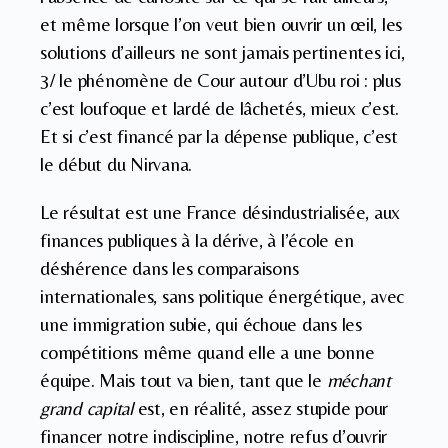
et même lorsque l’on veut bien ouvrir un œil, les
solutions d’ailleurs ne sont jamais pertinentes ici,
3/ le phénomène de Cour autour d’Ubu roi : plus
c’est loufoque et lardé de lâchetés, mieux c’est.
Et si c’est financé par la dépense publique, c’est
le début du Nirvana.
Le résultat est une France désindustrialisée, aux
finances publiques à la dérive, à l’école en
déshérence dans les comparaisons
internationales, sans politique énergétique, avec
une immigration subie, qui échoue dans les
compétitions même quand elle a une bonne
équipe. Mais tout va bien, tant que le
méchant
grand capital
est, en réalité, assez stupide pour
financer notre indiscipline, notre refus d’ouvrir