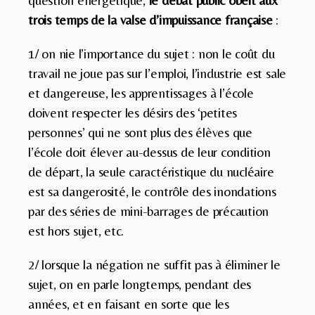
question énergétique,
le débat public obéit aux
trois temps de la valse d’impuissance française
:
1/ on nie l’importance du sujet : non le coût du
travail ne joue pas sur l’emploi, l’industrie est sale
et dangereuse, les apprentissages à l’école
doivent respecter les désirs des ‘petites
personnes’ qui ne sont plus des élèves que
l’école doit élever au-dessus de leur condition
de départ, la seule caractéristique du nucléaire
est sa dangerosité, le contrôle des inondations
par des séries de mini-barrages de précaution
est hors sujet, etc.
2/ lorsque la négation ne suffit pas à éliminer le
sujet, on en parle longtemps, pendant des
années, et en faisant en sorte que les