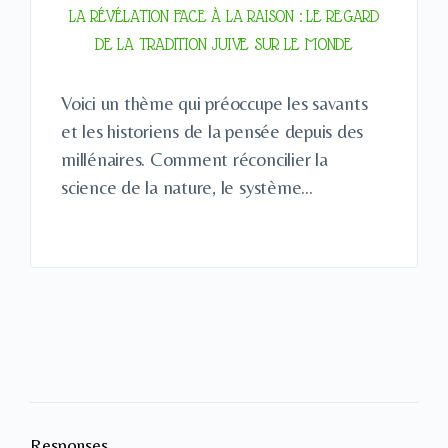
LA RÉVÉLATION FACE À LA RAISON : LE REGARD
DE LA TRADITION JUIVE SUR LE MONDE
Voici un thème qui préoccupe les savants
et les historiens de la pensée depuis des
millénaires. Comment réconcilier la
science de la nature, le système…
Responses