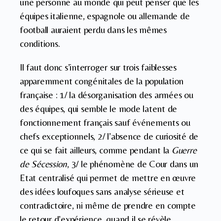
une personne au monde qui peut penser que les
équipes italienne, espagnole ou allemande de
football auraient perdu dans les mêmes
conditions.
Il faut donc s’interroger sur trois faiblesses
apparemment congénitales de la population
française : 1/ la désorganisation des armées ou
des équipes, qui semble le mode latent de
fonctionnement français sauf événements ou
chefs exceptionnels, 2/ l’absence de curiosité de
ce qui se fait ailleurs, comme pendant la
Guerre
de Sécession
, 3/ le phénomène de Cour dans un
Etat centralisé qui permet de mettre en œuvre
des idées loufoques sans analyse sérieuse et
contradictoire, ni même de prendre en compte
le retour d’expérience, quand il se révèle