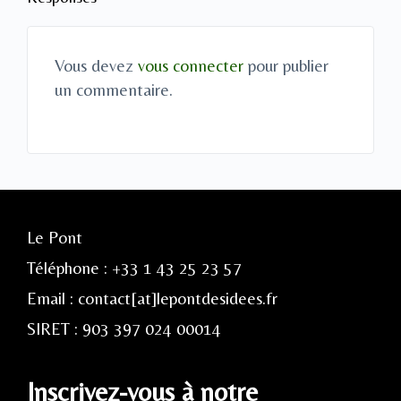
Vous devez
vous connecter
pour publier
un commentaire.
Le Pont
Téléphone : +33 1 43 25 23 57
Email : contact[at]lepontdesidees.fr
SIRET : 903 397 024 00014
Inscrivez-vous à notre