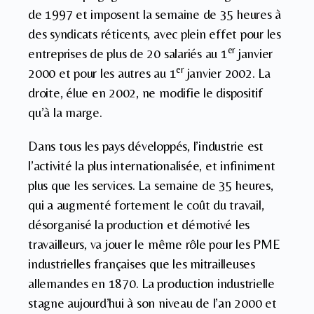
de 1997 et imposent la semaine de 35 heures à
des syndicats réticents, avec plein effet pour les
er
entreprises de plus de 20 salariés au 1
janvier
er
2000 et pour les autres au 1
janvier 2002. La
droite, élue en 2002, ne modifie le dispositif
qu’à la marge.
Dans tous les pays développés, l’industrie est
l’activité la plus internationalisée, et infiniment
plus que les services. La semaine de 35 heures,
qui a augmenté fortement le coût du travail,
désorganisé la production et démotivé les
travailleurs, va jouer le même rôle pour les PME
industrielles françaises que les mitrailleuses
allemandes en 1870. La production industrielle
stagne aujourd’hui à son niveau de l’an 2000 et