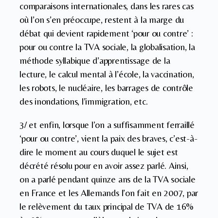
comparaisons internationales, dans les rares cas
où l’on s’en préoccupe, restent à la marge du
débat qui devient rapidement ‘pour ou contre’ :
pour ou contre la TVA sociale, la globalisation, la
méthode syllabique d’apprentissage de la
lecture, le calcul mental à l’école, la vaccination,
les robots, le nucléaire, les barrages de contrôle
des inondations, l’immigration, etc.
3/ et enfin, lorsque l’on a suffisamment ferraillé
‘pour ou contre’, vient la paix des braves, c’est-à-
dire le moment au cours duquel le sujet est
décrété résolu pour en avoir assez parlé. Ainsi,
on a parlé pendant quinze ans de la TVA sociale
en France et les Allemands l’on fait en 2007, par
le relèvement du taux principal de TVA de 16%