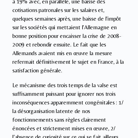
à 19% avec, en parallèle, une baisse des
cotisations patronales sur les salaires et,
quelques semaines après, une baisse de l’impôt
sur les sociétés qui mettaient l’Allemagne en
bonne position pour encaisser la crise de 2008-
2009 et rebondir ensuite. Le fait que les
Allemands avaient mis en œuvre la mesure
refermait définitivement le sujet en France, à la
satisfaction générale.
Le mécanisme des trois temps de la valse est
suffisamment puissant pour ignorer nos trois
inconséquences apparemment congénitales : 1/
la désorganisation latente de nos
fonctionnements sans règles clairement
énoncées et strictement mises en œuvre, 2/
l’absence de curiosité sur ce qui se fait ailleurs,