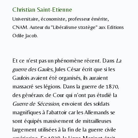
Christian Saint-Etienne
Universitaire, économiste, professeur émérite,
CNAM. Auteur du "Libéralisme stratège" aux Editions
Odile Jacob.
Et ce n’est pas un phénomène récent. Dans
La
guerre des Gaules
, Jules César écrit que si les
Gaulois avaient été organisés, ils auraient
massacré ses légions. Dans la guerre de 1870,
des généraux de Cour qui n’ont pas étudié la
Guerre de Sécession
, envoient des soldats
magnifiques à l’abattoir car les Allemands se
sont équipés massivement de mitrailleuses
largement utilisées à la fin de la guerre civile