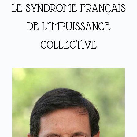
LE SYNDROME FRANÇAIS
DE L’IMPUISSANCE
COLLECTIVE