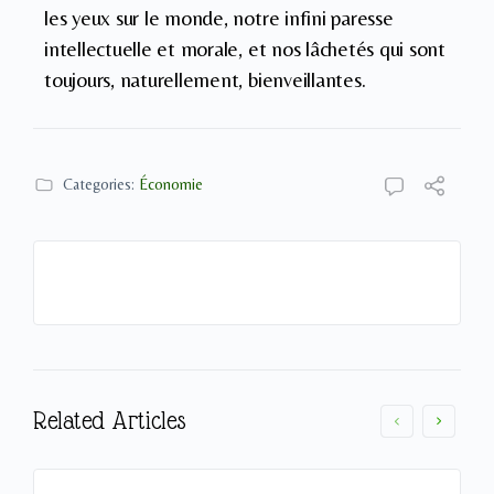
les yeux sur le monde, notre infini paresse
intellectuelle et morale, et nos lâchetés qui sont
toujours, naturellement, bienveillantes.
Categories:
Économie
Related Articles