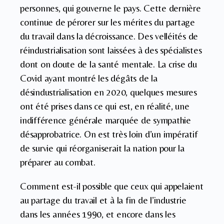
personnes, qui gouverne le pays. Cette dernière
continue de pérorer sur les mérites du partage
du travail dans la décroissance. Des velléités de
réindustrialisation sont laissées à des spécialistes
dont on doute de la santé mentale. La crise du
Covid ayant montré les dégâts de la
désindustrialisation en 2020, quelques mesures
ont été prises dans ce qui est, en réalité, une
indifférence générale marquée de sympathie
désapprobatrice. On est très loin d’un impératif
de survie qui réorganiserait la nation pour la
préparer au combat.
Comment est-il possible que ceux qui appelaient
au partage du travail et à la fin de l’industrie
dans les années 1990, et encore dans les