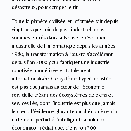
désastreux, pour corriger le tir.
Toute la planète civilisée et informée sait depuis
vingt ans que, loin du post-industriel, nous
sommes entrés dans la Nouvelle révolution
industrielle de l’informatique depuis les années
1980, la transformation à l’œuvre s’accélérant
depuis l’an 2000 pour fabriquer une industrie
robotisée, numérisée et totalement
internationalisée. Ce système hyper-industriel
est plus que jamais au cœur de l’économie
servicielle créant des écosystèmes de biens et
services liés, dont l’industrie est plus que jamais
le cœur. L’évidence glaçante du phénomène n’a
nullement perturbé l’intelligentsia politico-
économico-médiatique, d’environ 300