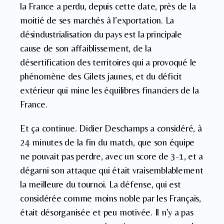
la France a perdu, depuis cette date, près de la
moitié de ses marchés à l’exportation. La
désindustrialisation du pays est la principale
cause de son affaiblissement, de la
désertification des territoires qui a provoqué le
phénomène des Gilets jaunes, et du déficit
extérieur qui mine les équilibres financiers de la
France.
Et ça continue. Didier Deschamps a considéré, à
24 minutes de la fin du match, que son équipe
ne pouvait pas perdre, avec un score de 3-1, et a
dégarni son attaque qui était vraisemblablement
la meilleure du tournoi. La défense, qui est
considérée comme moins noble par les Français,
était désorganisée et peu motivée. Il n’y a pas