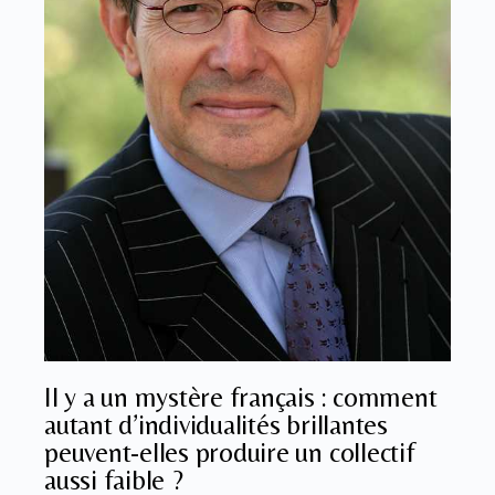
Il y a un mystère français : comment
autant d’individualités brillantes
peuvent-elles produire un collectif
aussi faible ?