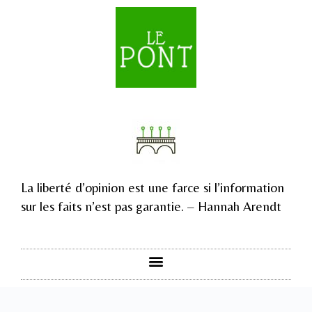
La liberté d’opinion est une farce si l’information
sur les faits n’est pas garantie. – Hannah Arendt