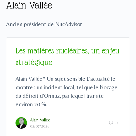
Alain Vallée
Ancien président de NucAdvisor
Les matières nucléaires, un enjeu
stratégique
Alain Vallée* Un sujet sensible L’actualité le
montre : un incident local, tel que le blocage
du détroit d’Ormuz, par lequel transite
environ 20 %…
Alain Vallée
0
02/07/2026