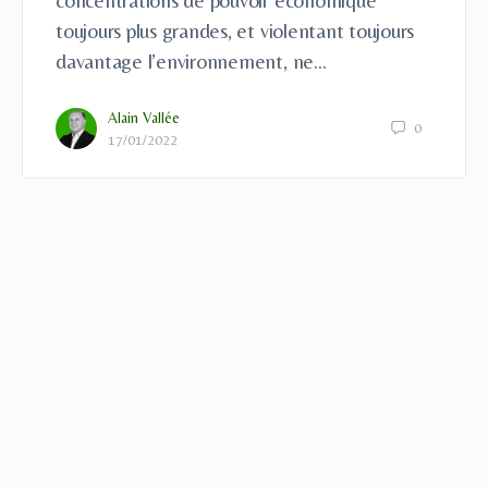
concentrations de pouvoir économique
toujours plus grandes, et violentant toujours
davantage l’environnement, ne…
Alain Vallée
0
17/01/2022