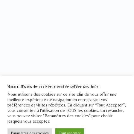
Nous utilisons des cookies, merci de valider vos choix
Nous utilisons des cookies sur ce site afin de vous offrir une
meilleure expérience de navigation en enregistrant vos
préférences et visites répétées. En cliquant sur “Tout Accepter”,
vous consentez à l'utilisation de TOUS les cookies. En revanche,
vous pouvez visiter "Paramètres des cookies" pour choisir
lesquels vous acceptez.
Le Pont
Paramètres des cookies
Tout accepter