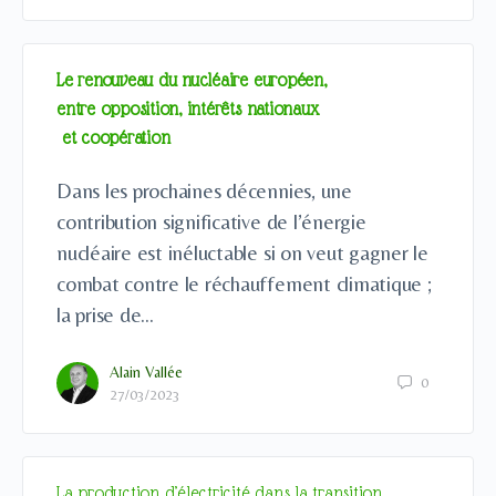
Le renouveau du nucléaire européen,
entre opposition, intérêts nationaux
et coopération
Dans les prochaines décennies, une
contribution significative de l’énergie
nucléaire est inéluctable si on veut gagner le
combat contre le réchauffement climatique ;
la prise de…
Alain Vallée
0
27/03/2023
La production d’électricité dans la transition