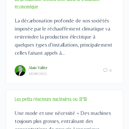
économique
La décarbonation profonde de nos sociétés
imposée par le réchauffement climatique va
restreindre la production électrique à
quelques types d’installations, principalement
celles faisant appels à…
Alain Vallée
0
16/06/2022
Les petits réacteurs nucléaires ou SMR
Une mode et une nécessité « Des machines
toujours plus grosses, entraînant des