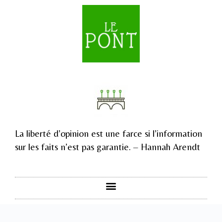
La liberté d’opinion est une farce si l’information
sur les faits n’est pas garantie. – Hannah Arendt