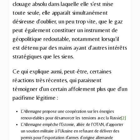
clouage absolu dans laquelle elle s’est mise
toute seule, elle apparaît simultanément
désireuse d’oublier, un peu trop vite, que le gaz
peut également constituer un instrument de
géopolitique redoutable, notamment lorsqu’il
est détenu par des mains ayant d’autres intérêts
stratégiques que les siens.
Ce qui explique aussi, peut-être, certaines
réactions très récentes, qui paraissent
témoigner d’un certain affolement plus que d’un
pacifisme légitime :
L’Allemagne propose une coopération sur les énergies
renouvelables pour désamorcer les tensions avec la Russie
[2]
L’Allemagne empêche l’Estonie, alliée de l’OTAN, d’apporter
un soutien militaire à l’Ukraine en refusant de délivrer des
permis pour l’exportation d’armes d’origine allemande