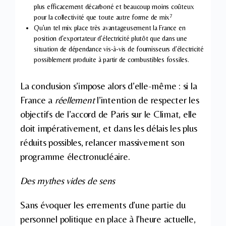
plus efficacement décarboné et beaucoup moins coûteux
7
pour la collectivité que toute autre forme de mix
Qu’un tel mix place très avantageusement la France en
position d’exportateur d’électricité plutôt que dans une
situation de dépendance vis-à-vis de fournisseurs d’électricité
possiblement produite à partir de combustibles fossiles.
La conclusion s’impose alors d’elle-même : si la
France a
réellement
l’intention de respecter les
objectifs de l’accord de Paris sur le Climat, elle
doit impérativement, et dans les délais les plus
réduits possibles, relancer massivement son
programme électronucléaire.
Des mythes vides de sens
Sans évoquer les errements d’une partie du
personnel politique en place à l’heure actuelle,