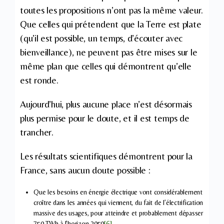
toutes les propositions n’ont pas la même valeur.
Que celles qui prétendent que la Terre est plate
(qu’il est possible, un temps, d’écouter avec
bienveillance), ne peuvent pas être mises sur le
même plan que celles qui démontrent qu’elle
est ronde.
Aujourd’hui, plus aucune place n’est désormais
plus permise pour le doute, et il est temps de
trancher.
Les résultats scientifiques démontrent pour la
France, sans aucun doute possible :
Que les besoins en énergie électrique vont considérablement
croître dans les années qui viennent, du fait de l’électrification
massive des usages, pour atteindre et probablement dépasser
750 TWh à l’horizon 2050
[6]
.