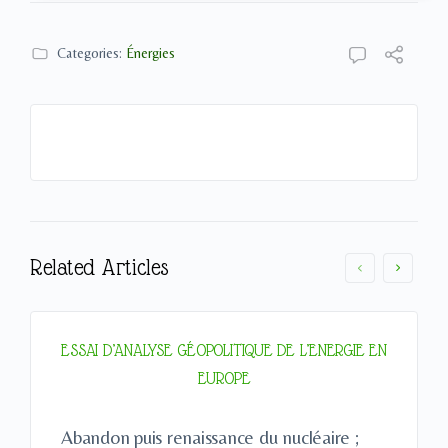
Categories:
Énergies
Related Articles
ESSAI D’ANALYSE GÉOPOLITIQUE DE L’ENERGIE EN
EUROPE
Abandon puis renaissance du nucléaire ;