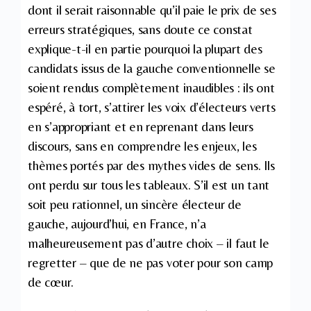
dont il serait raisonnable qu’il paie le prix de ses
erreurs stratégiques, sans doute ce constat
explique-t-il en partie pourquoi la plupart des
candidats issus de la gauche conventionnelle se
soient rendus complètement inaudibles : ils ont
espéré, à tort, s’attirer les voix d’électeurs verts
en s’appropriant et en reprenant dans leurs
discours, sans en comprendre les enjeux, les
thèmes portés par des mythes vides de sens. Ils
ont perdu sur tous les tableaux. S’il est un tant
soit peu rationnel, un sincère électeur de
gauche, aujourd’hui, en France, n’a
malheureusement pas d’autre choix – il faut le
regretter – que de ne pas voter pour son camp
de cœur.