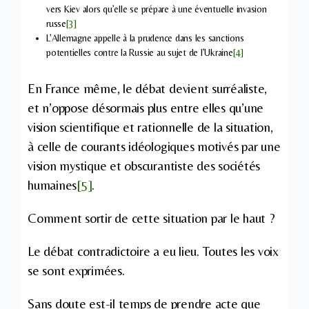
vers Kiev alors qu’elle se prépare à une éventuelle invasion
russe
[3]
L’Allemagne appelle à la prudence dans les sanctions
potentielles contre la Russie au sujet de l’Ukraine
[4]
En France même, le débat devient surréaliste,
et n’oppose désormais plus entre elles qu’une
vision scientifique et rationnelle de la situation,
à celle de courants idéologiques motivés par une
vision mystique et obscurantiste des sociétés
humaines
[5]
.
Comment sortir de cette situation par le haut ?
Le débat contradictoire a eu lieu. Toutes les voix
se sont exprimées.
Sans doute est-il temps de prendre acte que