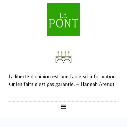
La liberté d’opinion est une farce si l’information
sur les faits n’est pas garantie. – Hannah Arendt