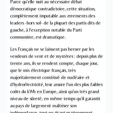
Parce qu’elle nuit au nécessaire débat
démocratique contradictoire, cette situation,
complètement imputable aux errements des
leaders -hors sol- de la plupart des partis dits de
gauche, à l’exception notable du Parti
communiste, est dramatique.
Les Français ne se laissent pas berner par les
vendeurs de vent et de mystères : depuis plus de
trente ans, ils se rendent compte, chaque jour,
que le mix électrique français, très
majoritairement constitué de nucléaire et
d’hydroélectricité, leur assure l’un des plus faibles
coûts du kWh en Europe, ainsi qu’un très grand
niveau de sûreté, en même temps qu’il garantit
au pays de largement maîtriser son
indépendance, tout en étant pratiquement