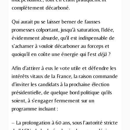
complètement décarboné.
Qui aurait pu se laisser berner de fausses
promesses colportant, jusqu’à saturation, l’idée,
évidemment absurde, qu’il est indispensable de
s’acharner à vouloir décarboner au forceps et
quoiqu’il en coûte une énergie qui l’est
déjà
?
Afin d’attirer à eux le vote utile et défendre les
intérêts vitaux de la France, la raison commande
d’inviter les candidats à la prochaine élection
présidentielle, de quelque bord politique qu’ils
soient, à s’engager fermement sur un
programme incluant :
– La prolongation à 60 ans, sous l’autorité stricte