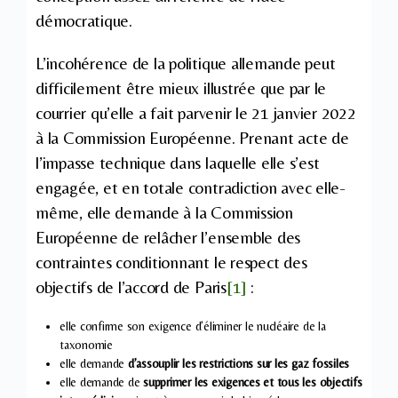
démocratique.
L’incohérence de la politique allemande peut
difficilement être mieux illustrée que par le
courrier qu’elle a fait parvenir le 21 janvier 2022
à la Commission Européenne. Prenant acte de
l’impasse technique dans laquelle elle s’est
engagée, et en totale contradiction avec elle-
même, elle demande à la Commission
Européenne de relâcher l’ensemble des
contraintes conditionnant le respect des
objectifs de l’accord de Paris
[1]
:
elle confirme son exigence d’éliminer le nucléaire de la
taxonomie
elle demande
d’assouplir les restrictions sur les gaz fossiles
elle demande de
supprimer les exigences et tous les objectifs