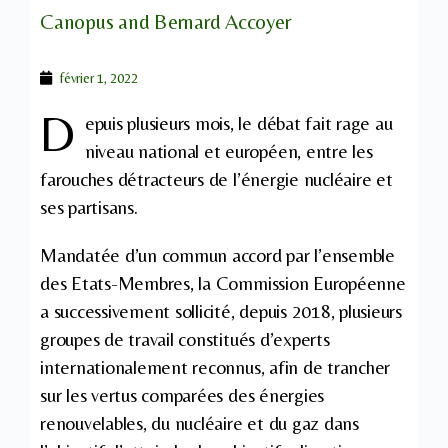
Canopus and Bernard Accoyer
février 1, 2022
D
epuis plusieurs mois, le débat fait rage au
niveau national et européen, entre les
farouches détracteurs de l’énergie nucléaire et
ses partisans.
Mandatée d’un commun accord par l’ensemble
des Etats-Membres, la Commission Européenne
a successivement sollicité, depuis 2018, plusieurs
groupes de travail constitués d’experts
internationalement reconnus, afin de trancher
sur les vertus comparées des énergies
renouvelables, du nucléaire et du gaz dans