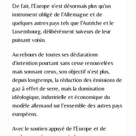
De fait, l’Europe n’est désormais plus qu’un
instrument obligé de l’Allemagne et de
quelques autres pays tels que l’Autriche et le
Luxembourg, délibérément suiveurs de leur
puissant voisin.
Au rebours de toutes ses déclarations
d’intention pourtant sans cesse renouvelées
mais sonnant creux, son objectif n’est plus,
depuis longtemps, la réduction des émissions de
gaz à effet de serre, mais la domination
idéologique, industrielle et économique du
modèle allemand sur l’ensemble des autres pays
européens.
Avec le soutien appuyé de l’Europe et de