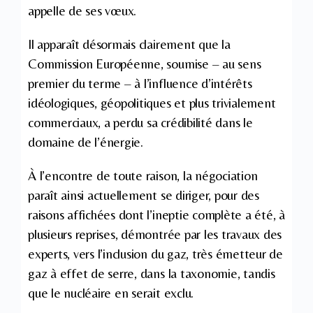
appelle de ses vœux.
Il apparaît désormais clairement que la
Commission Européenne, soumise – au sens
premier du terme – à l’influence d’intérêts
idéologiques, géopolitiques et plus trivialement
commerciaux, a perdu sa crédibilité dans le
domaine de l’énergie.
À l’encontre de toute raison, la négociation
paraît ainsi actuellement se diriger, pour des
raisons affichées dont l’ineptie complète a été, à
plusieurs reprises, démontrée par les travaux des
experts, vers l’inclusion du gaz, très émetteur de
gaz à effet de serre, dans la taxonomie, tandis
que le nucléaire en serait exclu.