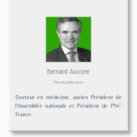
Bernard Accoyer
Plus de publications
Docteur en médecine, ancien Président de
l'Assemblée nationale et Président de PNC
France.