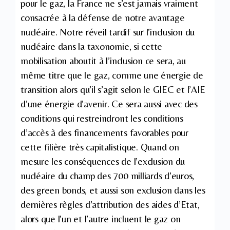
pour le gaz, la France ne s’est jamais vraiment
consacrée à la défense de notre avantage
nucléaire. Notre réveil tardif sur l’inclusion du
nucléaire dans la taxonomie, si cette
mobilisation aboutit à l’inclusion ce sera, au
même titre que le gaz, comme une énergie de
transition alors qu’il s’agit selon le GIEC et l’AIE
d’une énergie d’avenir. Ce sera aussi avec des
conditions qui restreindront les conditions
d’accès à des financements favorables pour
cette filière très capitalistique. Quand on
mesure les conséquences de l’exclusion du
nucléaire du champ des 700 milliards d’euros,
des green bonds, et aussi son exclusion dans les
dernières règles d’attribution des aides d’Etat,
alors que l’un et l’autre incluent le gaz on