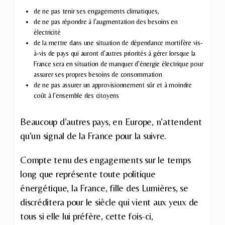
de ne pas tenir ses engagements climatiques,
de ne pas répondre à l’augmentation des besoins en
électricité
de la mettre dans une situation de dépendance mortifère vis-
à-vis de pays qui auront d’autres priorités à gérer lorsque la
France sera en situation de manquer d’énergie électrique pour
assurer ses propres besoins de consommation
de ne pas assurer un approvisionnement sûr et à moindre
coût à l’ensemble des citoyens
Beaucoup d’autres pays, en Europe, n’attendent
qu’un signal de la France pour la suivre.
Compte tenu des engagements sur le temps
long que représente toute politique
énergétique, la France, fille des Lumières, se
discréditera pour le siècle qui vient aux yeux de
tous si elle lui préfère, cette fois-ci,