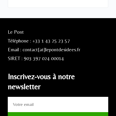
Le Pont
Téléphone : +33 1 43 25 23 57
Email : contact[at]lepontdesidees.fr
SIRET : 903 397 024 00014
Inscrivez-vous à notre
newsletter