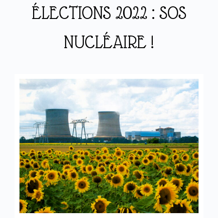
ÉLECTIONS 2022 : SOS
NUCLÉAIRE !