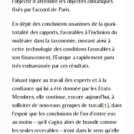
l’objectif d’atteindre les objectifs climatiques
fixés par l’accord de Paris.
En dépit des conclusions unanimes de la quasi-
totalité des rapports, favorables à l’inclusion du
nucléaire dans la taxonomie, ouvrant ainsi à
cette technologie des conditions favorables à
son financement, l’Europe a rapidement paru
très embarrassée par ces résultats.
Faisant injure au travail des experts et à la
confiance qui lui a été donnée par les Etats-
Membres, elle continue, encore aujourd’hui, à
solliciter de nouveaux groupes de travail
[1]
, dans
l’espoir que les conclusions de l’un d’entre eux
au moins – qu’il s’agira alors de brandir comme
les seules recevables – iront dans le sens qu’elle