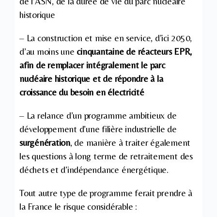
de l’ASN, de la durée de vie du parc nucléaire
historique
– La construction et mise en service, d’ici 2050,
d’au moins une
cinquantaine de réacteurs EPR,
afin de remplacer intégralement le parc
nucléaire historique et de répondre à la
croissance du besoin en électricité
– La relance d’un programme ambitieux de
développement d’une filière industrielle de
surgénération
, de manière à traiter également
les questions à long terme de retraitement des
déchets et d’indépendance énergétique.
Tout autre type de programme ferait prendre à
la France le risque considérable :