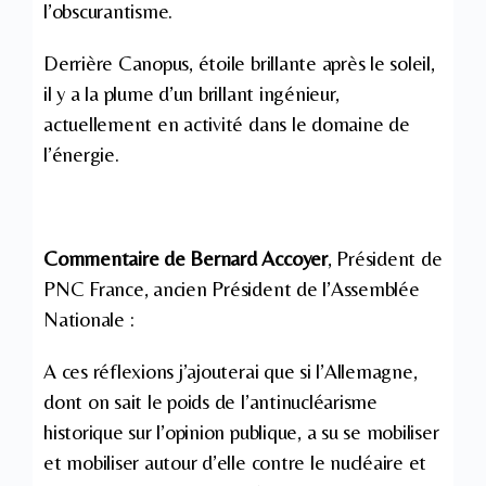
l’obscurantisme.
Derrière Canopus, étoile brillante après le soleil,
il y a la plume d’un brillant ingénieur,
actuellement en activité dans le domaine de
l’énergie.
Commentaire de Bernard Accoyer
, Président de
PNC France, ancien Président de l’Assemblée
Nationale :
A ces réflexions j’ajouterai que si l’Allemagne,
dont on sait le poids de l’antinucléarisme
historique sur l’opinion publique, a su se mobiliser
et mobiliser autour d’elle contre le nucléaire et