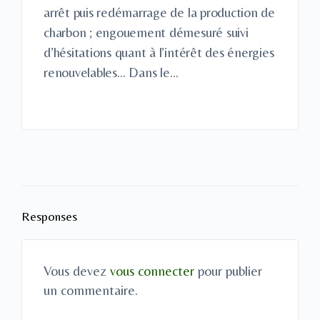
arrêt puis redémarrage de la production de
charbon ; engouement démesuré suivi
d’hésitations quant à l’intérêt des énergies
renouvelables… Dans le…
Responses
Vous devez
vous connecter
pour publier
un commentaire.