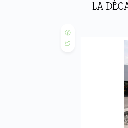
LA DÉC