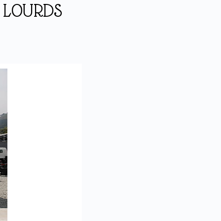
 LOURDS