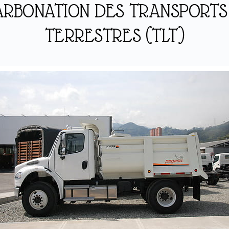
ARBONATION DES TRANSPORTS
TERRESTRES (TLT)