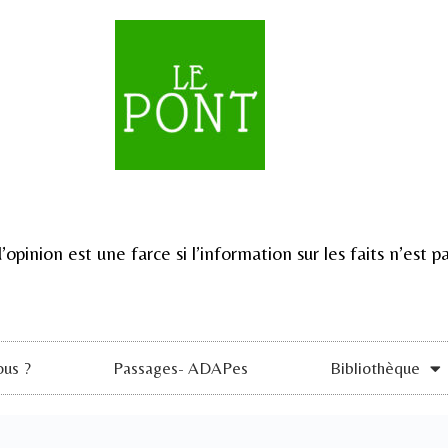
d’opinion est une farce si l’information sur les faits n’est
us ?
Passages- ADAPes
Bibliothèque