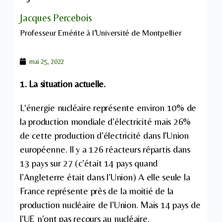
Jacques Percebois
Professeur Emérite à l’Université de Montpellier
mai 25, 2022
1. La situation actuelle.
L‘énergie nucléaire représente environ 10% de
la production mondiale d’électricité mais 26%
de cette production d’électricité dans l’Union
européenne. Il y a 126 réacteurs répartis dans
13 pays sur 27 (c’était 14 pays quand
l’Angleterre était dans l’Union) A elle seule la
France représente près de la moitié de la
production nucléaire de l’Union. Mais 14 pays de
l’UE n’ont pas recours au nucléaire.