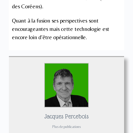
des Coréens).
Quant à la fusion ses perspectives sont
encourageantes mais cette technologie est
encore loin d’être opérationnelle.
Jacques Percebois
Plus de publications