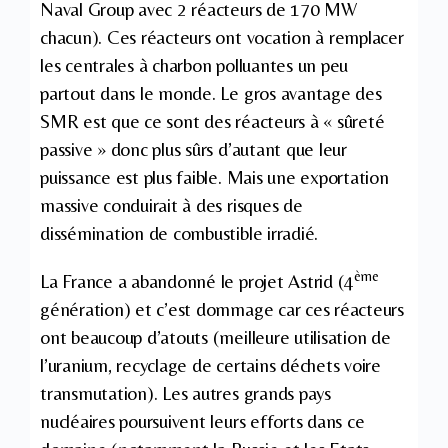
Naval Group avec 2 réacteurs de 170 MW
chacun). Ces réacteurs ont vocation à remplacer
les centrales à charbon polluantes un peu
partout dans le monde. Le gros avantage des
SMR est que ce sont des réacteurs à « sûreté
passive » donc plus sûrs d’autant que leur
puissance est plus faible. Mais une exportation
massive conduirait à des risques de
dissémination de combustible irradié.
ème
La France a abandonné le projet Astrid (4
génération) et c’est dommage car ces réacteurs
ont beaucoup d’atouts (meilleure utilisation de
l’uranium, recyclage de certains déchets voire
transmutation). Les autres grands pays
nucléaires poursuivent leurs efforts dans ce