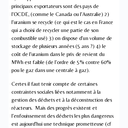
principaux exportateurs sont des pays de
l’OCDE, (comme le Canada ou l’Australie) 2)
l’uranium se recycle (ce qui est le cas en France
qui a choisi de recycler une partie de son
combustible usé) 3) on dispose d’un volume de
stockage de plusieurs années (5 ans ?) 4) le
coût de l’uranium dans le prix de revient du
MWh est faible (de l’ordre de 5% contre 60%
pou le gaz dans une centrale à gaz).
Certes il faut tenir compte de certaines
contraintes sociales liées notamment à la
gestion des déchets et à la déconstruction des
réacteurs. Mais des progrès existent et
l’enfouissement des déchets les plus dangereux
est aujourd’hui une technique prometteuse (cf