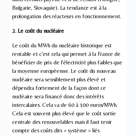
Bulgarie, Slovaquie). La tendance est à la
prolongation des réacteurs en fonctionnement.
2. Le coût du nucléaire
Le coût du MWh du nucléaire historique est
rentable et c’est cela qui permet à la France de
bénéficier de prix de l’électricité plus faibles que
la moyenne européenne. Le coût du nouveau
nucléaire sera sensiblement plus élevé et
dépendra fortement de la façon dont ce
nucléaire sera financé donc des intérêts
intercalaires. Cela va de 60 à 100 euros/MWh.
Cela est souvent plus élevé que le coût sortie
centrale des renouvelables mais il faut tenir
compte des coûts dits « système » liés