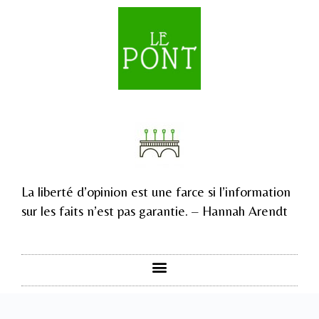
La liberté d’opinion est une farce si l’information
sur les faits n’est pas garantie. – Hannah Arendt