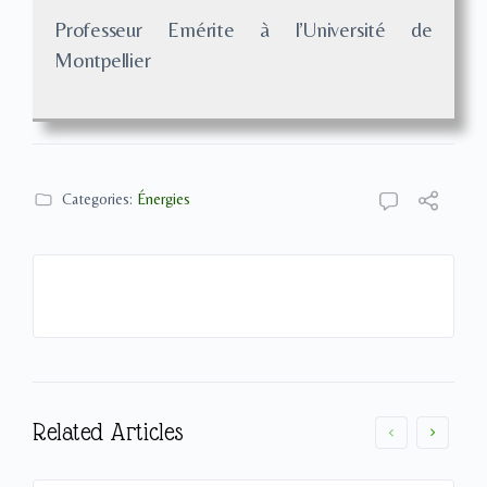
Professeur Emérite à l’Université de
Montpellier
Categories:
Énergies
Related Articles