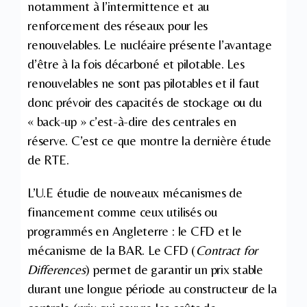
notamment à l’intermittence et au
renforcement des réseaux pour les
renouvelables. Le nucléaire présente l’avantage
d’être à la fois décarboné et pilotable. Les
renouvelables ne sont pas pilotables et il faut
donc prévoir des capacités de stockage ou du
« back-up » c’est-à-dire des centrales en
réserve. C’est ce que montre la dernière étude
de RTE.
L’U.E étudie de nouveaux mécanismes de
financement comme ceux utilisés ou
programmés en Angleterre : le CFD et le
mécanisme de la BAR. Le CFD (
Contract for
Differences
) permet de garantir un prix stable
durant une longue période au constructeur de la