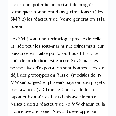
Il existe un potentiel important de progrès
technique notamment dans 3 directions : 1) les
SMR 2) les réacteurs de IVème génération 3) la
fusion.
Les SMR sont une technologie proche de celle
utilisée pour les sous-marins nucléaires mais leur
puissance est faible par rapport aux EPR2. Le
coût de production est encore élevé mais les
perspectives d’exportation sont bonnes. Il existe
déjà des prototypes en Russie (modules de 35
MW sur barges) et plusieurs pays ont des projets
bien avancés (la Chine, le Canada l’Inde, la
Japon et bien sûr les Etats Unis avec le projet
Nuscale de 12 réacteurs de 50 MW chacun ou la
France avec le projet Nuward développé par