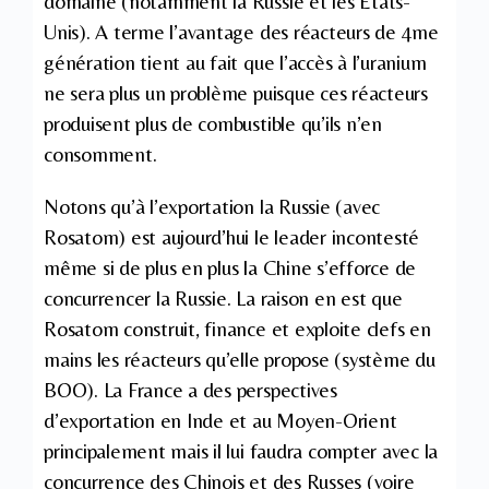
domaine (notamment la Russie et les Etats-
Unis). A terme l’avantage des réacteurs de 4me
génération tient au fait que l’accès à l’uranium
ne sera plus un problème puisque ces réacteurs
produisent plus de combustible qu’ils n’en
consomment.
Notons qu’à l’exportation la Russie (avec
Rosatom) est aujourd’hui le leader incontesté
même si de plus en plus la Chine s’efforce de
concurrencer la Russie. La raison en est que
Rosatom construit, finance et exploite clefs en
mains les réacteurs qu’elle propose (système du
BOO). La France a des perspectives
d’exportation en Inde et au Moyen-Orient
principalement mais il lui faudra compter avec la
concurrence des Chinois et des Russes (voire