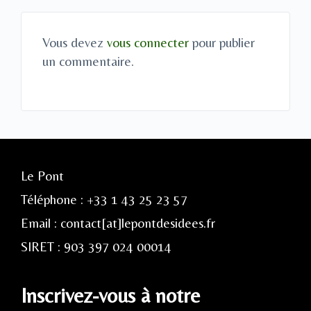
Vous devez
vous connecter
pour publier
un commentaire.
Le Pont
Téléphone : +33 1 43 25 23 57
Email : contact[at]lepontdesidees.fr
SIRET : 903 397 024 00014
Inscrivez-vous à notre