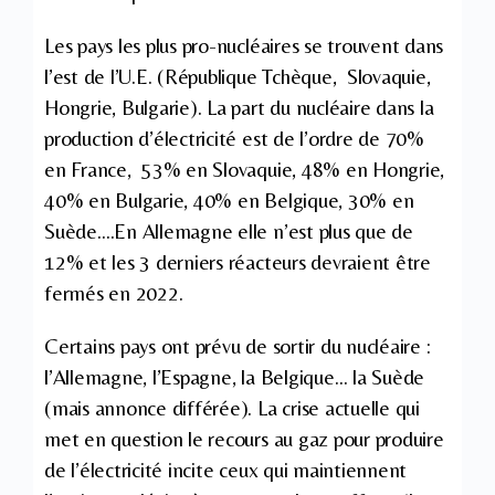
Les pays les plus pro-nucléaires se trouvent dans
l’est de l’U.E. (République Tchèque, Slovaquie,
Hongrie, Bulgarie). La part du nucléaire dans la
production d’électricité est de l’ordre de 70%
en France, 53% en Slovaquie, 48% en Hongrie,
40% en Bulgarie, 40% en Belgique, 30% en
Suède….En Allemagne elle n’est plus que de
12% et les 3 derniers réacteurs devraient être
fermés en 2022.
Certains pays ont prévu de sortir du nucléaire :
l’Allemagne, l’Espagne, la Belgique… la Suède
(mais annonce différée). La crise actuelle qui
met en question le recours au gaz pour produire
de l’électricité incite ceux qui maintiennent