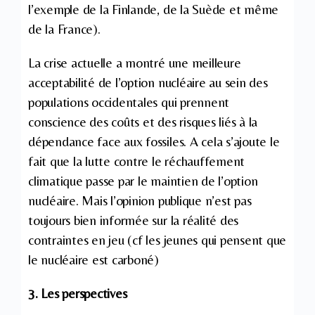
l’exemple de la Finlande, de la Suède et même
de la France).
La crise actuelle a montré une meilleure
acceptabilité de l’option nucléaire au sein des
populations occidentales qui prennent
conscience des coûts et des risques liés à la
dépendance face aux fossiles. A cela s’ajoute le
fait que la lutte contre le réchauffement
climatique passe par le maintien de l’option
nucléaire. Mais l’opinion publique n’est pas
toujours bien informée sur la réalité des
contraintes en jeu (cf les jeunes qui pensent que
le nucléaire est carboné)
3. Les perspectives