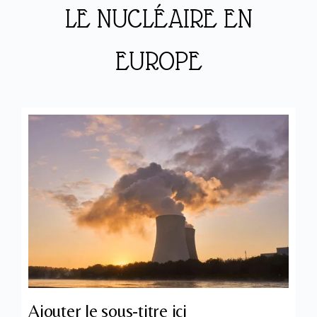
LE NUCLÉAIRE EN
EUROPE
Ajouter le sous-titre ici