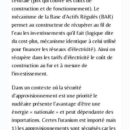
centrale (prix qui couvre les coûts de
construction et de fonctionnement). Le
mécanisme de la Base d’Actifs Régulés (BAR)
permet au constructeur de récupérer au fil de
l’eau les investissements qu’il fait (logique dite
du cost-plus, mécanisme identique à celui utilisé
pour financer les réseaux d’électricité). Ainsi on
récupère dans les tarifs d’électricité le coût de
construction au fur et à mesure de
l’investissement.
Dans un contexte où la sécurité
d’approvisionnement est une priorité le
nucléaire présente l’avantage d’être une
énergie « nationale » et peut dépendante des
importations. Certes l’uranium est importé mais
1) les approvisionnements sont sécurisés car les