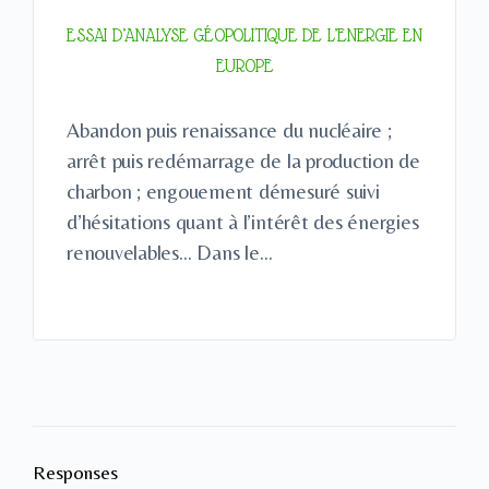
ESSAI D’ANALYSE GÉOPOLITIQUE DE L’ENERGIE EN
EUROPE
Abandon puis renaissance du nucléaire ;
arrêt puis redémarrage de la production de
charbon ; engouement démesuré suivi
d’hésitations quant à l’intérêt des énergies
renouvelables… Dans le…
Responses