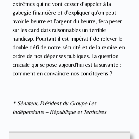
extrêmes qui ne vont cesser d’appeler à la
gabegie financière et d’expliquer qu’on peut
avoir le beurre et l’argent du beurre, fera peser
sur les candidats raisonnables un terrible
handicap. Pourtant il est impératif de relever le
double défi de notre sécurité et de la remise en
ordre de nos dépenses publiques. La question
cruciale qui se pose aujourd’hui est la suivante :
comment en convaincre nos concitoyens ?
* Sénateur, Président du Groupe Les
Indépendants – République et Territoires