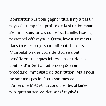
Bombarder plus pour gagner plus. Il n’y a pas un
pays où Trump n’ait profité de la situation pour
s’enrichir sans jamais oublier sa famille. Boeing
personnel offert par le Qatar, investissements
dans tous les projets du golfe où d’ailleurs.
Manipulation des cours de Bourse dont
bénéficient quelques initiés. Un seul de ces
conflits d’intérêt aurait provoqué ici une
procédure immédiate de destitution. Mais nous
ne sommes pas ici. Nous sommes dans
l’Amérique MAGA. La conduite des affaires
publiques au service des intérêts privés.