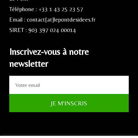
Téléphone : +33 1 43 25 23 57
Email : contact[at]lepontdesidees.fr
SIRET : 903 397 024 00014
Inscrivez-vous à notre
newsletter
JE M'INSCRIS