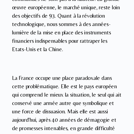
œuvre européenne, le marché unique, reste loin
des objectifs de 93. Quant à la révolution
technologique, nous sommes à des années-
lumière de la mise en place des instruments
financiers indispensables pour rattraper les
Etats-Unis et la Chine.
La France occupe une place paradoxale dans
cette problématique. Elle est le pays européen
qui comprend le mieux la situation, le seul qui ait
conservé une armée autre que symbolique et
une force de dissuasion. Mais elle est aussi
aujourd’hui, après 40 années de démagogie et
de promesses intenables, en grande difficulté