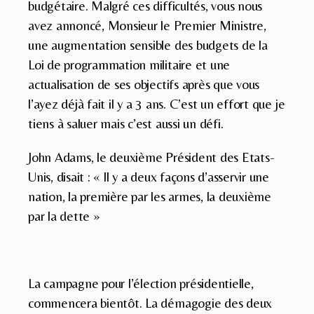
budgétaire. Malgré ces difficultés, vous nous
avez annoncé, Monsieur le Premier Ministre,
une augmentation sensible des budgets de la
Loi de programmation militaire et une
actualisation de ses objectifs après que vous
l’ayez déjà fait il y a 3 ans. C’est un effort que je
tiens à saluer mais c’est aussi un défi.
John Adams, le deuxième Président des Etats-
Unis, disait : « Il y a deux façons d’asservir une
nation, la première par les armes, la deuxième
par la dette »
La campagne pour l’élection présidentielle,
commencera bientôt. La démagogie des deux