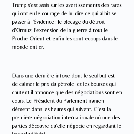
Trump s’est assis sur les avertissements des rares
qui ont eu le courage de lui dire ce qui allait se
passer à l’évidence : le blocage du détroit
d’Ormuz, l’extension de la guerre à tout le
Proche-Orient et enfin les contrecoups dans le
monde entier.
Dans une dernière intoxe dont le seul but est
de calmer le prix du pétrole et les bourses qui
chutent il annonce que des négociations sont en
cours. Le Président du Parlement iranien
dément dans les heures qui suivent. C’est la
première négociation internationale où une des
parties découvre qu’elle négocie en regardant le