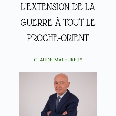
L’EXTENSION DE LA
GUERRE À TOUT LE
PROCHE-ORIENT
CLAUDE MALHURET*