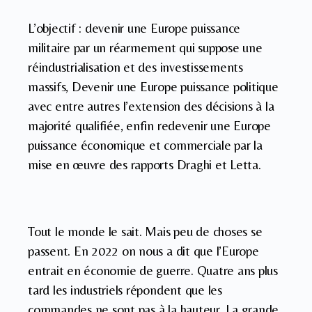
L’objectif : devenir une Europe puissance
militaire par un réarmement qui suppose une
réindustrialisation et des investissements
massifs, Devenir une Europe puissance politique
avec entre autres l’extension des décisions à la
majorité qualifiée, enfin redevenir une Europe
puissance économique et commerciale par la
mise en œuvre des rapports Draghi et Letta.
Tout le monde le sait. Mais peu de choses se
passent. En 2022 on nous a dit que l’Europe
entrait en économie de guerre. Quatre ans plus
tard les industriels répondent que les
commandes ne sont pas à la hauteur. La grande