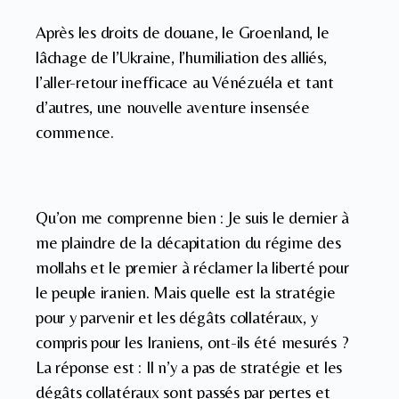
Après les droits de douane, le Groenland, le
lâchage de l’Ukraine, l’humiliation des alliés,
l’aller-retour inefficace au Vénézuéla et tant
d’autres, une nouvelle aventure insensée
commence.
Qu’on me comprenne bien : Je suis le dernier à
me plaindre de la décapitation du régime des
mollahs et le premier à réclamer la liberté pour
le peuple iranien. Mais quelle est la stratégie
pour y parvenir et les dégâts collatéraux, y
compris pour les Iraniens, ont-ils été mesurés ?
La réponse est : Il n’y a pas de stratégie et les
dégâts collatéraux sont passés par pertes et