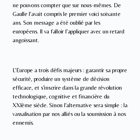
ne pouvons compter que sur nous-mêmes. De
Gaulle l’avait compris le premier voici soixante
ans. Son message a été oublié par les
européens. Il va falloir l’appliquer avec un retard
angoissant.
L’Europe a trois défis majeurs : garantir sa propre
sécurité, produire un système de décision
efficace, et s’inscrire dans la grande révolution
technologique, cognitive et financière du
XXIème siècle. Sinon l’alternative sera simple : la
vassalisation par nos alliés ou la soumission à nos
ennemis.