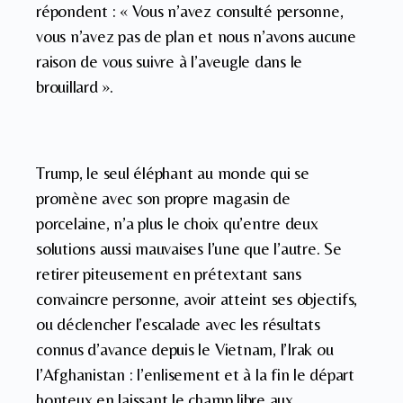
répondent : « Vous n’avez consulté personne,
vous n’avez pas de plan et nous n’avons aucune
raison de vous suivre à l’aveugle dans le
brouillard ».
Trump, le seul éléphant au monde qui se
promène avec son propre magasin de
porcelaine, n’a plus le choix qu’entre deux
solutions aussi mauvaises l’une que l’autre. Se
retirer piteusement en prétextant sans
convaincre personne, avoir atteint ses objectifs,
ou déclencher l’escalade avec les résultats
connus d’avance depuis le Vietnam, l’Irak ou
l’Afghanistan : l’enlisement et à la fin le départ
honteux en laissant le champ libre aux