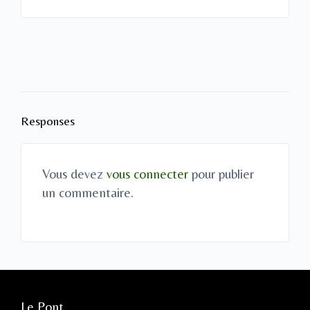
Responses
Vous devez
vous connecter
pour publier
un commentaire.
Le Pont