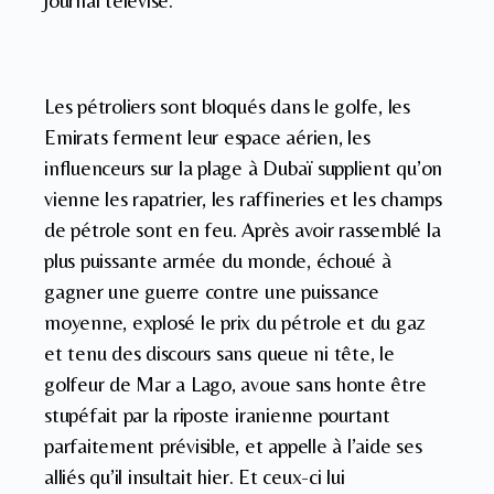
journal télévisé.
Les pétroliers sont bloqués dans le golfe, les
Emirats ferment leur espace aérien, les
influenceurs sur la plage à Dubaï supplient qu’on
vienne les rapatrier, les raffineries et les champs
de pétrole sont en feu. Après avoir rassemblé la
plus puissante armée du monde, échoué à
gagner une guerre contre une puissance
moyenne, explosé le prix du pétrole et du gaz
et tenu des discours sans queue ni tête, le
golfeur de Mar a Lago, avoue sans honte être
stupéfait par la riposte iranienne pourtant
parfaitement prévisible, et appelle à l’aide ses
alliés qu’il insultait hier. Et ceux-ci lui