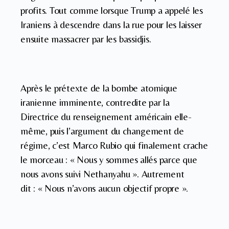
profits. Tout comme lorsque Trump a appelé les
Iraniens à descendre dans la rue pour les laisser
ensuite massacrer par les bassidjis.
Après le prétexte de la bombe atomique
iranienne imminente, contredite par la
Directrice du renseignement américain elle-
même, puis l’argument du changement de
régime, c’est Marco Rubio qui finalement crache
le morceau : « Nous y sommes allés parce que
nous avons suivi Nethanyahu ». Autrement
dit : « Nous n’avons aucun objectif propre ».