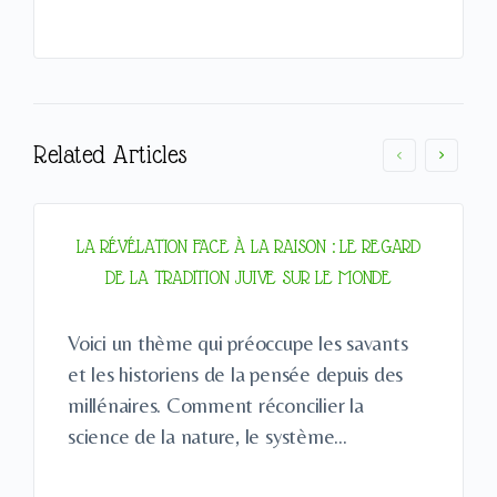
Related Articles
LA RÉVÉLATION FACE À LA RAISON : LE REGARD
DE LA TRADITION JUIVE SUR LE MONDE
Voici un thème qui préoccupe les savants
et les historiens de la pensée depuis des
millénaires. Comment réconcilier la
science de la nature, le système…