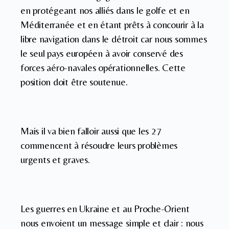
en protégeant nos alliés dans le golfe et en
Méditerranée et en étant prêts à concourir à la
libre navigation dans le détroit car nous sommes
le seul pays européen à avoir conservé des
forces aéro-navales opérationnelles. Cette
position doit être soutenue.
Mais il va bien falloir aussi que les 27
commencent à résoudre leurs problèmes
urgents et graves.
Les guerres en Ukraine et au Proche-Orient
nous envoient un message simple et clair : nous