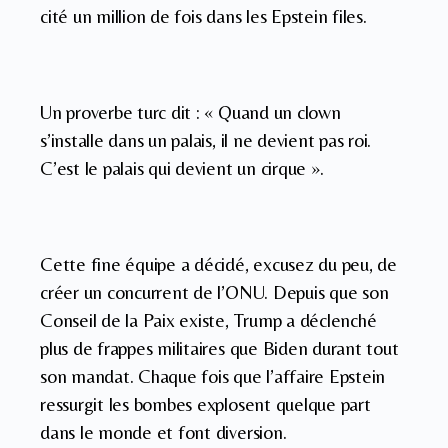
cité un million de fois dans les Epstein files.
Un proverbe turc dit : « Quand un clown
s’installe dans un palais, il ne devient pas roi.
C’est le palais qui devient un cirque ».
Cette fine équipe a décidé, excusez du peu, de
créer un concurrent de l’ONU. Depuis que son
Conseil de la Paix existe, Trump a déclenché
plus de frappes militaires que Biden durant tout
son mandat. Chaque fois que l’affaire Epstein
ressurgit les bombes explosent quelque part
dans le monde et font diversion.