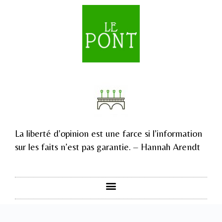
La liberté d’opinion est une farce si l’information
sur les faits n’est pas garantie. – Hannah Arendt