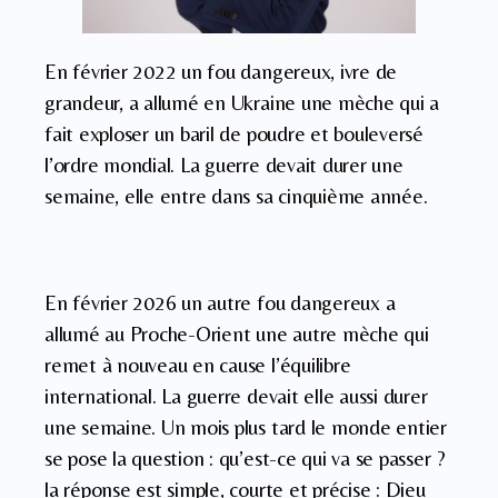
En février 2022 un fou dangereux, ivre de
grandeur, a allumé en Ukraine une mèche qui a
fait exploser un baril de poudre et bouleversé
l’ordre mondial. La guerre devait durer une
semaine, elle entre dans sa cinquième année.
En février 2026 un autre fou dangereux a
allumé au Proche-Orient une autre mèche qui
remet à nouveau en cause l’équilibre
international. La guerre devait elle aussi durer
une semaine. Un mois plus tard le monde entier
se pose la question : qu’est-ce qui va se passer ?
la réponse est simple, courte et précise : Dieu