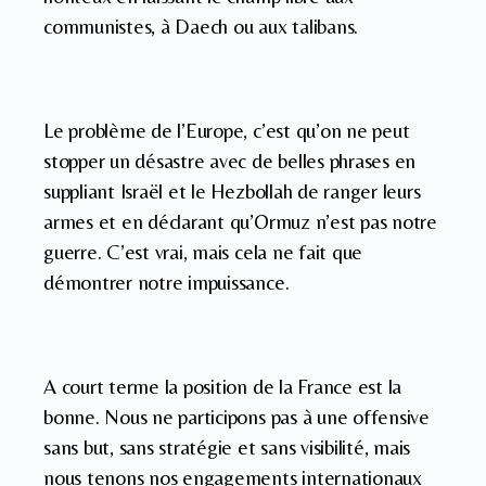
communistes, à Daech ou aux talibans.
Le problème de l’Europe, c’est qu’on ne peut
stopper un désastre avec de belles phrases en
suppliant Israël et le Hezbollah de ranger leurs
armes et en déclarant qu’Ormuz n’est pas notre
guerre. C’est vrai, mais cela ne fait que
démontrer notre impuissance.
A court terme la position de la France est la
bonne. Nous ne participons pas à une offensive
sans but, sans stratégie et sans visibilité, mais
nous tenons nos engagements internationaux