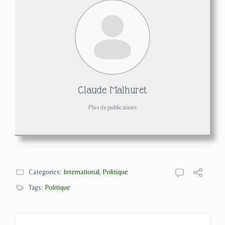
Claude Malhuret
Plus de publications
Categories:
International
,
Politique
Tags:
Politique