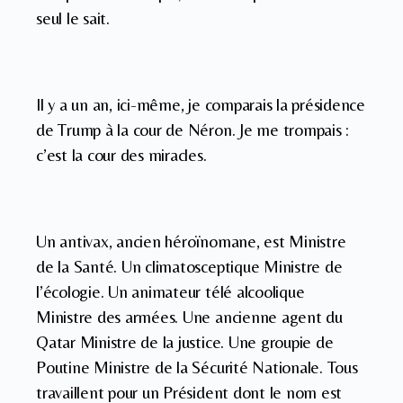
seul le sait.
Il y a un an, ici-même, je comparais la présidence
de Trump à la cour de Néron. Je me trompais :
c’est la cour des miracles.
Un antivax, ancien héroïnomane, est Ministre
de la Santé. Un climatosceptique Ministre de
l’écologie. Un animateur télé alcoolique
Ministre des armées. Une ancienne agent du
Qatar Ministre de la justice. Une groupie de
Poutine Ministre de la Sécurité Nationale. Tous
travaillent pour un Président dont le nom est