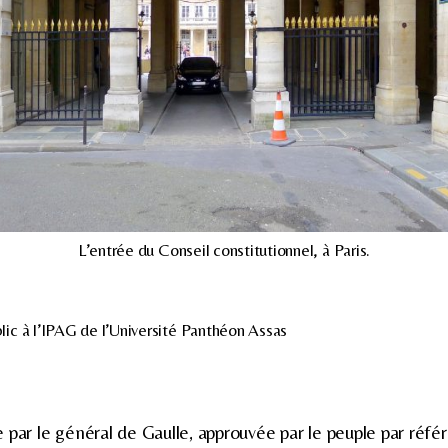
L’entrée du Conseil constitutionnel, à Paris.
lic à l’IPAG de l’Université Panthéon Assas
 par le général de Gaulle, approuvée par le peuple par réf