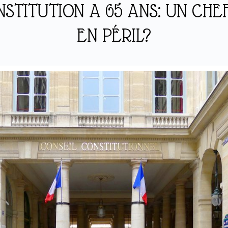
STITUTION A 65 ANS: UN CH
EN PÉRIL?