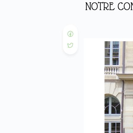
NOTRE CON