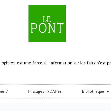
d’opinion est une farce si l’information sur les faits n’est
us ?
Passages- ADAPes
Bibliothèque