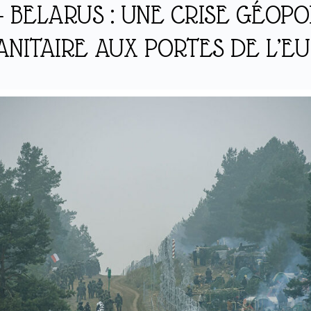
 BELARUS : UNE CRISE GÉOPO
NITAIRE AUX PORTES DE L’E