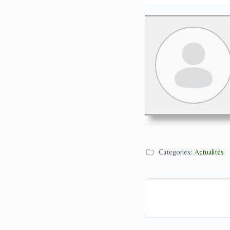
Categories:
Actualités