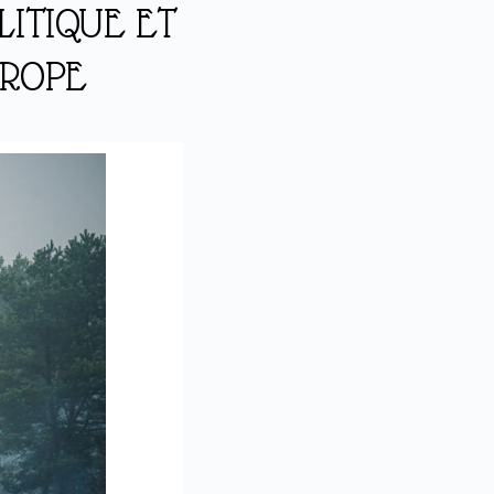
LITIQUE ET
UROPE