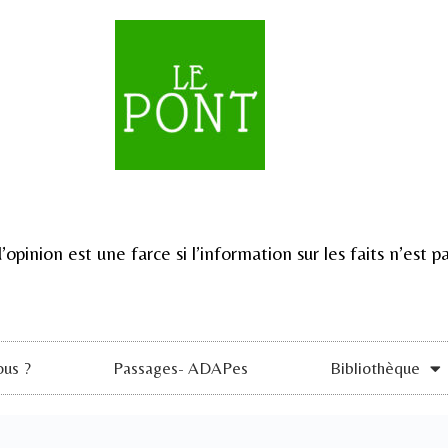
d’opinion est une farce si l’information sur les faits n’est
us ?
Passages- ADAPes
Bibliothèque