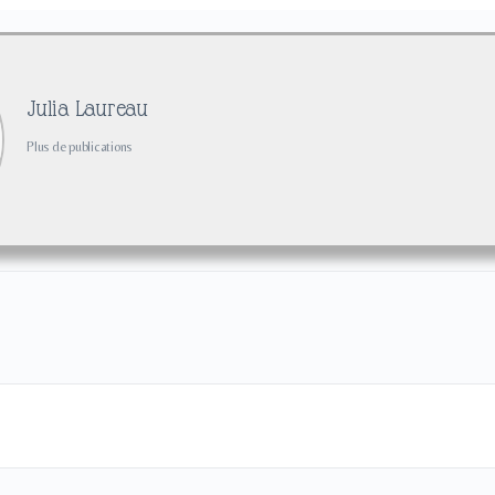
Julia Laureau
Plus de publications