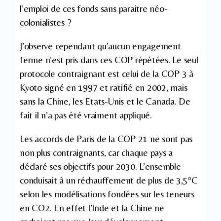
l’emploi de ces fonds sans paraitre néo-
colonialistes ?
J’observe cependant qu’aucun engagement
ferme n’est pris dans ces COP répétées. Le seul
protocole contraignant est celui de la COP 3 à
Kyoto signé en 1997 et ratifié en 2002, mais
sans la Chine, les Etats-Unis et le Canada. De
fait il n’a pas été vraiment appliqué.
Les accords de Paris de la COP 21 ne sont pas
non plus contraignants, car chaque pays a
déclaré ses objectifs pour 2030. L’ensemble
conduisait à un réchauffement de plus de 3,5°C
selon les modélisations fondées sur les teneurs
en CO2. En effet l’Inde et la Chine ne