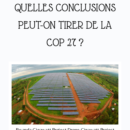
QUELLES CONCLUSIONS
PEUT-ON TIRER DE LA
COP 27 ?
Rwanda Gigawatt Project Drone Gigawatt Project