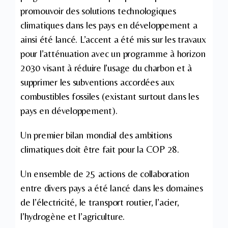
promouvoir des solutions technologiques
climatiques dans les pays en développement a
ainsi été lancé. L’accent a été mis sur les travaux
pour l’atténuation avec un programme à horizon
2030 visant à réduire l’usage du charbon et à
supprimer les subventions accordées aux
combustibles fossiles (existant surtout dans les
pays en développement).
Un premier bilan mondial des ambitions
climatiques doit être fait pour la COP 28.
Un ensemble de 25 actions de collaboration
entre divers pays a été lancé dans les domaines
de l’électricité, le transport routier, l’acier,
l’hydrogène et l’agriculture.