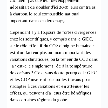
cachaient pas que leur développement
nécessitait de doubler d’ici 2030 leurs centrales
à charbon, le seul combustible national
important dans ces deux pays,.
Cependant il y a toujours de fortes divergences
chez les scientifiques, y compris dans le GIEC,
sur le rôle effectif du CO2 d’origine humaine :
est-il un facteur plus ou moins important des
variations climatiques, ou la teneur du CO2 dans
l’air est-elle simplement liée à la température
des océans ? C’est sans doute pourquoi le GIEC
et les COP insistent plus sur les travaux pour
s’adapter à ces variations et en atténuer les
effets, qui peuvent d’ailleurs être bénéfiques
dans certaines régions du globe.