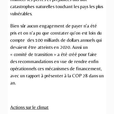
catastrophes naturelles touchant les pays les plus
vulnérables.
Bien sûr aucun engagement de payer n’a été
pris et on n’a pu que constater qu’on est loin du
compte des 100 milliards de dollars annuels qui
devaient être atteints en 2020. Aussi un
« comité de transition » a été créé pour faire
des recommandations en vue de rendre enfin
opérationnels ces mécanismes de financement,
avec un rapport à présenter à la COP 28 dans un
an.
Actions sur le climat