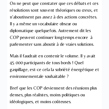
On ne peut que constater que ces débats et ces
résolutions sont souvent théoriques ou creux, et
n’aboutissent pas assez à des actions concrètes.
Il y a même un vocabulaire obscur ou
diplomatique quelquefois. Autrement dit les
COP peuvent continuer longtemps encore à
parlementer sans aboutir à de vraies solutions.
Mais il faudrait en contenir le volume. Il y avait
45 000 participants de tous bords ! Quel
gaspillage, est-ce cela la sobriété énergétique et
environnementale souhaitable ?
Bref que les COP deviennent des réunions plus
denses, plus réalistes, moins politiques ou
idéologiques, et moins coûteuses.