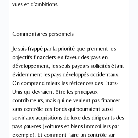
vues et d’ambitions.
Commentaires personnels
Je suis frappé par la priorité que prennent les
objectifs financiers en faveur des pays en
développement, les seuls payeurs sollicités étant
évidemment les pays développés occidentaux.
On comprend mieux les réticences des Etats-
Unis qui devraient être les principaux
contributeurs, mais qui ne veulent pas financer
sans contrôle ces fonds qui pourraient aussi
servir aux acquisitions de luxe des dirigeants des
pays pauvres (voitures et biens immobiliers par
exemple). Et comment faire un contrôle sur