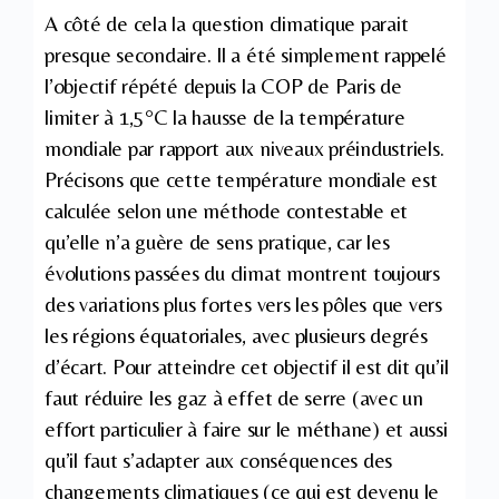
A côté de cela la question climatique parait
presque secondaire. Il a été simplement rappelé
l’objectif répété depuis la COP de Paris de
limiter à 1,5°C la hausse de la température
mondiale par rapport aux niveaux préindustriels.
Précisons que cette température mondiale est
calculée selon une méthode contestable et
qu’elle n’a guère de sens pratique, car les
évolutions passées du climat montrent toujours
des variations plus fortes vers les pôles que vers
les régions équatoriales, avec plusieurs degrés
d’écart. Pour atteindre cet objectif il est dit qu’il
faut réduire les gaz à effet de serre (avec un
effort particulier à faire sur le méthane) et aussi
qu’il faut s’adapter aux conséquences des
changements climatiques (ce qui est devenu le