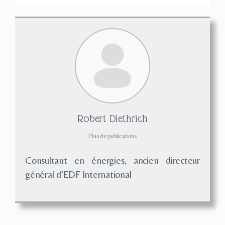
Robert Diethrich
Plus de publications
Consultant en énergies, ancien directeur
général d’EDF International