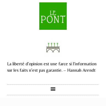
La liberté d’opinion est une farce si l’information
sur les faits n’est pas garantie. – Hannah Arendt