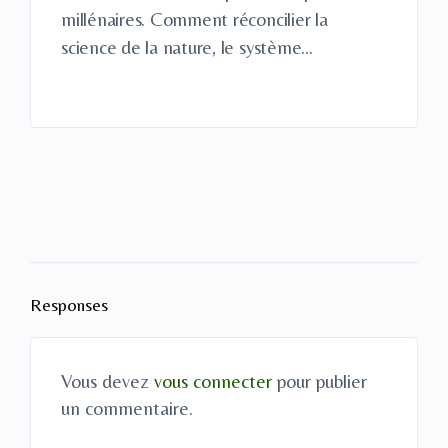
millénaires. Comment réconcilier la
science de la nature, le système…
Responses
Vous devez
vous connecter
pour publier
un commentaire.