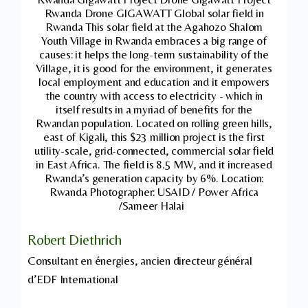
Rwanda Drone GIGAWATT Global solar field in
Rwanda This solar field at the Agahozo Shalom
Youth Village in Rwanda embraces a big range of
causes: it helps the long-term sustainability of the
Village, it is good for the environment, it generates
local employment and education and it empowers
the country with access to electricity - which in
itself results in a myriad of benefits for the
Rwandan population. Located on rolling green hills,
east of Kigali, this $23 million project is the first
utility-scale, grid-connected, commercial solar field
in East Africa. The field is 8.5 MW, and it increased
Rwanda’s generation capacity by 6%. Location:
Rwanda Photographer: USAID / Power Africa
/Sameer Halai
Robert Diethrich
Consultant en énergies, ancien directeur général
d’EDF International