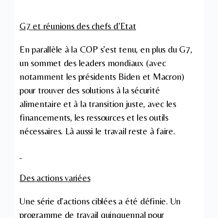
G7 et réunions des chefs d’Etat
En parallèle à la COP s’est tenu, en plus du G7,
un sommet des leaders mondiaux (avec
notamment les présidents Biden et Macron)
pour trouver des solutions à la sécurité
alimentaire et à la transition juste, avec les
financements, les ressources et les outils
nécessaires. Là aussi le travail reste à faire.
Des actions variées
Une série d’actions ciblées a été définie. Un
programme de travail quinquennal pour