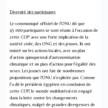
Diversité des participants
Le communiqué officiel de l’ONU dit que
45 000 participants se sont réunis à l’occasion de
cette COP avec une forte implication de la
société civile, des ONG et des jeunes. Ils ont
insisté sur les actions locales, avec un plan
d’action quinquennal d’autonomisation
climatique et un plan d’action pour l’égalité des
sexes. Les jeunes ont fait de nombreuses
propositions que l’ONU n’explicite pas. Comme
l’a dit le président égyptien en conclusion de
cette COP, le monde multilatéral est engagé
dans la lutte contre les changements
climatiques, malgré de grandes divergences de