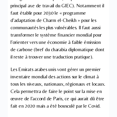
principal axe de travail du GIEC). Notamment il
faut établir pour 2030 le « programme
d’adaptation de Charm el-Cheikh » pour les
communautés les plus vulnérables. Il faut aussi
transformer le système financier mondial pour
l’orienter vers une économie à faible émission
de carbone (bref du charabia diplomatique dont
il reste à trouver une traduction pratique).
Les Emirats arabes unis vont gérer un premier
inventaire mondial des actions sur le climat à
tous les niveaux, nationaux, régionaux et locaux.
Cela permettra de faire le point sur la mise en
œuvre de l’accord de Paris, ce qui aurait dû être
fait en 2020 mais a été bousculé par le Covid.