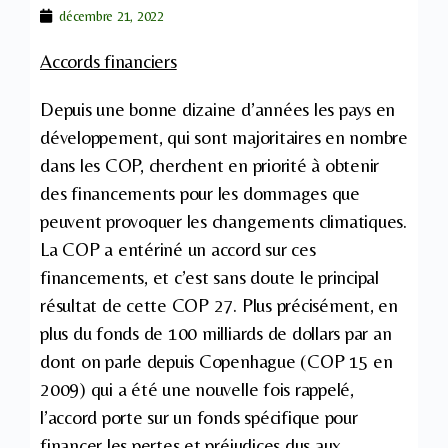
décembre 21, 2022
Accords financiers
Depuis une bonne dizaine d’années les pays en
développement, qui sont majoritaires en nombre
dans les COP, cherchent en priorité à obtenir
des financements pour les dommages que
peuvent provoquer les changements climatiques.
La COP a entériné un accord sur ces
financements, et c’est sans doute le principal
résultat de cette COP 27. Plus précisément, en
plus du fonds de 100 milliards de dollars par an
dont on parle depuis Copenhague (COP 15 en
2009) qui a été une nouvelle fois rappelé,
l’accord porte sur un fonds spécifique pour
financer les pertes et préjudices dus aux