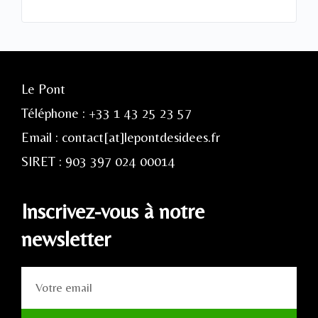
Le Pont
Téléphone : +33 1 43 25 23 57
Email : contact[at]lepontdesidees.fr
SIRET : 903 397 024 00014
Inscrivez-vous à notre
newsletter