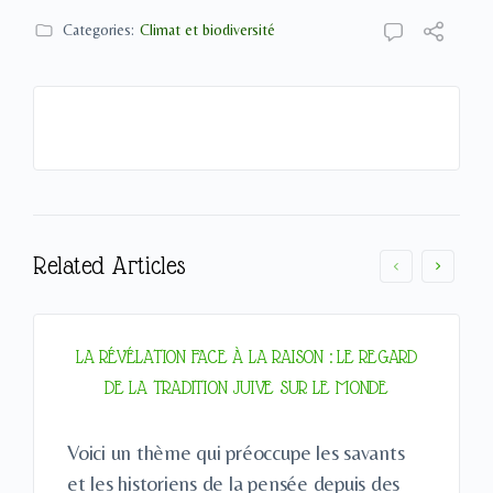
Categories:
Climat et biodiversité
Related Articles
LA RÉVÉLATION FACE À LA RAISON : LE REGARD
DE LA TRADITION JUIVE SUR LE MONDE
Voici un thème qui préoccupe les savants
et les historiens de la pensée depuis des