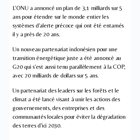
L’ONU a annoncé un plan de 3,1 milliards sur 5
ans pour étendre sur le monde entier les
systèmes d’alerte précoce qui ont été entamés
il y a près de 20 ans.
Un nouveau partenariat indonésien pour une
transition énergétique juste a été annoncé au
G20 qui s’est aussi tenu parallèlement à la COP,
avec 20 milliards de dollars sur 5 ans.
Un partenariat des leaders sur les forêts et le
climat a été lancé visant à unir les actions des
gouvernements, des entreprises et des
communautés locales pour éviter la dégradation
des terres d’ici 2030.