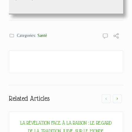
Categories:
Santé
Related Articles
LA RÉVÉLATION FACE À LA RAISON : LE REGARD
DE LA TRADITION JUIVE SUR LE MONDE