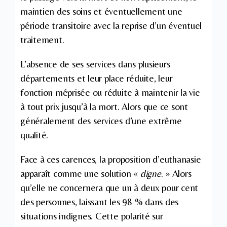
maintien des soins et éventuellement une
période transitoire avec la reprise d’un éventuel
traitement.
L’absence de ses services dans plusieurs
départements et leur place réduite, leur
fonction méprisée ou réduite à maintenir la vie
à tout prix jusqu’à la mort. Alors que ce sont
généralement des services d’une extrême
qualité.
Face à ces carences, la proposition d’euthanasie
apparaît comme une solution «
digne
. » Alors
qu’elle ne concernera que un à deux pour cent
des personnes, laissant les 98 % dans des
situations indignes. Cette polarité sur