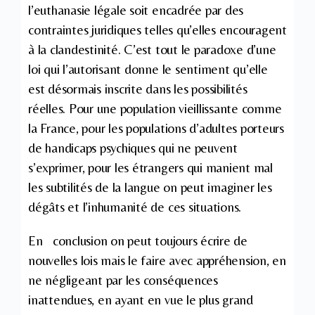
l’euthanasie légale soit encadrée par des
contraintes juridiques telles qu’elles encouragent
à la clandestinité. C’est tout le paradoxe d’une
loi qui l’autorisant donne le sentiment qu’elle
est désormais inscrite dans les possibilités
réelles. Pour une population vieillissante comme
la France, pour les populations d’adultes porteurs
de handicaps psychiques qui ne peuvent
s’exprimer, pour les étrangers qui manient mal
les subtilités de la langue on peut imaginer les
dégâts et l’inhumanité de ces situations.
En conclusion on peut toujours écrire de
nouvelles lois mais le faire avec appréhension, en
ne négligeant par les conséquences
inattendues, en ayant en vue le plus grand