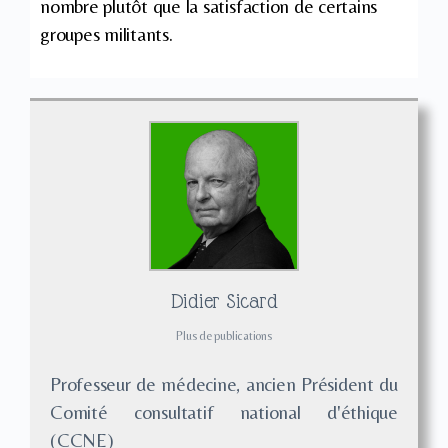
nombre plutôt que la satisfaction de certains
groupes militants.
Didier Sicard
Plus de publications
Professeur de médecine, ancien Président du
Comité consultatif national d'éthique
(CCNE)