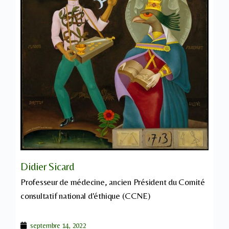
Didier Sicard
Professeur de médecine, ancien Président du Comité
consultatif national d'éthique (CCNE)
septembre 14, 2022