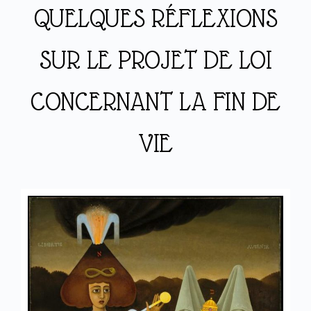
QUELQUES RÉFLEXIONS
SUR LE PROJET DE LOI
CONCERNANT LA FIN DE
VIE