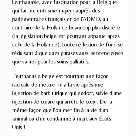
l’euthanasie, avec fascination pour la Belgique
qui fait un entrisme majeur auprès des
parlementaires français et de l’ADMD, au
contraire de la Hollande beaucoup plus discrète
(la législation belge est pourtant apparue après
celle de la Hollande), toute réflexion de fond se
réduisant à quelques phrases aussi sentencieuses
que vaines pour les soins palliatifs.
L’euthanasie belge est pourtant une façon
radicale de mettre fin à la vie après une
injection de barbiturique qui endort, suivie d’une
injection de curare qui arrête le cœur. De la
même façon que l’on met fin à la vie d’un
animal ou d’un condamné à mort aux États-
Unis !