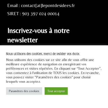
Email : contact[at]lepontdesidees.fr
SIRET : 903 397 024 00014
Inscrivez-vous à notre
newsletter
Nous utilisons des cookies, merci de valider vos choix
Nous utilisons des cookies sur ce site afin de vous offrir une
meilleure expérience de navigation en enregistrant vos
préférences et visites répétées. En cliquant sur “Tout Accepter”,
JE M'INSCRIS
vous consentez à l'utilisation de TOUS les cookies. En revanche,
vous pouvez visiter "Paramètres des cookies" pour choisir
lesquels vous acceptez.
Paramètres des cookies
Tout accepter