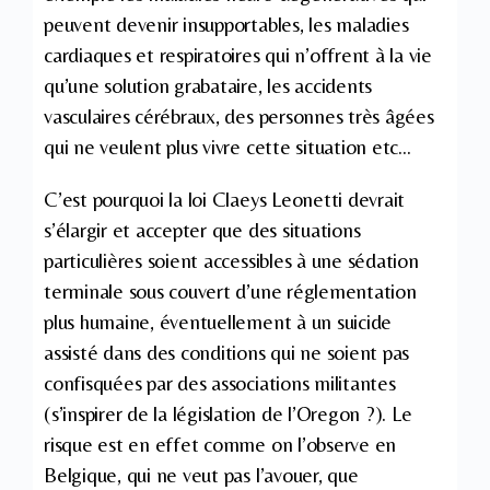
peuvent devenir insupportables, les maladies
cardiaques et respiratoires qui n’offrent à la vie
qu’une solution grabataire, les accidents
vasculaires cérébraux, des personnes très âgées
qui ne veulent plus vivre cette situation etc…
C’est pourquoi la loi Claeys Leonetti devrait
s’élargir et accepter que des situations
particulières soient accessibles à une sédation
terminale sous couvert d’une réglementation
plus humaine, éventuellement à un suicide
assisté dans des conditions qui ne soient pas
confisquées par des associations militantes
(s’inspirer de la législation de l’Oregon ?). Le
risque est en effet comme on l’observe en
Belgique, qui ne veut pas l’avouer, que