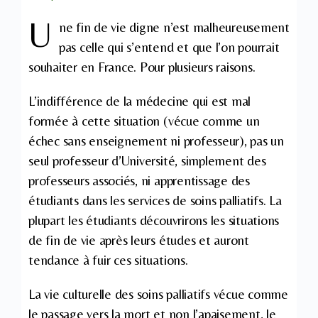
U
ne fin de vie digne n’est malheureusement
pas celle qui s’entend et que l’on pourrait
souhaiter en France. Pour plusieurs raisons.
L’indifférence de la médecine qui est mal
formée à cette situation (vécue comme un
échec sans enseignement ni professeur), pas un
seul professeur d’Université, simplement des
professeurs associés, ni apprentissage des
étudiants dans les services de soins palliatifs. La
plupart les étudiants découvrirons les situations
de fin de vie après leurs études et auront
tendance à fuir ces situations.
La vie culturelle des soins palliatifs vécue comme
le passage vers la mort et non l’apaisement, le