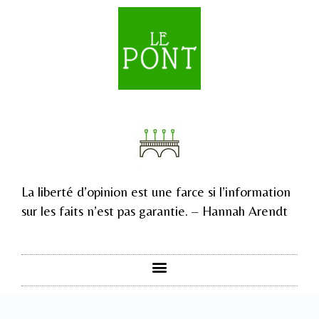
La liberté d’opinion est une farce si l’information
sur les faits n’est pas garantie. – Hannah Arendt