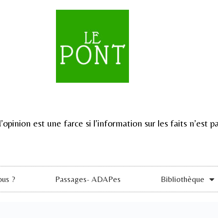
d’opinion est une farce si l’information sur les faits n’est
us ?
Passages- ADAPes
Bibliothèque