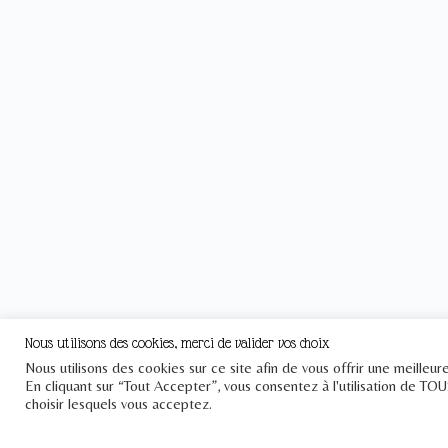
Nous utilisons des cookies, merci de valider vos choix
Nous utilisons des cookies sur ce site afin de vous offrir une meilleu
En cliquant sur “Tout Accepter”, vous consentez à l'utilisation de TO
choisir lesquels vous acceptez.