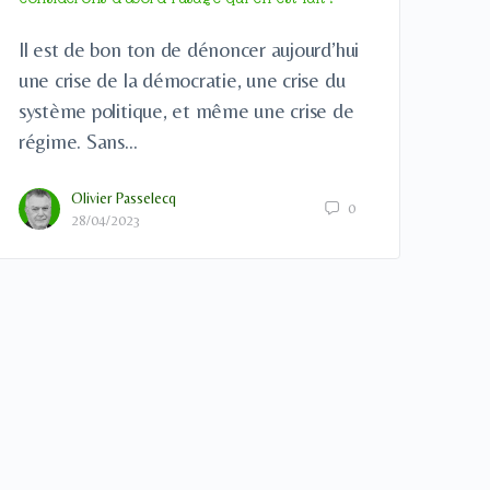
Il est de bon ton de dénoncer aujourd’hui
une crise de la démocratie, une crise du
système politique, et même une crise de
régime. Sans…
Olivier Passelecq
0
28/04/2023