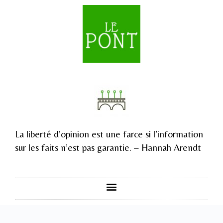
La liberté d’opinion est une farce si l’information
sur les faits n’est pas garantie. – Hannah Arendt