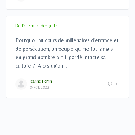
De l’éternité des juifs
Pourquoi, au cours de millénaires d‘errance et
de persécution, un peuple qui ne fut jamais
en grand nombre a-t-il gardé intacte sa
culture ? Alors qu’on…
Jeanne Perrin
0
04/01/2022