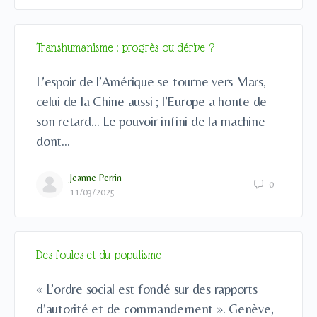
Transhumanisme : progrès ou dérive ?
L’espoir de l’Amérique se tourne vers Mars,
celui de la Chine aussi ; l’Europe a honte de
son retard… Le pouvoir infini de la machine
dont…
Jeanne Perrin
0
11/03/2025
Des foules et du populisme
« L’ordre social est fondé sur des rapports
d’autorité et de commandement ». Genève,