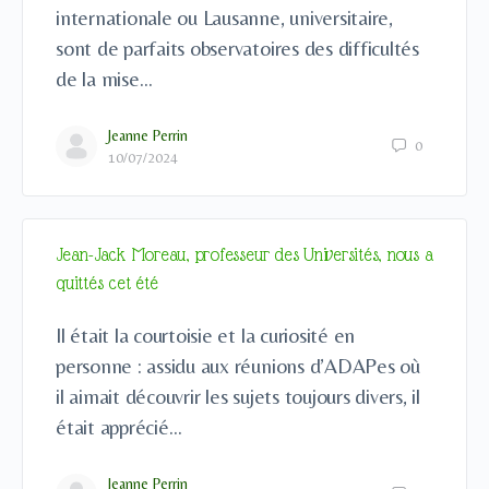
internationale ou Lausanne, universitaire,
sont de parfaits observatoires des difficultés
de la mise…
Jeanne Perrin
0
10/07/2024
Jean-Jack Moreau, professeur des Universités, nous a
quittés cet été
Il était la courtoisie et la curiosité en
personne : assidu aux réunions d’ADAPes où
il aimait découvrir les sujets toujours divers, il
était apprécié…
Jeanne Perrin