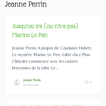
Jeanne Perrin
Jusqu’où ira (ou n’ira pas)
Marine Le Pen
Jeanne Perrin A propos de Coudurier Hubert,
Le mystère Marine Le Pen, édité chez Plon.
L’histoire commence avec les racines
bretonnes de la tribu. Le…
Jeanne Perrin
0
03/06/2026