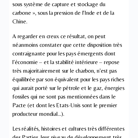
sous système de capture et stockage du
carbone », sous la pression de l’Inde et de la
Chine.
A regarder en creux ce résultat, on peut
néanmoins constater que cette disposition très
contraignante pour les pays émergents dont
l’économie – et la stabilité intérieure – repose
très majoritairement sur le charbon, n’est pas
équilibrée par son équivalent pour les pays riches
qui aurait porté sur le pétrole et le gaz, énergies
fossiles qui ne sont pas mentionnées dans le
Pacte (et dont les Etats-Unis sont le premier
producteur mondial…).
Les réalités, histoires et cultures très différentes
des Parties, leur niveau de développement très