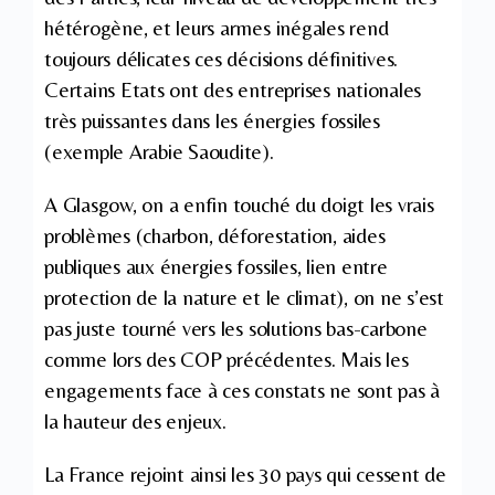
hétérogène, et leurs armes inégales rend
toujours délicates ces décisions définitives.
Certains Etats ont des entreprises nationales
très puissantes dans les énergies fossiles
(exemple Arabie Saoudite).
A Glasgow, on a enfin touché du doigt les vrais
problèmes (charbon, déforestation, aides
publiques aux énergies fossiles, lien entre
protection de la nature et le climat), on ne s’est
pas juste tourné vers les solutions bas-carbone
comme lors des COP précédentes. Mais les
engagements face à ces constats ne sont pas à
la hauteur des enjeux.
La France rejoint ainsi les 30 pays qui cessent de