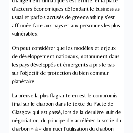
changement climatique s’est effrité, et la place
d’acteurs économiques défendant le business as
usual et parfois accusés de greenwashing s’est
affirmée face aux pays et aux personnes les plus
vulnérables.
On peut considérer que les modèles et enjeux
de développement nationaux, notamment dans
les pays développés et émergents a pris le pas
sur l’objectif de protection du bien commun
planétaire.
La preuve la plus flagrante en est le compromis
final sur le charbon dans le texte du Pacte de
Glasgow qui est passé, lors de la dernière nuit de
négociation, du principe d’« accélérer la sortie du
charbon » à « diminuer l’utilisation du charbon