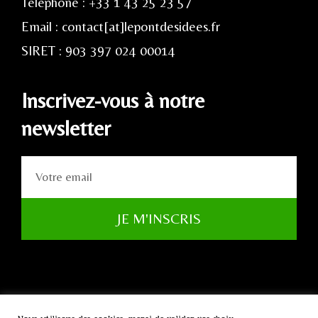
Téléphone : +33 1 43 25 23 57
Email : contact[at]lepontdesidees.fr
SIRET : 903 397 024 00014
Inscrivez-vous à notre
newsletter
JE M'INSCRIS