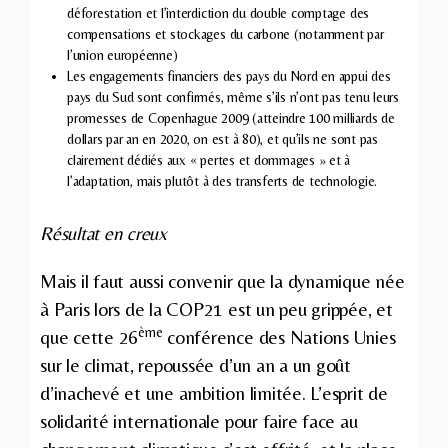
déforestation et l’interdiction du double comptage des
compensations et stockages du carbone (notamment par
l’union européenne)
Les engagements financiers des pays du Nord en appui des
pays du Sud sont confirmés, même s’ils n’ont pas tenu leurs
promesses de Copenhague 2009 (atteindre 100 milliards de
dollars par an en 2020, on est à 80), et qu’ils ne sont pas
clairement dédiés aux « pertes et dommages » et à
l’adaptation, mais plutôt à des transferts de technologie.
Résultat en creux
Mais il faut aussi convenir que la dynamique née
à Paris lors de la COP21 est un peu grippée, et
ème
que cette 26
conférence des Nations Unies
sur le climat, repoussée d’un an a un goût
d’inachevé et une ambition limitée. L’esprit de
solidarité internationale pour faire face au