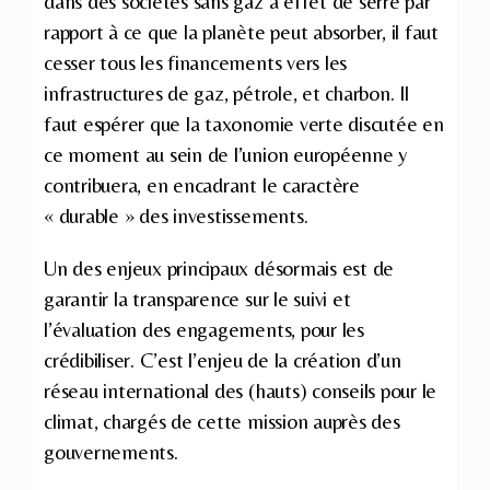
dans des sociétés sans gaz à effet de serre par
rapport à ce que la planète peut absorber, il faut
cesser tous les financements vers les
infrastructures de gaz, pétrole, et charbon. Il
faut espérer que la taxonomie verte discutée en
ce moment au sein de l’union européenne y
contribuera, en encadrant le caractère
« durable » des investissements.
Un des enjeux principaux désormais est de
garantir la transparence sur le suivi et
l’évaluation des engagements, pour les
crédibiliser. C’est l’enjeu de la création d’un
réseau international des (hauts) conseils pour le
climat, chargés de cette mission auprès des
gouvernements.