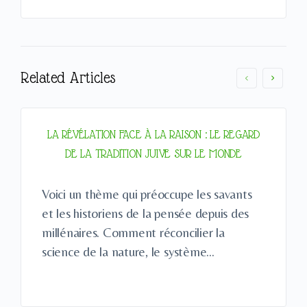
Related Articles
LA RÉVÉLATION FACE À LA RAISON : LE REGARD
DE LA TRADITION JUIVE SUR LE MONDE
Voici un thème qui préoccupe les savants
et les historiens de la pensée depuis des
millénaires. Comment réconcilier la
science de la nature, le système…