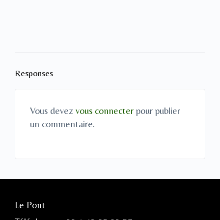
Responses
Vous devez
vous connecter
pour publier
un commentaire.
Le Pont