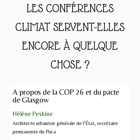
LES CONFÉRENCES
CLIMAT SERVENT-ELLES
ENCORE À QUELQUE
CHOSE ?
A propos de la COP 26 et du pacte
de Glasgow
Hélène Peskine
Architecte urbaniste générale de l’État, secrétaire
permanente du Puca