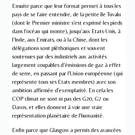
Ensuite parce que leur format permet à tous les
pays de se faire entendre, de la petite île Tuvalu
(dont le Premier ministre s’est exprimé les pieds
dans l’océan qui monte), jusqu’aux Etats-Unis, à
l’Inde, aux Emirats, ou à la Chine, dont les
délégations sont pléthoriques et souvent
soutenues par des industriels aux activités
largement coupables d’émissions de gaz à effet
de serre, en passant par l’Union européenne (qui
représente tous ses Etats membres) avec son
ambition affirmée d’exemplarité. En cela les
COP climat ne sont ni pas des G20, G7 ou
Davos, et elles donnent à voir une vraie
représentation planétaire de l’humanité.
Enfin parce que Glasgow a permis des avancées