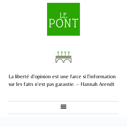
La liberté d’opinion est une farce si l’information
sur les faits n’est pas garantie. – Hannah Arendt