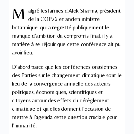
M
algré les larmes d’Alok Sharma, président
de la COP26 et ancien ministre
britannique, qui a regretté publiquement le
manque d’ambition du compromis final, il y a
matière à se réjouir que cette conférence ait pu
avoir lieu.
D’abord parce que les conférences onusiennes
des Parties sur le changement climatique sont le
lieu de la convergence annuelle des acteurs
politiques, économiques, scientifiques et
citoyens autour des effets du dérèglement
climatique et qu’elles donnent l’occasion de
mettre à l’agenda cette question cruciale pour
l’humanité.