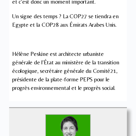
et c’est donc un moment important.
Un signe des temps ? La COP27 se tiendra en
Egypte et la COP28 aux Émirats Arabes Unis.
Hélène Peskine est architecte urbaniste
générale de l’État au ministère de la transition
écologique, secrétaire générale du Comité21,
présidente de la plate-forme PEPS pour le
progrès environnemental et le progrès social.