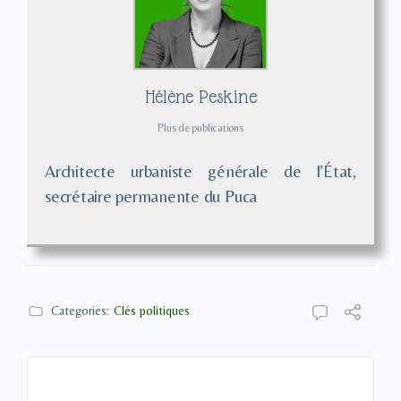
Hélène Peskine
Plus de publications
Architecte urbaniste générale de l’État,
secrétaire permanente du Puca
Categories:
Clés politiques