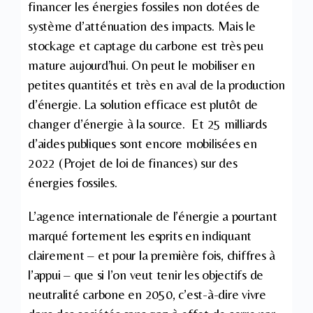
financer les énergies fossiles non dotées de
système d’atténuation des impacts. Mais le
stockage et captage du carbone est très peu
mature aujourd’hui. On peut le mobiliser en
petites quantités et très en aval de la production
d’énergie. La solution efficace est plutôt de
changer d’énergie à la source. Et 25 milliards
d’aides publiques sont encore mobilisées en
2022 (Projet de loi de finances) sur des
énergies fossiles.
L’agence internationale de l’énergie a pourtant
marqué fortement les esprits en indiquant
clairement – et pour la première fois, chiffres à
l’appui – que si l’on veut tenir les objectifs de
neutralité carbone en 2050, c’est-à-dire vivre