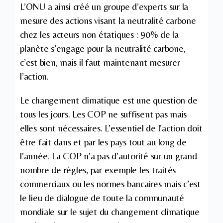
L’ONU a ainsi créé un groupe d’experts sur la
mesure des actions visant la neutralité carbone
chez les acteurs non étatiques : 90% de la
planète s’engage pour la neutralité carbone,
c’est bien, mais il faut maintenant mesurer
l’action.
Le changement climatique est une question de
tous les jours. Les COP ne suffisent pas mais
elles sont nécessaires. L’essentiel de l’action doit
être fait dans et par les pays tout au long de
l’année. La COP n’a pas d’autorité sur un grand
nombre de règles, par exemple les traités
commerciaux ou les normes bancaires mais c’est
le lieu de dialogue de toute la communauté
mondiale sur le sujet du changement climatique