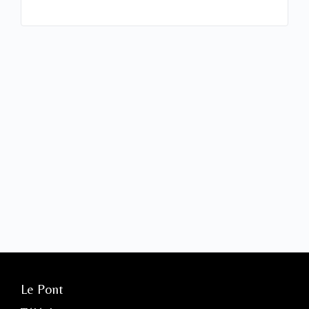
Le Pont