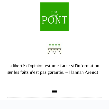
La liberté d’opinion est une farce si l’information
sur les faits n’est pas garantie. – Hannah Arendt