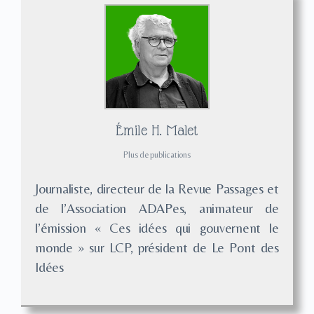
Émile H. Malet
Plus de publications
Journaliste, directeur de la Revue Passages et
de l’Association ADAPes, animateur de
l’émission « Ces idées qui gouvernent le
monde » sur LCP, président de Le Pont des
Idées