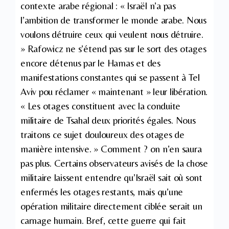
contexte arabe régional : « Israël n’a pas
l’ambition de transformer le monde arabe. Nous
voulons détruire ceux qui veulent nous détruire.
» Rafowicz ne s’étend pas sur le sort des otages
encore détenus par le Hamas et des
manifestations constantes qui se passent à Tel
Aviv pou réclamer « maintenant » leur libération.
« Les otages constituent avec la conduite
militaire de Tsahal deux priorités égales. Nous
traitons ce sujet douloureux des otages de
manière intensive. » Comment ? on n’en saura
pas plus. Certains observateurs avisés de la chose
militaire laissent entendre qu’Israël sait où sont
enfermés les otages restants, mais qu’une
opération militaire directement ciblée serait un
carnage humain. Bref, cette guerre qui fait