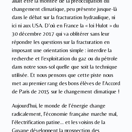
allait être la montée de la préoccupation du
changement climatique, peu présente jusque-là
dans le débat sur la fracturation hydraulique, ni
ici ni aux USA. D’où en France la « loi Hulot » du
30 décembre 2017 qui va oblitérer sans leur
répondre les questions sur la fracturation en
imposant une orientation simple : interdire la
recherche et l’exploitation du gaz ou du pétrole
dans notre sous-sol quelle que soit la technique
utilisée. Et nous pensons que cette piste nous
met au premier rang des bons élèves de l’Accord
de Paris de 2015 sur le changement climatique !
Aujourd’hui, le monde de l’énergie change
radicalement, l’économie française marche mal,
l’électrification patine… et les voisins de la
Guyane développent la prospection des