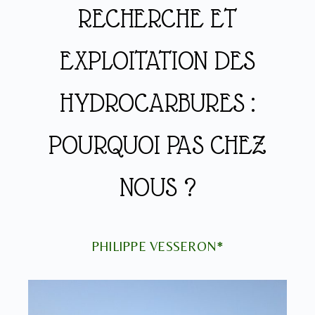
RECHERCHE ET
EXPLOITATION DES
HYDROCARBURES :
POURQUOI PAS CHEZ
NOUS ?
PHILIPPE VESSERON*