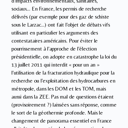
d’impacts environnementaux, sanitaires,
sociaux… En France, les permis de recherche
délivrés (par exemple pour des gaz de schiste
sous le Larzac…) ont fait l’objet de débats vifs
utilisant en particulier les arguments des
contestataires américains. Pour éviter le
pourrissement à l’approche de l’élection
présidentielle, on adopte en catastrophe la loi du
13 juillet 2011 qui interdit « pour un an »
l’utilisation de la fracturation hydraulique pour la
recherche ou l’exploitation des hydrocarbures en
métropole, dans les DOM et les TOM, mais
aussi dans la ZEE. Pas mal de questions étaient
(provisoirement ?) laissées sans réponse, comme
le sort de la géothermie profonde. Mais le
changement de panorama essentiel en France