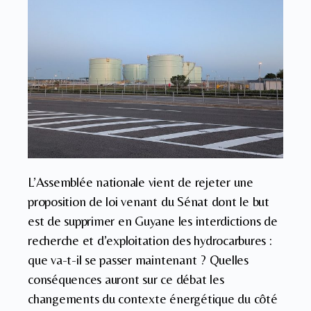
L’Assemblée nationale vient de rejeter une
proposition de loi venant du Sénat dont le but
est de supprimer en Guyane les interdictions de
recherche et d’exploitation des hydrocarbures :
que va-t-il se passer maintenant ? Quelles
conséquences auront sur ce débat les
changements du contexte énergétique du côté