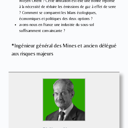
Moyen Orient ? Cette limitation est-elle une bonne réponse
à la nécessité de réduire les émissions de gaz à effet de serre
? Comment se comparent les bilans écologiques,
économiques et politiques des deux options ?
avons-nous en France une industrie du sous-sol
suffisamment convaincante ?
*Ingénieur général des Mines et ancien délégué
aux risques majeurs