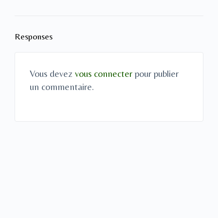
Responses
Vous devez
vous connecter
pour publier
un commentaire.