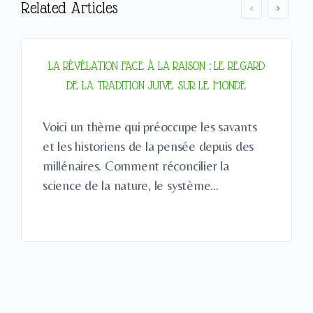
Related Articles
LA RÉVÉLATION FACE À LA RAISON : LE REGARD
DE LA TRADITION JUIVE SUR LE MONDE
Voici un thème qui préoccupe les savants
et les historiens de la pensée depuis des
millénaires. Comment réconcilier la
science de la nature, le système…