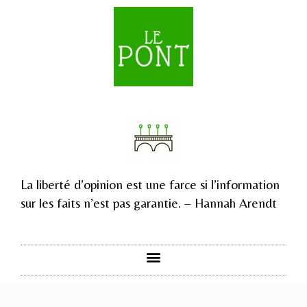
La liberté d’opinion est une farce si l’information
sur les faits n’est pas garantie. – Hannah Arendt