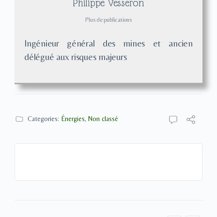
Philippe Vesseron
Plus de publications
Ingénieur général des mines et ancien
délégué aux risques majeurs
Categories:
Énergies
,
Non classé