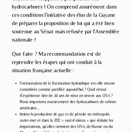
hydrocarbures ! On comprend assurément dans
ces conditions l’initiative des élus de la Guyane
de préparer la proposition de loi qui a été bien
soutenue au Sénat mais refusée par l’Assemblée
nationale !
Que faire ? Ma recommandation est de
reprendre les étapes qui ont conduit à la
situation française actuelle :
l’ostracisation de la fracturation hydraulique est-elle encore
considérée comme justifiée aujourd’hui ? Quel retour
d’expérience tirer de 20 ans de mise en œuvre aux USA ?
Nous importons massivement des hydrocarbures de schiste
américains…
limiter la production de gaz et de pétrole en métropole,
outre-mer et dans la ZEE « vaut-il mieux » que réduire les
importations, qu’elles viennent des USA, de Russie ou du