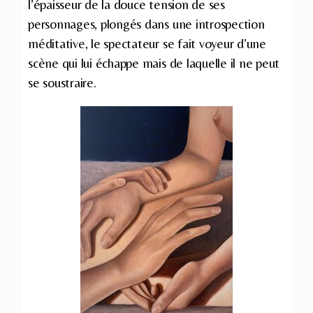
l’épaisseur de la douce tension de ses
personnages, plongés dans une introspection
méditative, le spectateur se fait voyeur d’une
scène qui lui échappe mais de laquelle il ne peut
se soustraire.