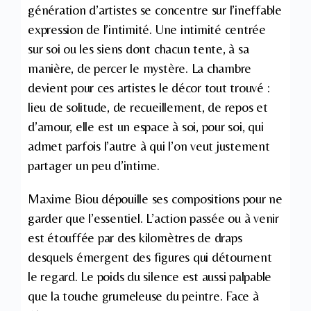
génération d’artistes se concentre sur l’ineffable
expression de l’intimité. Une intimité centrée
sur soi ou les siens dont chacun tente, à sa
manière, de percer le mystère. La chambre
devient pour ces artistes le décor tout trouvé :
lieu de solitude, de recueillement, de repos et
d’amour, elle est un espace à soi, pour soi, qui
admet parfois l’autre à qui l’on veut justement
partager un peu d’intime.
Maxime Biou dépouille ses compositions pour ne
garder que l’essentiel. L’action passée ou à venir
est étouffée par des kilomètres de draps
desquels émergent des figures qui détournent
le regard. Le poids du silence est aussi palpable
que la touche grumeleuse du peintre. Face à