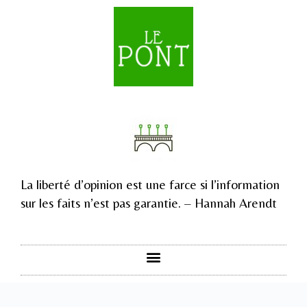
La liberté d’opinion est une farce si l’information
sur les faits n’est pas garantie. – Hannah Arendt