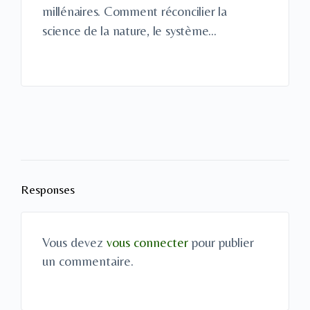
millénaires. Comment réconcilier la
science de la nature, le système…
Responses
Vous devez
vous connecter
pour publier
un commentaire.