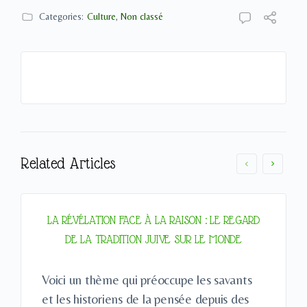
Categories:
Culture
,
Non classé
Related Articles
LA RÉVÉLATION FACE À LA RAISON : LE REGARD
DE LA TRADITION JUIVE SUR LE MONDE
Voici un thème qui préoccupe les savants
et les historiens de la pensée depuis des