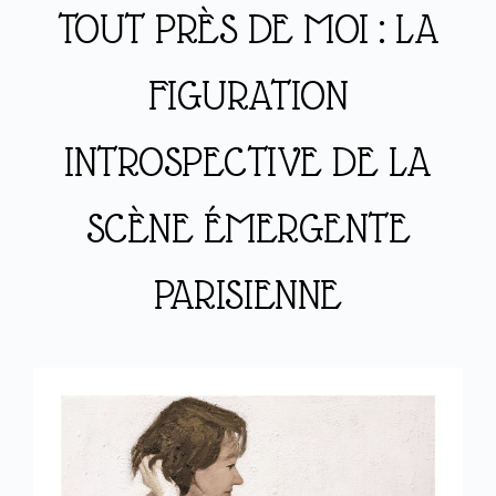
TOUT PRÈS DE MOI : LA
FIGURATION
INTROSPECTIVE DE LA
SCÈNE ÉMERGENTE
PARISIENNE