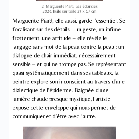
2. Marguerite Piard, Les éclaircies
2023, huile sur toile 23 x 17 cm
Marguerite Piard, elle aussi, garde l’essentiel. Se
focalisant sur des détails – un geste, un infime
frottement, une attitude – elle révèle le
langage sans mot de la peau contre la peau : un
dialogue de chair immédiat, nécessairement
sensible – et qui ne trompe pas. Se représentant
quasi systématiquement dans ses tableaux, la
peintre explore son inconscient au travers d’une
dialectique de l’épiderme. Baignée d’une
lumière chaude presque mystique, l’artiste
expose cette enveloppe qui nous permet de
communiquer et d’être avec l’autre.