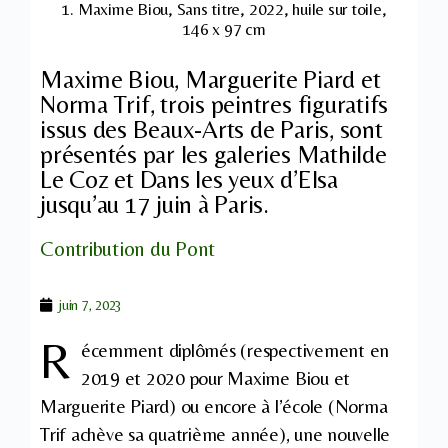
1. Maxime Biou, Sans titre, 2022, huile sur toile,
146 x 97 cm
Maxime Biou, Marguerite Piard et
Norma Trif, trois peintres figuratifs
issus des Beaux-Arts de Paris, sont
présentés par les galeries Mathilde
Le Coz et Dans les yeux d’Elsa
jusqu’au 17 juin à Paris.
Contribution du Pont
juin 7, 2023
R
écemment diplômés (respectivement en
2019 et 2020 pour Maxime Biou et
Marguerite Piard) ou encore à l’école (Norma
Trif achève sa quatrième année), une nouvelle