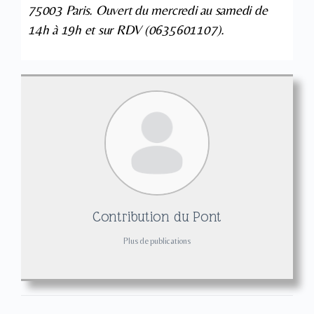
75003 Paris. Ouvert du mercredi au samedi de
14h à 19h et sur RDV (0635601107).
Contribution du Pont
Plus de publications