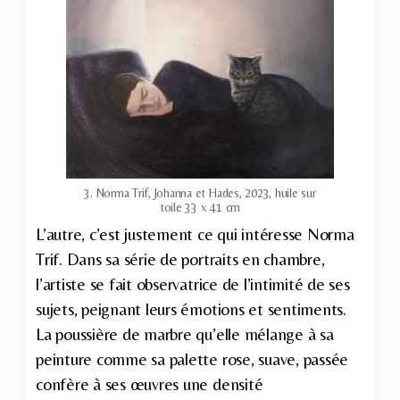
3. Norma Trif, Johanna et Hades, 2023, huile sur
toile 33 x 41 cm
L’autre, c’est justement ce qui intéresse Norma
Trif. Dans sa série de portraits en chambre,
l’artiste se fait observatrice de l’intimité de ses
sujets, peignant leurs émotions et sentiments.
La poussière de marbre qu’elle mélange à sa
peinture comme sa palette rose, suave, passée
confère à ses œuvres une densité