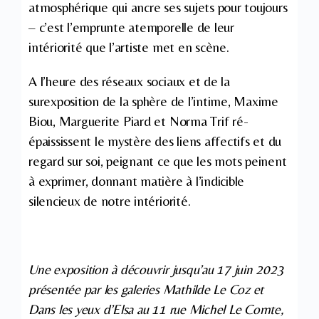
atmosphérique qui ancre ses sujets pour toujours
– c’est l’emprunte atemporelle de leur
intériorité que l’artiste met en scène.
A l’heure des réseaux sociaux et de la
surexposition de la sphère de l’intime, Maxime
Biou, Marguerite Piard et Norma Trif ré-
épaississent le mystère des liens affectifs et du
regard sur soi, peignant ce que les mots peinent
à exprimer, donnant matière à l’indicible
silencieux de notre intériorité.
Une exposition à découvrir jusqu’au 17 juin 2023
présentée par les galeries Mathilde Le Coz et
Dans les yeux d’Elsa au
11 rue Michel Le Comte,