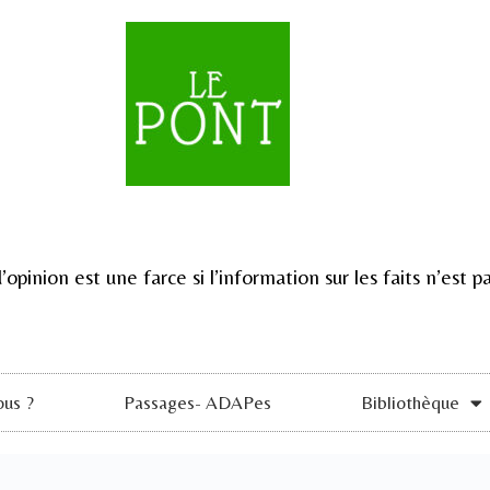
d’opinion est une farce si l’information sur les faits n’est
us ?
Passages- ADAPes
Bibliothèque