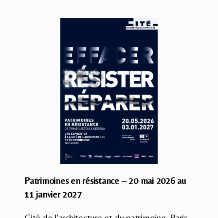
Patrimoines en résistance – 20 mai 2026 au
11 janvier 2027
Cité de l’architecture et du patrimoine, Paris