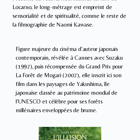
Locarno, le long-métrage est empreint de
sensorialité et de spiritualité, comme le reste de
la filmographie de Naomi Kawase.
Figure majeure du cinéma d’auteur japonais
contemporain, révélée à Cannes avec Suzaku
(1997), puis récompensée du Grand Prix pour
La Forêt de Mogari (2007), elle inscrit ici son
film dans les paysages de Yakushima, île
japonaise classée au patrimoine mondial de
l’UNESCO et célèbre pour ses forêts
millénaires enveloppées de brume.