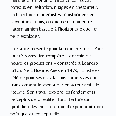
bateaux en lévitation, nuages en apesanteur,
architectures modernistes transformées en
labyrinthes infinis, ou encore un immeuble
haussmannien basculé à l’horizontale que l’on
peut escalader.
La France présente pour la première fois à Paris
une rétrospective complète – enrichie de
nouvelles productions – consacrée à Leandro
Erlich. Né à Buenos Aires en 1973, l’artiste est
célèbre pour ses installations immersives qui
transforment le spectateur en acteur actif de
l’œuvre. Son travail explore les fondements
perceptifs de la réalité : l’architecture du
quotidien devient un terrain d’expérimentation
poétique et conceptuelle.