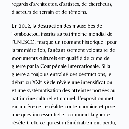
regards d’architectes, d’artistes, de chercheurs,
d’acteurs de terrain et de témoins.
En 2012, la destruction des mausolées de
Tombouctou, inscrits au patrimoine mondial de
l’UNESCO, marque un tournant historique : pour
la première fois, l’anéantissement volontaire de
monuments culturels est qualifié de crime de
guerre par la Cour pénale internationale. Si la
guerre a toujours entraîné des destructions, le
début du XXIᵉ siècle révèle une intensification
et une systématisation des atteintes portées au
patrimoine culturel et naturel. L’exposition met
en lumière cette réalité contemporaine et pose
une question essentielle : comment la guerre
révèle-t-elle ce qui est irrémédiablement perdu,