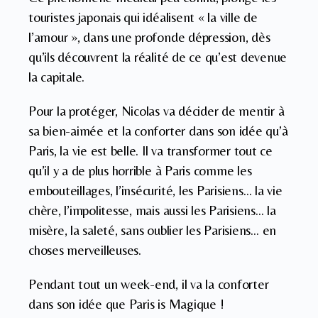
touristes japonais qui idéalisent « la ville de
l’amour », dans une profonde dépression, dès
qu’ils découvrent la réalité de ce qu’est devenue
la capitale.
Pour la protéger, Nicolas va décider de mentir à
sa bien-aimée et la conforter dans son idée qu’à
Paris, la vie est belle. Il va transformer tout ce
qu’il y a de plus horrible à Paris comme les
embouteillages, l’insécurité, les Parisiens… la vie
chère, l’impolitesse, mais aussi les Parisiens… la
misère, la saleté, sans oublier les Parisiens… en
choses merveilleuses.
Pendant tout un week-end, il va la conforter
dans son idée que Paris is Magique !