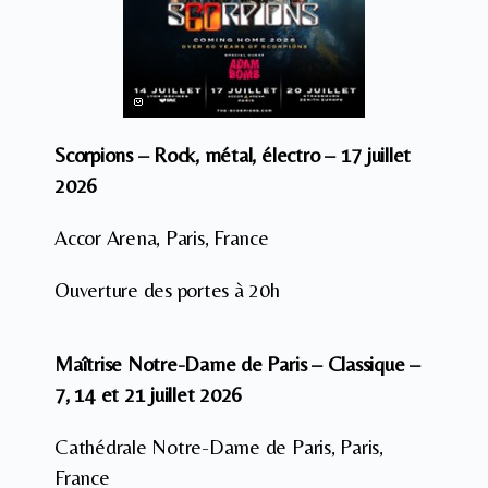
Scorpions – Rock, métal, électro – 17 juillet
2026
Accor Arena, Paris, France
Ouverture des portes à 20h
Maîtrise Notre-Dame de Paris – Classique –
7, 14 et 21 juillet 2026
Cathédrale Notre-Dame de Paris, Paris,
France