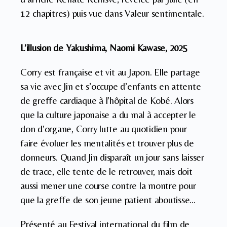
12 chapitres) puis vue dans Valeur sentimentale.
L’illusion de Yakushima, Naomi Kawase, 2025
Corry est française et vit au Japon. Elle partage
sa vie avec Jin et s’occupe d’enfants en attente
de greffe cardiaque à l’hôpital de Kobé. Alors
que la culture japonaise a du mal à accepter le
don d’organe, Corry lutte au quotidien pour
faire évoluer les mentalités et trouver plus de
donneurs. Quand Jin disparaît un jour sans laisser
de trace, elle tente de le retrouver, mais doit
aussi mener une course contre la montre pour
que la greffe de son jeune patient aboutisse…
Présenté au Festival international du film de