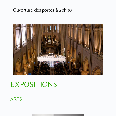
Ouverture des portes à 20h30
EXPOSITIONS
ARTS