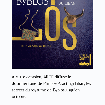
A cette occasion, ARTE diffuse le
documentaire de Philippe Aractingi Liban, les
secrets du royaume de Byblos jusqu’en
octobre.