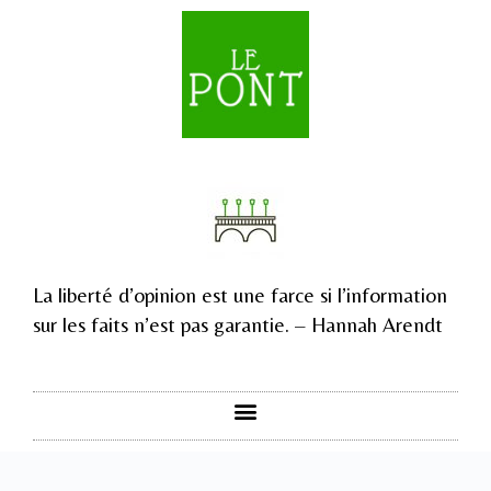
La liberté d’opinion est une farce si l’information
sur les faits n’est pas garantie. – Hannah Arendt