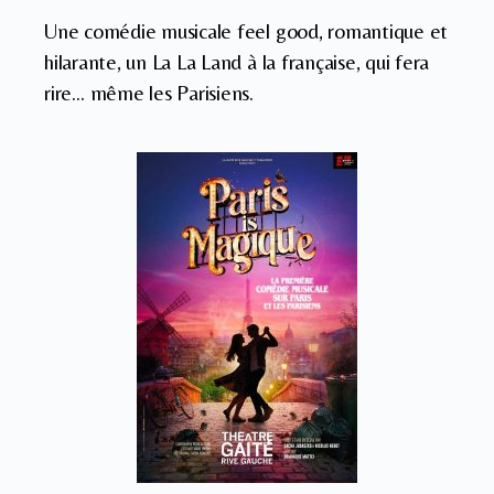
Une comédie musicale feel good, romantique et
hilarante, un La La Land à la française, qui fera
rire… même les Parisiens.