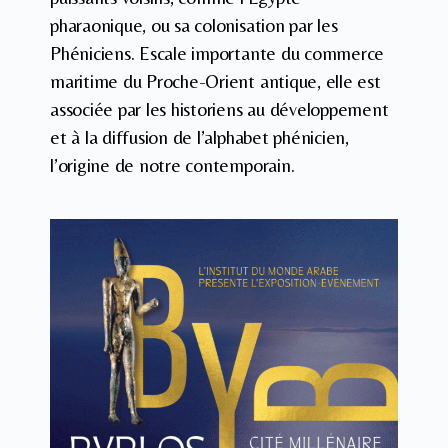
pharaonique, ou sa colonisation par les
Phéniciens. Escale importante du commerce
maritime du Proche-Orient antique, elle est
associée par les historiens au développement
et à la diffusion de l’alphabet phénicien,
l’origine de notre contemporain.