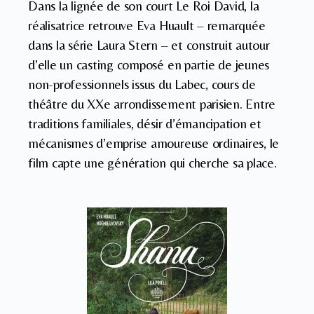
Dans la lignée de son court Le Roi David, la
réalisatrice retrouve Eva Huault – remarquée
dans la série Laura Stern – et construit autour
d’elle un casting composé en partie de jeunes
non-professionnels issus du Labec, cours de
théâtre du XXe arrondissement parisien. Entre
traditions familiales, désir d’émancipation et
mécanismes d’emprise amoureuse ordinaires, le
film capte une génération qui cherche sa place.