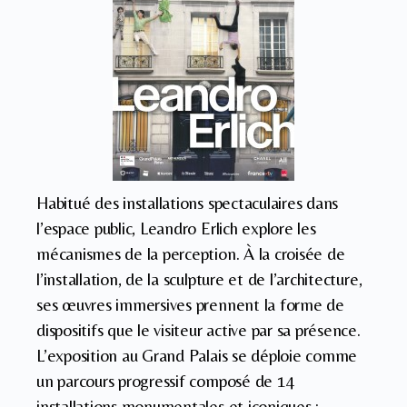
Habitué des installations spectaculaires dans
l’espace public, Leandro Erlich explore les
mécanismes de la perception. À la croisée de
l’installation, de la sculpture et de l’architecture,
ses œuvres immersives prennent la forme de
dispositifs que le visiteur active par sa présence.
L’exposition au Grand Palais se déploie comme
un parcours progressif composé de 14
installations monumentales et iconiques :