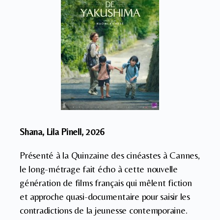
Shana, Lila Pinell, 2026
Présenté à la Quinzaine des cinéastes à Cannes,
le long-métrage fait écho à cette nouvelle
génération de films français qui mêlent fiction
et approche quasi-documentaire pour saisir les
contradictions de la jeunesse contemporaine.