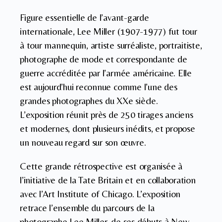
Figure essentielle de l’avant-garde
internationale, Lee Miller (1907-1977) fut tour
à tour mannequin, artiste surréaliste, portraitiste,
photographe de mode et correspondante de
guerre accréditée par l’armée américaine. Elle
est aujourd’hui reconnue comme l’une des
grandes photographes du XXe siècle.
L’exposition réunit près de 250 tirages anciens
et modernes, dont plusieurs inédits, et propose
un nouveau regard sur son œuvre.
Cette grande rétrospective est organisée à
l’initiative de la Tate Britain et en collaboration
avec l’Art Institute of Chicago. L’exposition
retrace l’ensemble du parcours de la
photographe Lee Miller, de ses débuts à New