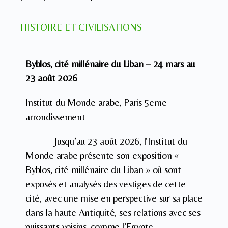
HISTOIRE ET CIVILISATIONS
Byblos, cité millénaire du Liban – 24 mars au
23 août 2026
Institut du Monde arabe, Paris 5eme
arrondissement
Jusqu’au 23 août 2026, l’Institut du
Monde arabe présente son exposition «
Byblos, cité millénaire du Liban » où sont
exposés et analysés des vestiges de cette
cité, avec une mise en perspective sur sa place
dans la haute Antiquité, ses relations avec ses
puissants voisins, comme l’Egypte