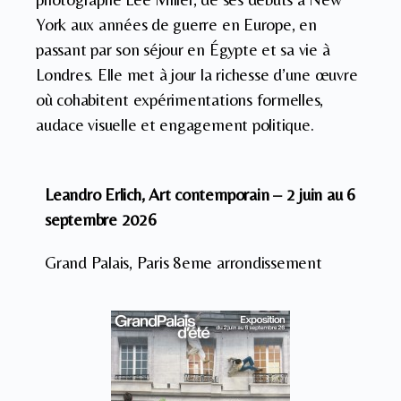
York aux années de guerre en Europe, en
passant par son séjour en Égypte et sa vie à
Londres. Elle met à jour la richesse d’une œuvre
où cohabitent expérimentations formelles,
audace visuelle et engagement politique.
Leandro Erlich, Art contemporain – 2 juin au 6
septembre 2026
Grand Palais, Paris 8eme arrondissement