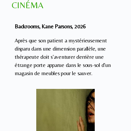
CINÉMA
Backrooms, Kane Parsons, 2026
Après que son patient a mystérieusement
disparu dans une dimension parallèle, une
thérapeute doit s’aventurer derrière une
étrange porte apparue dans le sous-sol d’un
magasin de meubles pour le sauver.