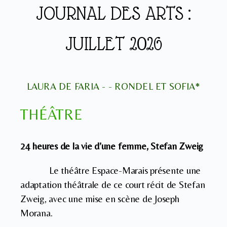
JOURNAL DES ARTS :
JUILLET 2026
LAURA DE FARIA - - RONDEL ET SOFIA*
THÉÂTRE
24 heures de la vie d’une femme, Stefan Zweig
Le théâtre Espace-Marais présente une
adaptation théâtrale de ce court récit de Stefan
Zweig, avec une mise en scène de Joseph
Morana.