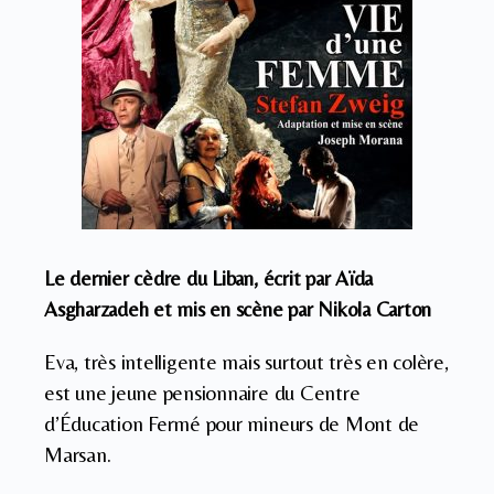
Le dernier cèdre du Liban, écrit par Aïda
Asgharzadeh et mis en scène par Nikola Carton
Eva, très intelligente mais surtout très en colère,
est une jeune pensionnaire du Centre
d’Éducation Fermé pour mineurs de Mont de
Marsan.