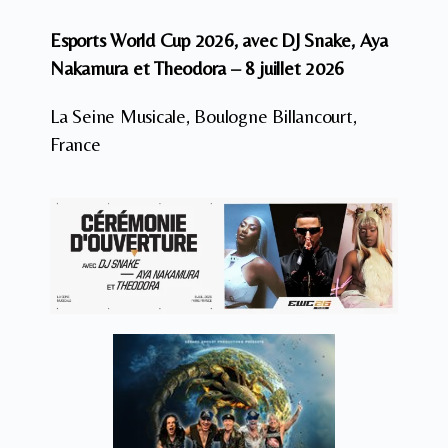
Esports World Cup 2026, avec DJ Snake, Aya
Nakamura et Theodora – 8 juillet 2026
La Seine Musicale, Boulogne Billancourt,
France