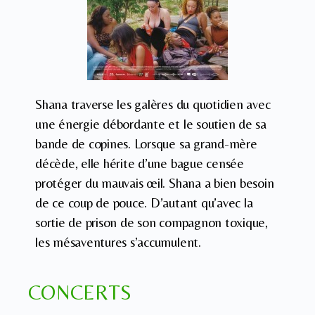
Shana traverse les galères du quotidien avec
une énergie débordante et le soutien de sa
bande de copines. Lorsque sa grand-mère
décède, elle hérite d’une bague censée
protéger du mauvais œil. Shana a bien besoin
de ce coup de pouce. D’autant qu’avec la
sortie de prison de son compagnon toxique,
les mésaventures s’accumulent.
CONCERTS