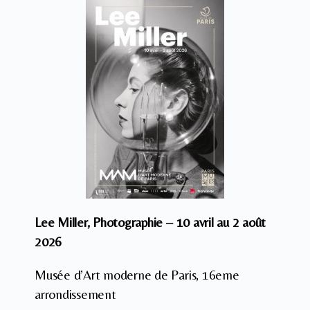
Lee Miller, Photographie – 10 avril au 2 août
2026
Musée d’Art moderne de Paris, 16eme
arrondissement