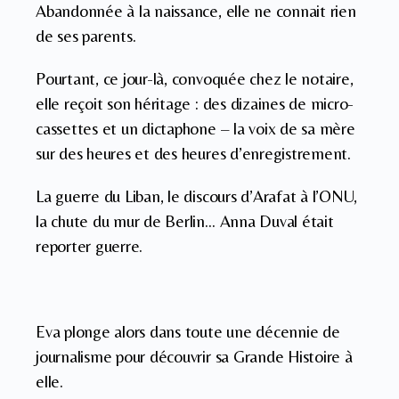
Abandonnée à la naissance, elle ne connait rien
de ses parents.
Pourtant, ce jour-là, convoquée chez le notaire,
elle reçoit son héritage : des dizaines de micro-
cassettes et un dictaphone – la voix de sa mère
sur des heures et des heures d’enregistrement.
La guerre du Liban, le discours d’Arafat à l’ONU,
la chute du mur de Berlin… Anna Duval était
reporter guerre.
Eva plonge alors dans toute une décennie de
journalisme pour découvrir sa Grande Histoire à
elle.