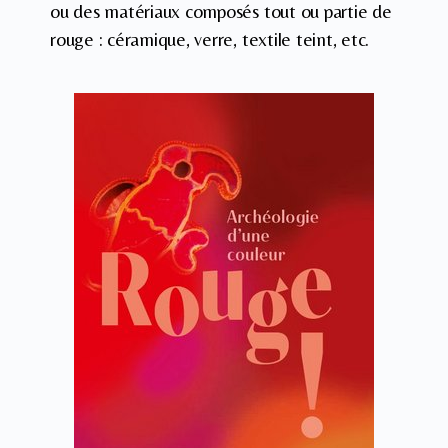
ou des matériaux composés tout ou partie de
rouge : céramique, verre, textile teint, etc.