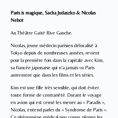
Paris is magique, Sacha Judaszko & Nicolas
Nebot
Au Théâtre Gaité Rive Gauche.
Nicolas, jeune médecin parisien délocalisé à
Tokyo depuis de nombreuses années, revient
pour la première fois dans la capitale avec Kim,
sa fiancée japonaise qui n’a jamais vu Paris
autrement que dans les films et les séries.
Kim est une fille très sensible, qui doit éviter
toute forme de contrariété. Durant le voyage
en avion qui est censé les mener au « Paradis »,
Nicolas, entend parler du « Syndrome de Paris ».
Ce phénomène médical peu connu, plonge les