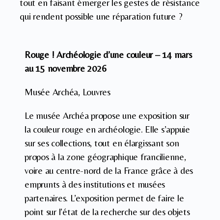
tout en faisant émerger les gestes de résistance
qui rendent possible une réparation future ?
Rouge ! Archéologie d’une couleur – 14 mars
au 15 novembre 2026
Musée Archéa, Louvres
Le musée Archéa propose une exposition sur
la couleur rouge en archéologie. Elle s’appuie
sur ses collections, tout en élargissant son
propos à la zone géographique francilienne,
voire au centre-nord de la France grâce à des
emprunts à des institutions et musées
partenaires. L’exposition permet de faire le
point sur l’état de la recherche sur des objets