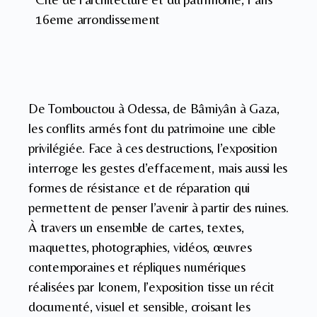
16eme arrondissement
De Tombouctou à Odessa, de Bâmiyân à Gaza,
les conflits armés font du patrimoine une cible
privilégiée. Face à ces destructions, l’exposition
interroge les gestes d’effacement, mais aussi les
formes de résistance et de réparation qui
permettent de penser l’avenir à partir des ruines.
À travers un ensemble de cartes, textes,
maquettes, photographies, vidéos, œuvres
contemporaines et répliques numériques
réalisées par Iconem, l’exposition tisse un récit
documenté, visuel et sensible, croisant les