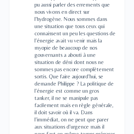
pu aussi parler des errements que
nous vivons en direct sur
l’hydrogène. Nous sommes dans
une situation que tous ceux qui
connaissent un peu les questions de
l’énergie avait vu venir mais la
myopie de beaucoup de nos
gouvernants a abouti à une
situation de déni dont nous ne
sommes pas encore complètement
sortis. Que faire aujourd’hui, se
demande Philippe ? La politique de
l’énergie est comme un gros
tanker, il ne se manipule pas
facilement mais en règle générale,
il doit savoir où il va. Dans
l’immédiat, on ne peut que parer
aux situations d’urgence mais il
nous faut en même temps préparer