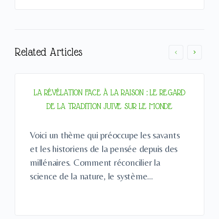
Related Articles
LA RÉVÉLATION FACE À LA RAISON : LE REGARD
DE LA TRADITION JUIVE SUR LE MONDE
Voici un thème qui préoccupe les savants
et les historiens de la pensée depuis des
millénaires. Comment réconcilier la
science de la nature, le système…