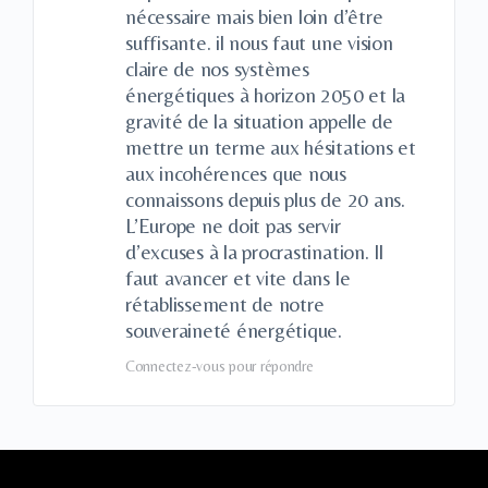
nécessaire mais bien loin d’être
suffisante. il nous faut une vision
claire de nos systèmes
énergétiques à horizon 2050 et la
gravité de la situation appelle de
mettre un terme aux hésitations et
aux incohérences que nous
connaissons depuis plus de 20 ans.
L’Europe ne doit pas servir
d’excuses à la procrastination. Il
faut avancer et vite dans le
rétablissement de notre
souveraineté énergétique.
Connectez-vous pour répondre