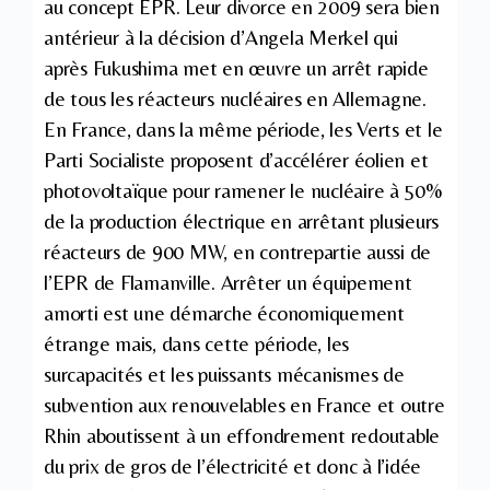
au concept EPR. Leur divorce en 2009 sera bien
antérieur à la décision d’Angela Merkel qui
après Fukushima met en œuvre un arrêt rapide
de tous les réacteurs nucléaires en Allemagne.
En France, dans la même période, les Verts et le
Parti Socialiste proposent d’accélérer éolien et
photovoltaïque pour ramener le nucléaire à 50%
de la production électrique en arrêtant plusieurs
réacteurs de 900 MW, en contrepartie aussi de
l’EPR de Flamanville. Arrêter un équipement
amorti est une démarche économiquement
étrange mais, dans cette période, les
surcapacités et les puissants mécanismes de
subvention aux renouvelables en France et outre
Rhin aboutissent à un effondrement redoutable
du prix de gros de l’électricité et donc à l’idée