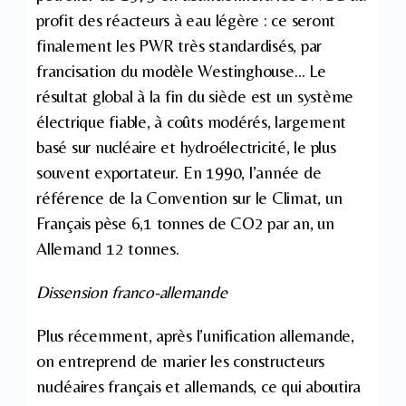
profit des réacteurs à eau légère : ce seront
finalement les PWR très standardisés, par
francisation du modèle Westinghouse… Le
résultat global à la fin du siècle est un système
électrique fiable, à coûts modérés, largement
basé sur nucléaire et hydroélectricité, le plus
souvent exportateur. En 1990, l’année de
référence de la Convention sur le Climat, un
Français pèse 6,1 tonnes de CO2 par an, un
Allemand 12 tonnes.
Dissension franco-allemande
Plus récemment, après l’unification allemande,
on entreprend de marier les constructeurs
nucléaires français et allemands, ce qui aboutira