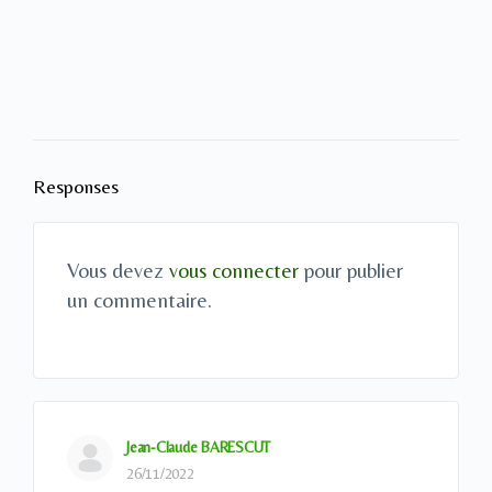
Responses
Vous devez
vous connecter
pour publier
un commentaire.
Jean-Claude BARESCUT
26/11/2022