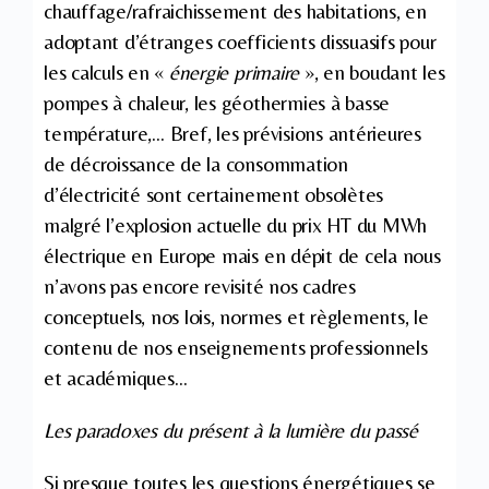
chauffage/rafraichissement des habitations, en
adoptant d’étranges coefficients dissuasifs pour
les calculs en «
énergie primaire
», en boudant les
pompes à chaleur, les géothermies à basse
température,… Bref, les prévisions antérieures
de décroissance de la consommation
d’électricité sont certainement obsolètes
malgré l’explosion actuelle du prix HT du MWh
électrique en Europe mais en dépit de cela nous
n’avons pas encore revisité nos cadres
conceptuels, nos lois, normes et règlements, le
contenu de nos enseignements professionnels
et académiques…
Les paradoxes du présent à la lumière du passé
Si presque toutes les questions énergétiques se