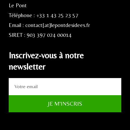
Le Pont
Téléphone : +33 1 43 25 23 57
Email : contact[at]lepontdesidees.fr
SIRET : 903 397 024 00014
Inscrivez-vous à notre
newsletter
JE M'INSCRIS