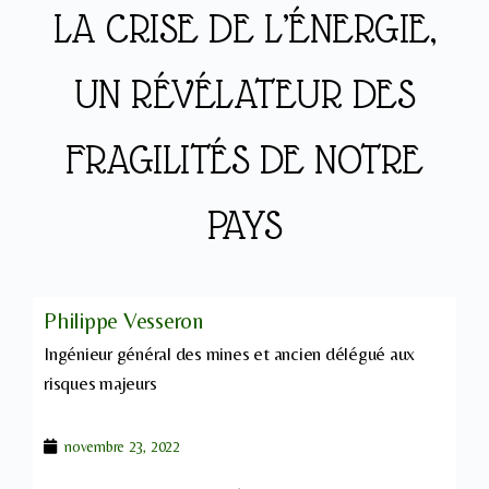
LA CRISE DE L’ÉNERGIE,
UN RÉVÉLATEUR DES
FRAGILITÉS DE NOTRE
PAYS
Philippe Vesseron
Ingénieur général des mines et ancien délégué aux
risques majeurs
novembre 23, 2022