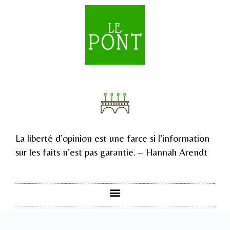
La liberté d’opinion est une farce si l’information
sur les faits n’est pas garantie. – Hannah Arendt