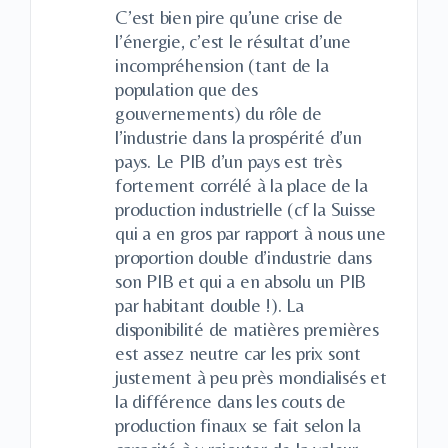
C’est bien pire qu’une crise de
l’énergie, c’est le résultat d’une
incompréhension (tant de la
population que des
gouvernements) du rôle de
l’industrie dans la prospérité d’un
pays. Le PIB d’un pays est très
fortement corrélé à la place de la
production industrielle (cf la Suisse
qui a en gros par rapport à nous une
proportion double d’industrie dans
son PIB et qui a en absolu un PIB
par habitant double !). La
disponibilité de matières premières
est assez neutre car les prix sont
justement à peu près mondialisés et
la différence dans les couts de
production finaux se fait selon la