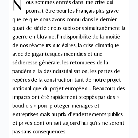
N
ous sommes entrés dans une crise qui
pourrait être pour les Français plus grave
que ce que nous avons connu dans le dernier
quart de siècle : nous subissons simultanément la
guerre en Ukraine, l’indisponibilité de la moitié
de nos réacteurs nucléaires, la crise climatique
avec de gigantesques incendies et une
sécheresse générale, les retombées de la
pandémie, la désindustrialisation, les pertes de
repères de la construction tant de notre projet
national que du projet européen… Beaucoup des
impacts ont été rapidement stoppés par des «
boucliers » pour protéger ménages et
entreprises mais au prix d’endettements publics
et privés dont on sait aujourd’hui qu’ils ne seront
pas sans conséquences.