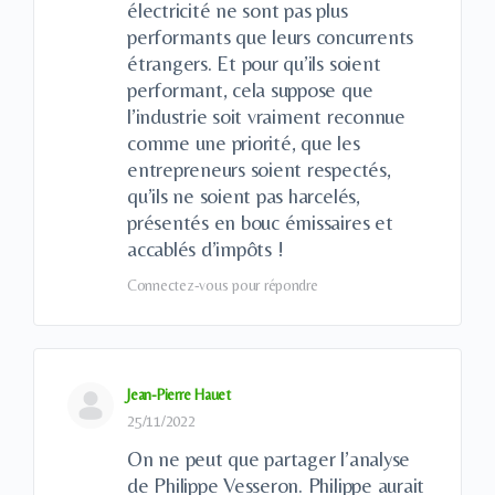
électricité ne sont pas plus
performants que leurs concurrents
étrangers. Et pour qu’ils soient
performant, cela suppose que
l’industrie soit vraiment reconnue
comme une priorité, que les
entrepreneurs soient respectés,
qu’ils ne soient pas harcelés,
présentés en bouc émissaires et
accablés d’impôts !
Connectez-vous pour répondre
Jean-Pierre Hauet
25/11/2022
On ne peut que partager l’analyse
de Philippe Vesseron. Philippe aurait