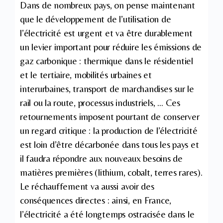
Dans de nombreux pays, on pense maintenant
que le développement de l’utilisation de
l’électricité est urgent et va être durablement
un levier important pour réduire les émissions de
gaz carbonique : thermique dans le résidentiel
et le tertiaire, mobilités urbaines et
interurbaines, transport de marchandises sur le
rail ou la route, processus industriels, … Ces
retournements imposent pourtant de conserver
un regard critique : la production de l’électricité
est loin d’être décarbonée dans tous les pays et
il faudra répondre aux nouveaux besoins de
matières premières (lithium, cobalt, terres rares).
Le réchauffement va aussi avoir des
conséquences directes : ainsi, en France,
l’électricité a été longtemps ostracisée dans le