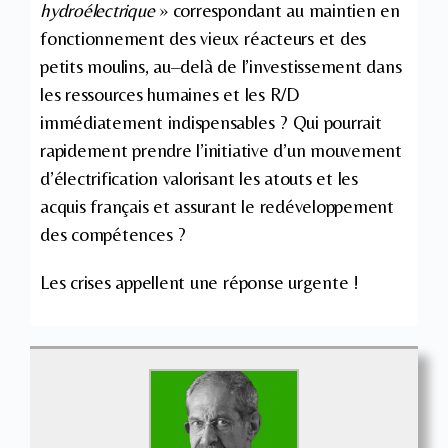
hydroélectrique
» correspondant au maintien en
fonctionnement des vieux réacteurs et des
petits moulins, au–delà de l’investissement dans
les ressources humaines et les R/D
immédiatement indispensables ? Qui pourrait
rapidement prendre l’initiative d’un mouvement
d’électrification valorisant les atouts et les
acquis français et assurant le redéveloppement
des compétences ?
Les crises appellent une réponse urgente !