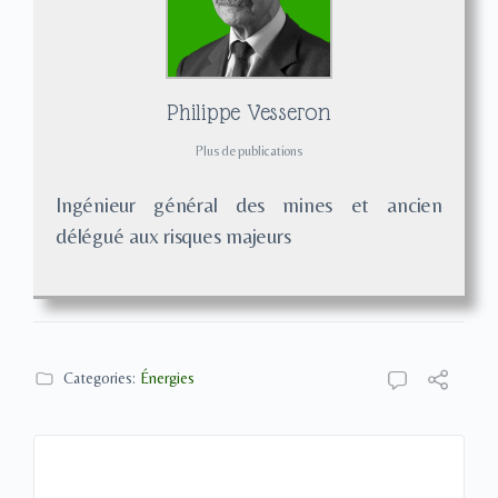
Philippe Vesseron
Plus de publications
Ingénieur général des mines et ancien
délégué aux risques majeurs
Categories:
Énergies