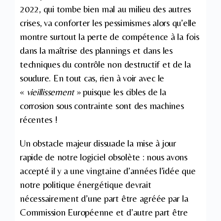
2022, qui tombe bien mal au milieu des autres
crises, va conforter les pessimismes alors qu’elle
montre surtout la perte de compétence à la fois
dans la maîtrise des plannings et dans les
techniques du contrôle non destructif et de la
soudure. En tout cas, rien à voir avec le
«
vieillissement
» puisque les cibles de la
corrosion sous contrainte sont des machines
récentes !
Un obstacle majeur dissuade la mise à jour
rapide de notre logiciel obsolète : nous avons
accepté il y a une vingtaine d’années l’idée que
notre politique énergétique devrait
nécessairement d’une part être agréée par la
Commission Européenne et d’autre part être