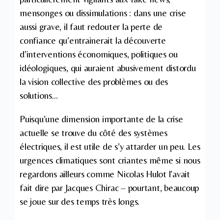
mensonges ou dissimulations : dans une crise
aussi grave, il faut redouter la perte de
confiance qu’entrainerait la découverte
d’interventions économiques, politiques ou
idéologiques, qui auraient abusivement distordu
la vision collective des problèmes ou des
solutions…
Puisqu’une dimension importante de la crise
actuelle se trouve du côté des systèmes
électriques, il est utile de s’y attarder un peu. Les
urgences climatiques sont criantes même si nous
regardons ailleurs comme Nicolas Hulot l’avait
fait dire par Jacques Chirac – pourtant, beaucoup
se joue sur des temps très longs.