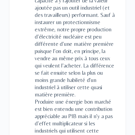
capacité à y rajouter de la valeur
ajoutée pas un outil industriel (et
des travailleurs) performant. Sauf à
instaurer un protectionnisme
extrême, notre propre production
d’électricité nucléaire est peu
différente d’une matière première
puisque l’on doit, en principe, la
vendre au même prix à tous ceux
qui veulent l’acheter. La différence
se fait ensuite selon la plus ou
moins grande habileté d’un
industriel à utiliser cette quasi
matière première.
Produire une énergie bon marché
est bien entendu une contribution
appréciable au PIB mais il n’y a pas
d’effet multiplicateur si les
industriels qui utilisent cette