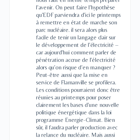
l’avenir. On peut faire l’hypothèse
qu’EDF parviendra d’ici le printemps
à remettre en état de marche son
parc nucléaire. il sera alors plus
facile de tenir un langage clair sur
le développement de l’électricité –
car aujourd’hui comment parler de
pénétration accrue de l’électricité
alors qu’on risque d’en manquer ?
Peut-être aussi que la mise en
service de Flamanville se profilera.
Les conditions pourraient donc être
réunies au printemps pour poser
clairement les bases d’une nouvelle
politique énergétique dans la loi
programme Energie-Climat. Bien
sûr, il faudra parler production avec
la relance du nucléaire. Mais aussi