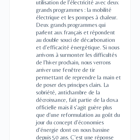
utilisation de l’électricité avec deux
grands programmes : la mobilité
électrique et les pompes à chaleur.
Deux grands programmes qui
parlent aux français et répondent
au double souci de décarbonation
et d’efficacité énergétique. Si nous
arrivons à surmonter les difficultés
de l’hiver prochain, nous verrons
arriver une fenêtre de tir
permettant de reprendre la main et
de poser des principes clairs. La
sobriété, antichambre de la
décroissance, fait partie de la doxa
officielle mais il s’agit guère plus
que d’une reformulation au goût du
jour du concept d’économies
d’énergie dont on nous bassine
depuis 50 ans. C’est une réponse