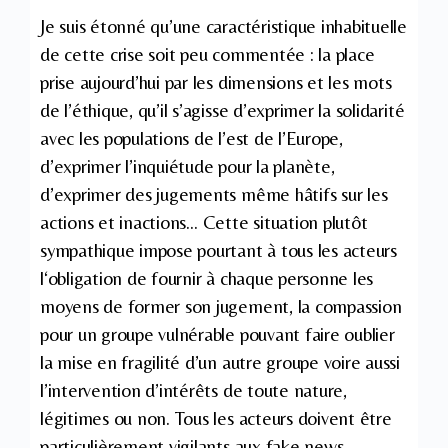
Je suis étonné qu’une caractéristique inhabituelle
de cette crise soit peu commentée : la place
prise aujourd’hui par les dimensions et les mots
de l’éthique, qu’il s’agisse d’exprimer la solidarité
avec les populations de l’est de l’Europe,
d’exprimer l’inquiétude pour la planète,
d’exprimer des jugements même hâtifs sur les
actions et inactions… Cette situation plutôt
sympathique impose pourtant à tous les acteurs
l‘obligation de fournir à chaque personne les
moyens de former son jugement, la compassion
pour un groupe vulnérable pouvant faire oublier
la mise en fragilité d’un autre groupe voire aussi
l’intervention d’intérêts de toute nature,
légitimes ou non. Tous les acteurs doivent être
particulièrement vigilants aux fake news,