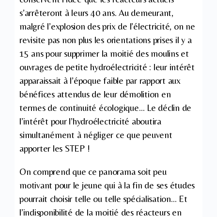
s’arrêteront à leurs 40 ans. Au demeurant,
malgré l’explosion des prix de l’électricité, on ne
revisite pas non plus les orientations prises il y a
15 ans pour supprimer la moitié des moulins et
ouvrages de petite hydroélectricité : leur intérêt
apparaissait à l’époque faible par rapport aux
bénéfices attendus de leur démolition en
termes de continuité écologique… Le déclin de
l’intérêt pour l’hydroélectricité aboutira
simultanément à négliger ce que peuvent
apporter les STEP !
On comprend que ce panorama soit peu
motivant pour le jeune qui à la fin de ses études
pourrait choisir telle ou telle spécialisation… Et
l’indisponibilité de la moitié des réacteurs en